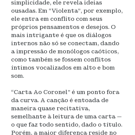
simplicidade, ele revela ideias
ousadas. Em “Violenta”, por exemplo,
ele entra em conflito com seus
próprios pensamentos e desejos. O
mais intrigante é que os diálogos
internos não só se conectam, dando
a impressão de monólogos caóticos,
como também se fossem conflitos
íntimos vocalizados em alto e bom
som.
“Carta Ao Coronel” é um ponto fora
da curva. A canção é entoada de
maneira quase recitativa,
semelhante à leitura de uma carta —
o que faz todo sentido, dado o título.
Porém, a maior diferença reside no