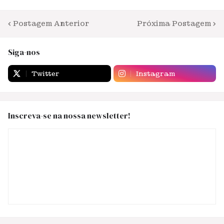
Postagem Anterior
Próxima Postagem
Siga-nos
Twitter
Instagram
Inscreva-se na nossa newsletter!