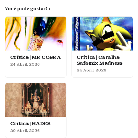
Você pode gostar!
Crítica | MR COBRA
Crítica | Caralha
Safamix Madness
24 Abril, 2026
24 Abril, 2026
Crítica | HADES
20 Abril, 2026