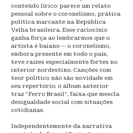
conteúdo lírico: parece um relato
pessoal sobre o coronelismo, prática
política marcante na República
Velha brasileira. Esse raciocínio
ganha força ao lembrarmos que o
artista é baiano — o coronelismo,
embora presente em todo o país,
teve raízes especialmente fortes no
interior nordestino. Canções com
teor político não são novidade em
seu repertório; o álbum anterior
traz “Ferro Brasil”, faixa que mescla
desigualdade social com situações
cotidianas.
Independentemente da narrativa