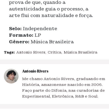
prova de que, quando a
autenticidade guia o processo, a
arte flui com naturalidade e força.
Selo:
Independente
Formato:
LP
Gênero:
Música Brasileira
Tags:
Antonio Rivers
Crítica
Música Brasileira
Antonio Rivers
Me chamo Antonio Rivers, graduando em
História, amazonense nascido em 2006.
Faço parte do Difonia, nas curadorias de
Experimental, Eletrônica, R&B e Soul.