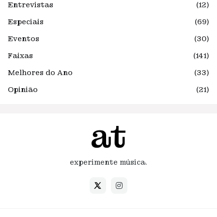
Entrevistas
(12)
Especiais
(69)
Eventos
(30)
Faixas
(141)
Melhores do Ano
(33)
Opinião
(21)
experimente música.