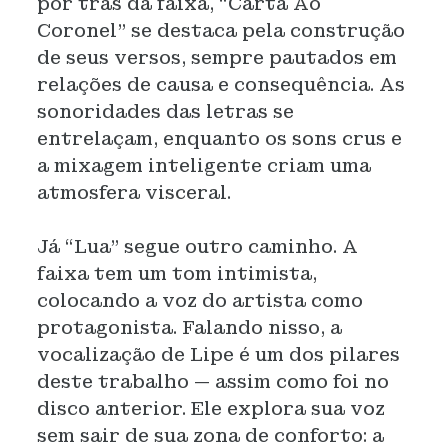
por trás da faixa, “Carta Ao
Coronel” se destaca pela construção
de seus versos, sempre pautados em
relações de causa e consequência. As
sonoridades das letras se
entrelaçam, enquanto os sons crus e
a mixagem inteligente criam uma
atmosfera visceral.
Já “Lua” segue outro caminho. A
faixa tem um tom intimista,
colocando a voz do artista como
protagonista. Falando nisso, a
vocalização de Lipe é um dos pilares
deste trabalho — assim como foi no
disco anterior. Ele explora sua voz
sem sair de sua zona de conforto: a