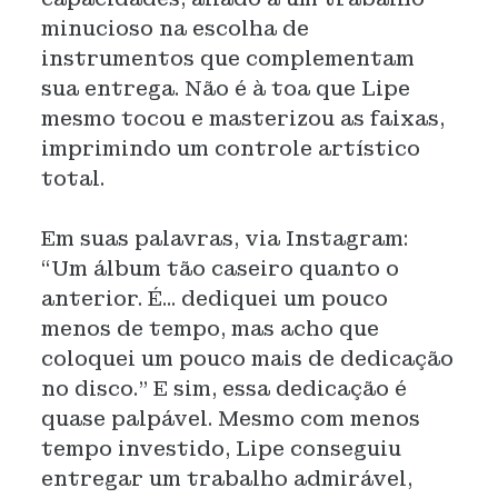
minucioso na escolha de
instrumentos que complementam
sua entrega. Não é à toa que Lipe
mesmo tocou e masterizou as faixas,
imprimindo um controle artístico
total.
Em suas palavras, via Instagram:
“Um álbum tão caseiro quanto o
anterior. É... dediquei um pouco
menos de tempo, mas acho que
coloquei um pouco mais de dedicação
no disco.” E sim, essa dedicação é
quase palpável. Mesmo com menos
tempo investido, Lipe conseguiu
entregar um trabalho admirável,