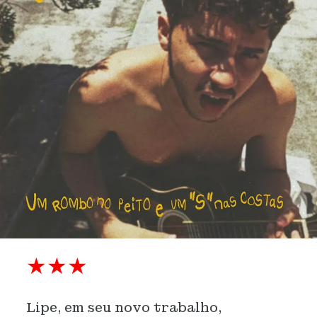
★★★
Lipe, em seu novo trabalho,