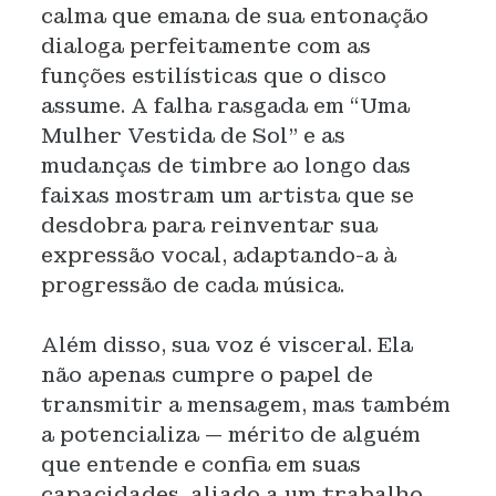
calma que emana de sua entonação
dialoga perfeitamente com as
funções estilísticas que o disco
assume. A falha rasgada em “Uma
Mulher Vestida de Sol” e as
mudanças de timbre ao longo das
faixas mostram um artista que se
desdobra para reinventar sua
expressão vocal, adaptando-a à
progressão de cada música.
Além disso, sua voz é visceral. Ela
não apenas cumpre o papel de
transmitir a mensagem, mas também
a potencializa — mérito de alguém
que entende e confia em suas
capacidades, aliado a um trabalho