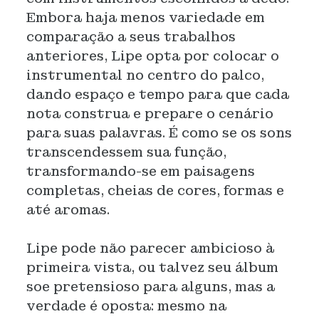
Embora haja menos variedade em
comparação a seus trabalhos
anteriores, Lipe opta por colocar o
instrumental no centro do palco,
dando espaço e tempo para que cada
nota construa e prepare o cenário
para suas palavras. É como se os sons
transcendessem sua função,
transformando-se em paisagens
completas, cheias de cores, formas e
até aromas.
Lipe pode não parecer ambicioso à
primeira vista, ou talvez seu álbum
soe pretensioso para alguns, mas a
verdade é oposta: mesmo na