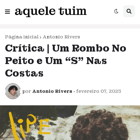
Página inicial
Antonio Rivers
Crítica | Um Rombo No
Peito e Um “S” Nas
Costas
por
Antonio Rivers
•
fevereiro 07, 2025