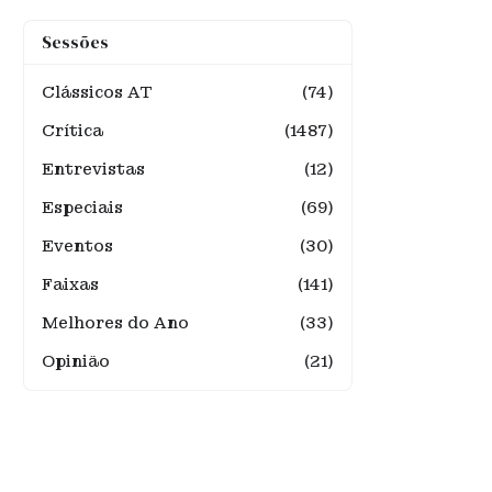
Sessões
Clássicos AT
(74)
Crítica
(1487)
Entrevistas
(12)
Especiais
(69)
Eventos
(30)
Faixas
(141)
Melhores do Ano
(33)
Opinião
(21)