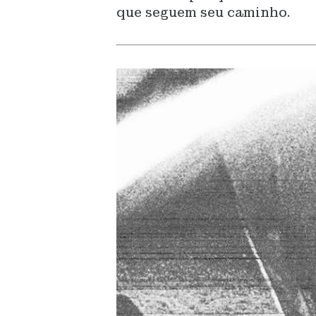
que seguem seu caminho.