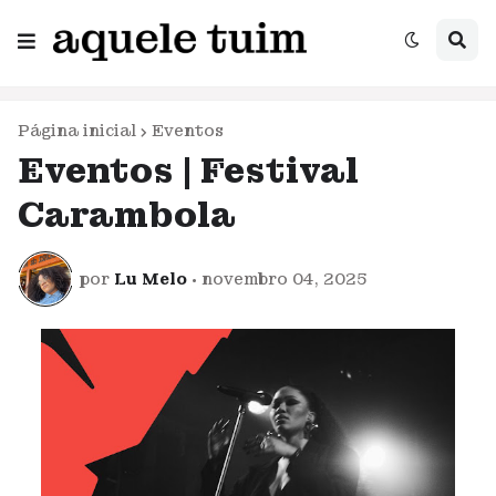
Página inicial
Eventos
Eventos | Festival
Carambola
por
Lu Melo
•
novembro 04, 2025