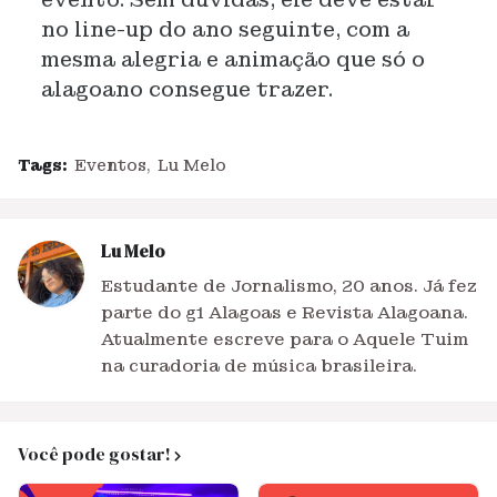
no line-up do ano seguinte, com a
mesma alegria e animação que só o
alagoano consegue trazer.
Tags:
Eventos
Lu Melo
Lu Melo
Estudante de Jornalismo, 20 anos. Já fez
parte do g1 Alagoas e Revista Alagoana.
Atualmente escreve para o Aquele Tuim
na curadoria de música brasileira.
Você pode gostar!