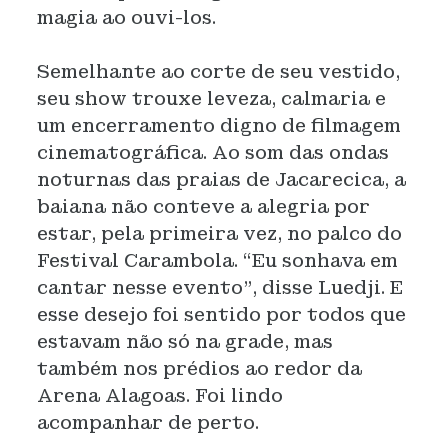
magia ao ouvi-los.
Semelhante ao corte de seu vestido,
seu show trouxe leveza, calmaria e
um encerramento digno de filmagem
cinematográfica. Ao som das ondas
noturnas das praias de Jacarecica, a
baiana não conteve a alegria por
estar, pela primeira vez, no palco do
Festival Carambola. “Eu sonhava em
cantar nesse evento”, disse Luedji. E
esse desejo foi sentido por todos que
estavam não só na grade, mas
também nos prédios ao redor da
Arena Alagoas. Foi lindo
acompanhar de perto.