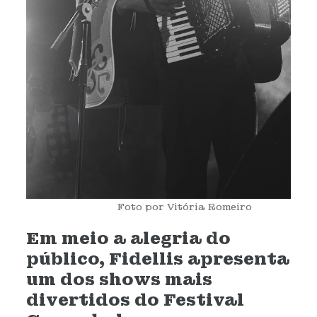
Foto por Vitória Romeiro
Em meio a alegria do
público, Fidellis apresenta
um dos shows mais
divertidos do Festival