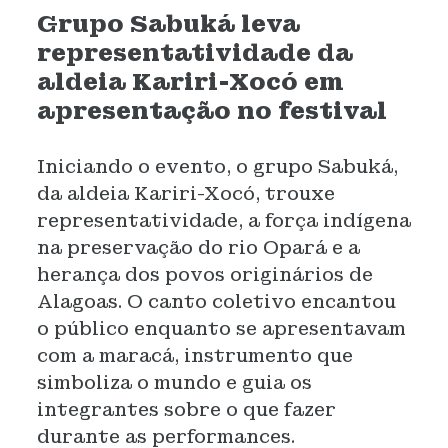
Grupo Sabuká leva
representatividade da
aldeia Kariri-Xocó em
apresentação no festival
Iniciando o evento, o grupo Sabuká,
da aldeia Kariri-Xocó, trouxe
representatividade, a força indígena
na preservação do rio Opará e a
herança dos povos originários de
Alagoas. O canto coletivo encantou
o público enquanto se apresentavam
com a maracá, instrumento que
simboliza o mundo e guia os
integrantes sobre o que fazer
durante as performances.