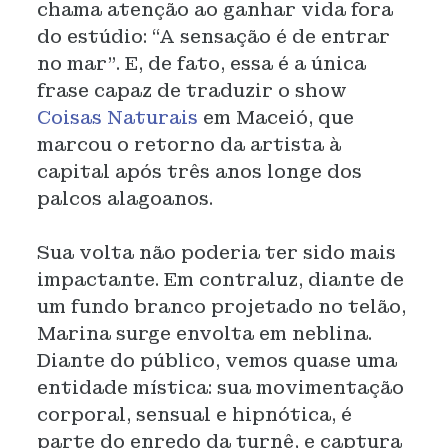
chama atenção ao ganhar vida fora
do estúdio: “A sensação é de entrar
no mar”. E, de fato, essa é a única
frase capaz de traduzir o show
Coisas Naturais
em Maceió, que
marcou o retorno da artista à
capital após três anos longe dos
palcos alagoanos.
Sua volta não poderia ter sido mais
impactante. Em contraluz, diante de
um fundo branco projetado no telão,
Marina surge envolta em neblina.
Diante do público, vemos quase uma
entidade mística: sua movimentação
corporal, sensual e hipnótica, é
parte do enredo da turnê, e captura