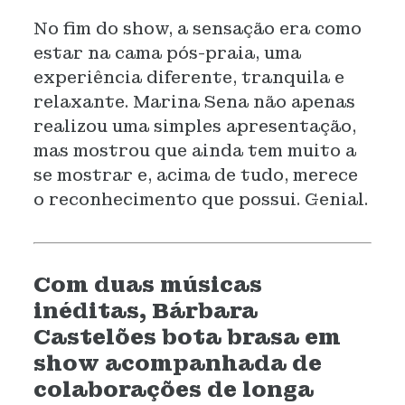
No fim do show, a sensação era como
estar na cama pós-praia, uma
experiência diferente, tranquila e
relaxante. Marina Sena não apenas
realizou uma simples apresentação,
mas mostrou que ainda tem muito a
se mostrar e, acima de tudo, merece
o reconhecimento que possui. Genial.
Com duas músicas
inéditas, Bárbara
Castelões bota brasa em
show acompanhada de
colaborações de longa