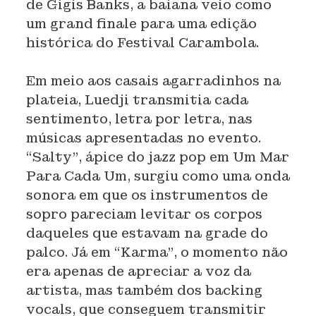
de Gigis Banks, a baiana veio como
um grand finale para uma edição
histórica do Festival Carambola.
Em meio aos casais agarradinhos na
plateia, Luedji transmitia cada
sentimento, letra por letra, nas
músicas apresentadas no evento.
“Salty”, ápice do jazz pop em Um Mar
Para Cada Um, surgiu como uma onda
sonora em que os instrumentos de
sopro pareciam levitar os corpos
daqueles que estavam na grade do
palco. Já em “Karma”, o momento não
era apenas de apreciar a voz da
artista, mas também dos backing
vocals, que conseguem transmitir