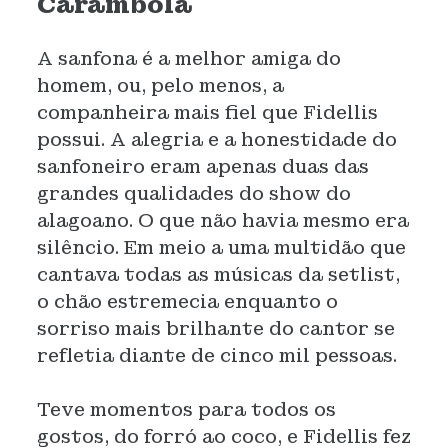
Carambola
A sanfona é a melhor amiga do
homem, ou, pelo menos, a
companheira mais fiel que Fidellis
possui. A alegria e a honestidade do
sanfoneiro eram apenas duas das
grandes qualidades do show do
alagoano. O que não havia mesmo era
silêncio. Em meio a uma multidão que
cantava todas as músicas da setlist,
o chão estremecia enquanto o
sorriso mais brilhante do cantor se
refletia diante de cinco mil pessoas.
Teve momentos para todos os
gostos, do forró ao coco, e Fidellis fez