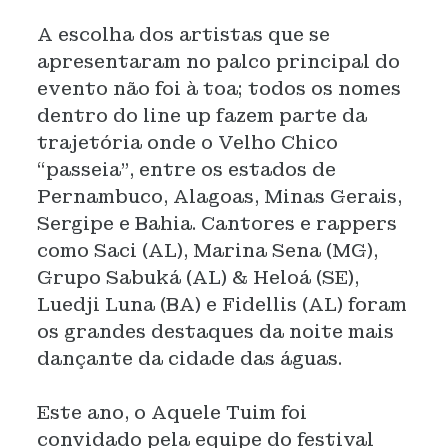
A escolha dos artistas que se
apresentaram no palco principal do
evento não foi à toa; todos os nomes
dentro do line up fazem parte da
trajetória onde o Velho Chico
“passeia”, entre os estados de
Pernambuco, Alagoas, Minas Gerais,
Sergipe e Bahia. Cantores e rappers
como Saci (AL), Marina Sena (MG),
Grupo Sabuká (AL) & Heloá (SE),
Luedji Luna (BA) e Fidellis (AL) foram
os grandes destaques da noite mais
dançante da cidade das águas.
Este ano, o Aquele Tuim foi
convidado pela equipe do festival