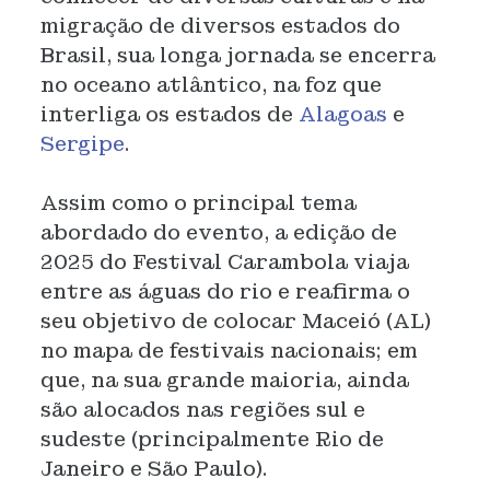
migração de diversos estados do
Brasil, sua longa jornada se encerra
no oceano atlântico, na foz que
interliga os estados de
Alagoas
e
Sergipe
.
Assim como o principal tema
abordado do evento, a edição de
2025 do Festival Carambola viaja
entre as águas do rio e reafirma o
seu objetivo de colocar Maceió (AL)
no mapa de festivais nacionais; em
que, na sua grande maioria, ainda
são alocados nas regiões sul e
sudeste (principalmente Rio de
Janeiro e São Paulo).