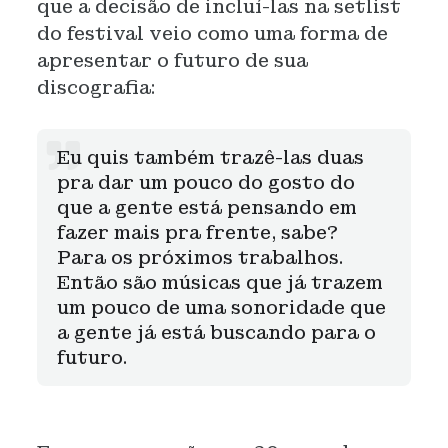
que a decisão de incluí-las na setlist
do festival veio como uma forma de
apresentar o futuro de sua
discografia:
Eu quis também trazê-las duas
pra dar um pouco do gosto do
que a gente está pensando em
fazer mais pra frente, sabe?
Para os próximos trabalhos.
Então são músicas que já trazem
um pouco de uma sonoridade que
a gente já está buscando para o
futuro.