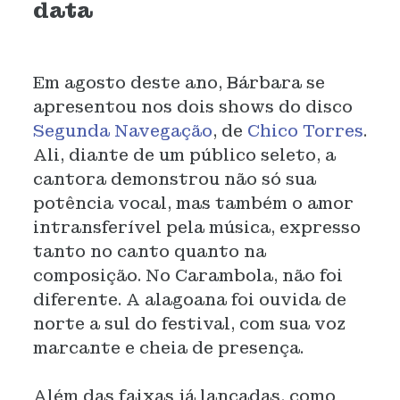
data
Em agosto deste ano, Bárbara se
apresentou nos dois shows do disco
Segunda Navegação
, de
Chico Torres
.
Ali, diante de um público seleto, a
cantora demonstrou não só sua
potência vocal, mas também o amor
intransferível pela música, expresso
tanto no canto quanto na
composição. No Carambola, não foi
diferente. A alagoana foi ouvida de
norte a sul do festival, com sua voz
marcante e cheia de presença.
Além das faixas já lançadas, como