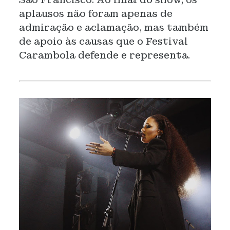
aplausos não foram apenas de
admiração e aclamação, mas também
de apoio às causas que o Festival
Carambola defende e representa.