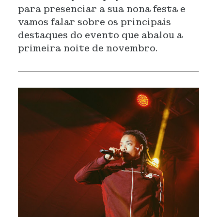
para presenciar a sua nona festa e
vamos falar sobre os principais
destaques do evento que abalou a
primeira noite de novembro.