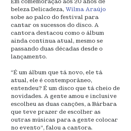
Em comemoração aos 20 anos de
beleza Delicadeza,
Wilma Araújo
sobe ao palco do festival para
cantar os sucessos do disco. A
cantora destacou como o álbum
ainda continua atual, mesmo se
passando duas décadas desde o
lançamento.
“É um álbum que tá novo, ele tá
atual, ele é contemporâneo,
entendeu? É um disco que tá cheio de
novidades. A gente amou e inclusive
escolheu as duas canções, a Bárbara
que teve prazer de escolher as
outras músicas para a gente colocar
no evento”
, falou a cantora.