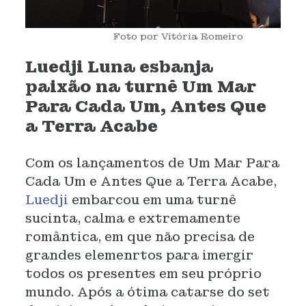
Foto por Vitória Romeiro
Luedji Luna esbanja
paixão na turnê Um Mar
Para Cada Um, Antes Que
a Terra Acabe
Com os lançamentos de Um Mar Para
Cada Um e Antes Que a Terra Acabe,
Luedji
embarcou em uma turnê
sucinta, calma e extremamente
romântica, em que não precisa de
grandes elemenrtos para imergir
todos os presentes em seu próprio
mundo. Após a ótima catarse do set