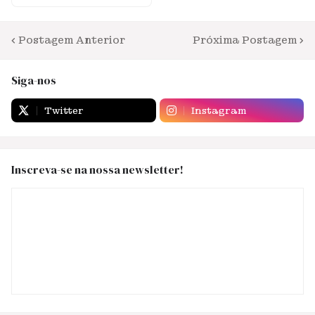
Postagem Anterior
Próxima Postagem
Siga-nos
Twitter
Instagram
Inscreva-se na nossa newsletter!