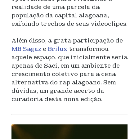
realidade de uma parcela da
população da capital alagoana,
exibindo trechos de seus videoclipes.
Além disso, a grata participação de
MB Sagaz
e
Brilux
transformou
aquele espaço, que inicialmente seria
apenas de Saci, em um ambiente de
crescimento coletivo para a cena
alternativa do rap alagoano. Sem
dúvidas, um grande acerto da
curadoria desta nona edição.