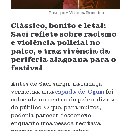
Foto por Vitória Romeiro
Clássico, bonito e letal:
Saci reflete sobre racismo
e violência policial no
palco, e traz vivência da
periferia alagoana para o
festival
Antes de Saci surgir na fumaça
vermelha, uma
espada-de-Ogum
foi
colocada no centro do palco, diante
do público. O que, para muitos,
poderia parecer desconexo,
enquanto uma pessoa recitava