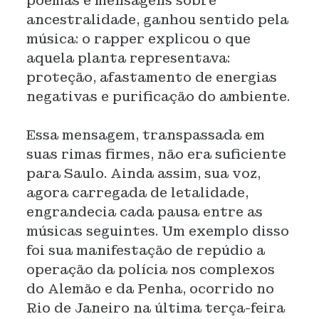
poemas e mensagens sobre
ancestralidade, ganhou sentido pela
música: o rapper explicou o que
aquela planta representava:
proteção, afastamento de energias
negativas e purificação do ambiente.
Essa mensagem, transpassada em
suas rimas firmes, não era suficiente
para Saulo. Ainda assim, sua voz,
agora carregada de letalidade,
engrandecia cada pausa entre as
músicas seguintes. Um exemplo disso
foi sua manifestação de repúdio a
operação da polícia nos complexos
do Alemão e da Penha, ocorrido no
Rio de Janeiro na última terça-feira