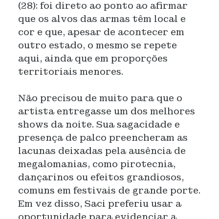
(28): foi direto ao ponto ao afirmar
que os alvos das armas têm local e
cor e que, apesar de acontecer em
outro estado, o mesmo se repete
aqui, ainda que em proporções
territoriais menores.
Não precisou de muito para que o
artista entregasse um dos melhores
shows da noite. Sua sagacidade e
presença de palco preencheram as
lacunas deixadas pela ausência de
megalomanias, como pirotecnia,
dançarinos ou efeitos grandiosos,
comuns em festivais de grande porte.
Em vez disso, Saci preferiu usar a
oportunidade para evidenciar a