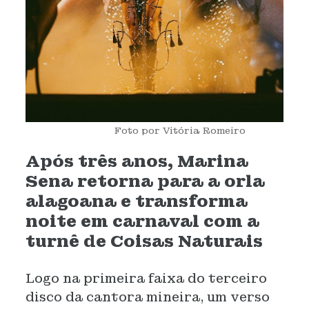
Foto por Vitória Romeiro
Após três anos, Marina
Sena retorna para a orla
alagoana e transforma
noite em carnaval com a
turnê de Coisas Naturais
Logo na primeira faixa do terceiro
disco da cantora mineira, um verso