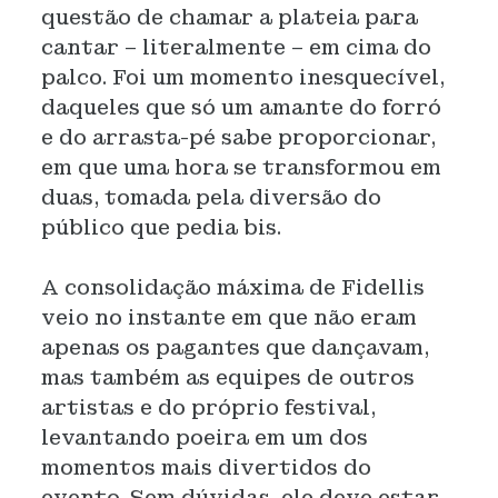
questão de chamar a plateia para
cantar – literalmente – em cima do
palco. Foi um momento inesquecível,
daqueles que só um amante do forró
e do arrasta-pé sabe proporcionar,
em que uma hora se transformou em
duas, tomada pela diversão do
público que pedia bis.
A consolidação máxima de Fidellis
veio no instante em que não eram
apenas os pagantes que dançavam,
mas também as equipes de outros
artistas e do próprio festival,
levantando poeira em um dos
momentos mais divertidos do
evento. Sem dúvidas, ele deve estar