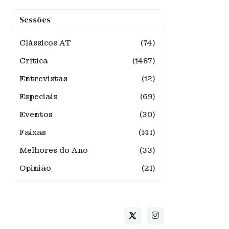
Sessões
Clássicos AT
(74)
Crítica
(1487)
Entrevistas
(12)
Especiais
(69)
Eventos
(30)
Faixas
(141)
Melhores do Ano
(33)
Opinião
(21)