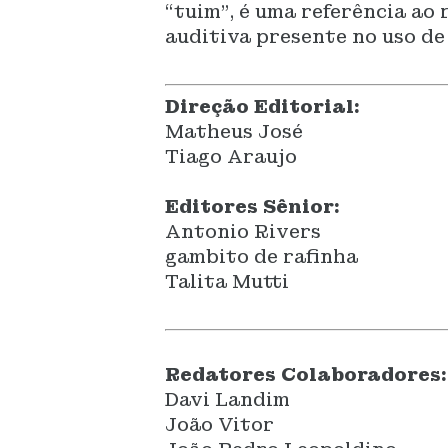
“tuim”, é uma referência ao
auditiva presente no uso de
Direção Editorial:
Matheus José
Tiago Araujo
Editores Sênior:
Antonio Rivers
gambito de rafinha
Talita Mutti
Redatores Colaboradores:
Davi Landim
João Vitor