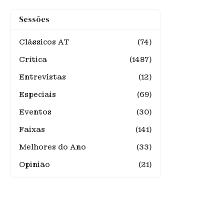
Sessões
Clássicos AT
(74)
Crítica
(1487)
Entrevistas
(12)
Especiais
(69)
Eventos
(30)
Faixas
(141)
Melhores do Ano
(33)
Opinião
(21)