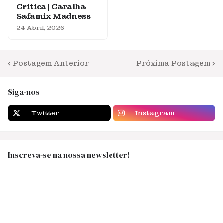
Crítica | Caralha
Safamix Madness
24 Abril, 2026
Postagem Anterior
Próxima Postagem
Siga-nos
Twitter
Instagram
Inscreva-se na nossa newsletter!