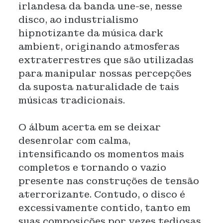
irlandesa da banda une-se, nesse
disco, ao industrialismo
hipnotizante da música dark
ambient, originando atmosferas
extraterrestres que são utilizadas
para manipular nossas percepções
da suposta naturalidade de tais
músicas tradicionais.
O álbum acerta em se deixar
desenrolar com calma,
intensificando os momentos mais
completos e tornando o vazio
presente nas construções de tensão
aterrorizante. Contudo, o disco é
excessivamente contido, tanto em
suas composições por vezes tediosas