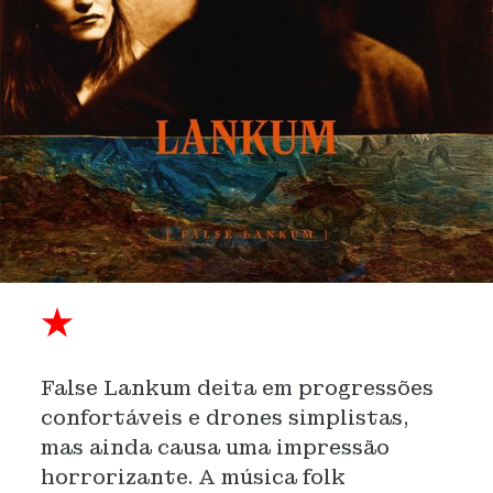
★
False Lankum deita em progressões
confortáveis e drones simplistas,
mas ainda causa uma impressão
horrorizante. A música folk