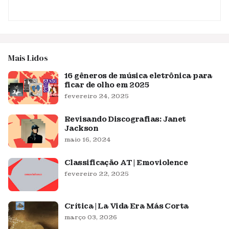
Mais Lidos
16 gêneros de música eletrônica para
ficar de olho em 2025
fevereiro 24, 2025
Revisando Discografias: Janet
Jackson
maio 16, 2024
Classificação AT | Emoviolence
fevereiro 22, 2025
Crítica | La Vida Era Más Corta
março 03, 2026