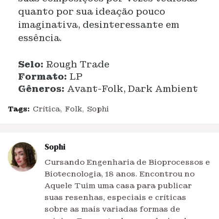
quanto por sua ideação pouco
imaginativa, desinteressante em
essência.
Selo:
Rough Trade
Formato:
LP
Gêneros:
Avant-Folk, Dark Ambient
Tags:
Crítica
Folk
Sophi
Sophi
Cursando Engenharia de Bioprocessos e
Biotecnologia, 18 anos. Encontrou no
Aquele Tuim uma casa para publicar
suas resenhas, especiais e críticas
sobre as mais variadas formas de