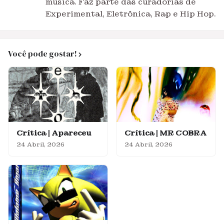
música. Faz parte das curadorias de
Experimental, Eletrônica, Rap e Hip Hop.
Você pode gostar!
Crítica | Apareceu
Crítica | MR COBRA
24 Abril, 2026
24 Abril, 2026