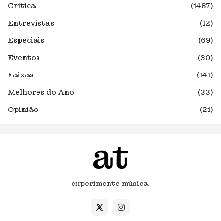
Crítica
(1487)
Entrevistas
(12)
Especiais
(69)
Eventos
(30)
Faixas
(141)
Melhores do Ano
(33)
Opinião
(21)
experimente música.