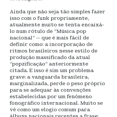
Ainda que não seja tão simples fazer
isso com o funk propriamente,
atualmente muito se tenta encaixá-
lo num rótulo de "Música pop
nacional" — que é mais fácil de
definir como: a incorporação de
ritmos brasileiros nesse estilo de
produção massificado da atual
"popzificação" anteriormente
citada. E isso é sim um problema
grave: a vanguarda brasileira,
marginalizada, perde o peso próprio
para se adequar às convenções
estabelecidas por um fenômeno
fonográfico internacional. Muito se
vê como um elogio comum para
álbuns nacionais recentes a frase: