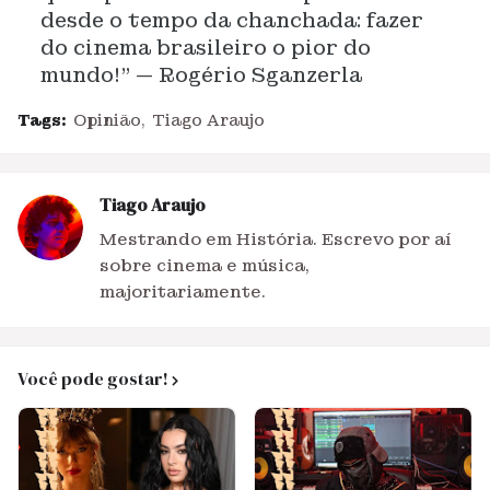
desde o tempo da chanchada: fazer
do cinema brasileiro o pior do
mundo!” — Rogério Sganzerla
Tags:
Opinião
Tiago Araujo
Tiago Araujo
Mestrando em História. Escrevo por aí
sobre cinema e música,
majoritariamente.
Você pode gostar!