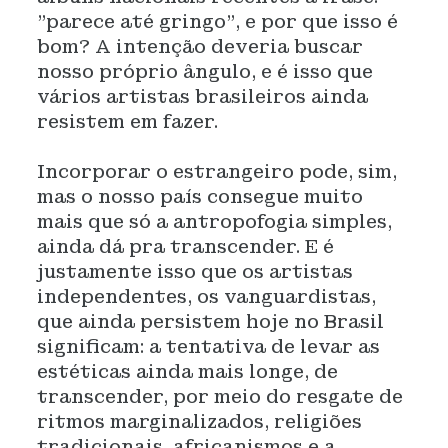
"parece até gringo", e por que isso é
bom? A intenção deveria buscar
nosso próprio ângulo, e é isso que
vários artistas brasileiros ainda
resistem em fazer.
Incorporar o estrangeiro pode, sim,
mas o nosso país consegue muito
mais que só a antropofogia simples,
ainda dá pra transcender. E é
justamente isso que os artistas
independentes, os vanguardistas,
que ainda persistem hoje no Brasil
significam: a tentativa de levar as
estéticas ainda mais longe, de
transcender, por meio do resgate de
ritmos marginalizados, religiões
tradicionais, africanismos e a