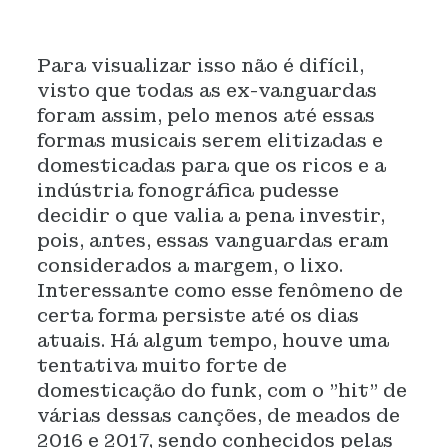
Para visualizar isso não é difícil,
visto que todas as ex-vanguardas
foram assim, pelo menos até essas
formas musicais serem elitizadas e
domesticadas para que os ricos e a
indústria fonográfica pudesse
decidir o que valia a pena investir,
pois, antes, essas vanguardas eram
considerados a margem, o lixo.
Interessante como esse fenômeno de
certa forma persiste até os dias
atuais. Há algum tempo, houve uma
tentativa muito forte de
domesticação do funk, com o "hit" de
várias dessas canções, de meados de
2016 e 2017, sendo conhecidos pelas