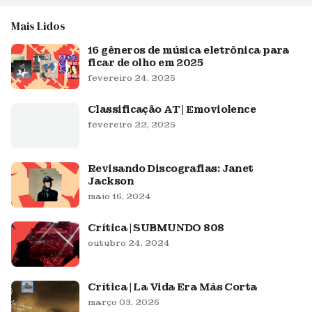
Mais Lidos
16 gêneros de música eletrônica para
ficar de olho em 2025
fevereiro 24, 2025
Classificação AT | Emoviolence
fevereiro 22, 2025
Revisando Discografias: Janet
Jackson
maio 16, 2024
Crítica | SUBMUNDO 808
outubro 24, 2024
Crítica | La Vida Era Más Corta
março 03, 2026