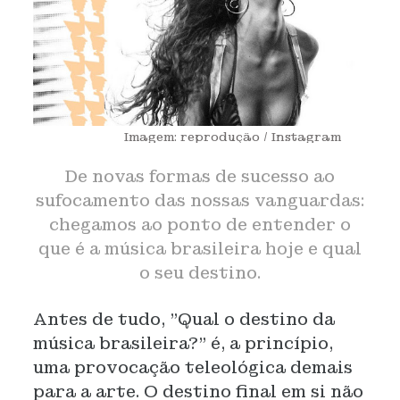
Imagem: reprodução / Instagram
De novas formas de sucesso ao
sufocamento das nossas vanguardas:
chegamos ao ponto de entender o
que é a música brasileira hoje e qual
o seu destino.
Antes de tudo, "Qual o destino da
música brasileira?" é, a princípio,
uma provocação teleológica demais
para a arte. O destino final em si não