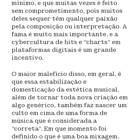
mínimo, e que muitas vezes é feito
sem comprometimento, pois muitos
deles sequer têm qualquer paixão
pela composição ou interpretação. A
fama é muito mais importante, e a
cybercultura de hits e "charts" em
plataformas digitais é um grande
incentivo.
O maior malefício disso, em geral, é
que essa estabilização e
domesticação da estética musical,
além de tornar toda nova criação em
algo genérico, também faz nascer um
culto em cima de uma forma de
música que é considerada a
"correta". Em que momento foi
definido o que é uma boa mixagem,