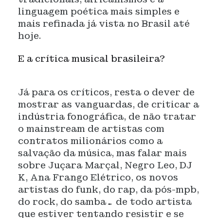
linguagem poética mais simples e
mais refinada já vista no Brasil até
hoje.
E a crítica musical brasileira?
Já para os críticos, resta o dever de
mostrar as vanguardas, de criticar a
indústria fonográfica, de não tratar
o mainstream de artistas com
contratos milionários como a
salvação da música, mas falar mais
sobre Juçara Marçal, Negro Leo, DJ
K, Ana Frango Elétrico, os novos
artistas do funk, do rap, da pós-mpb,
do rock, do samba… de todo artista
que estiver tentando resistir e se