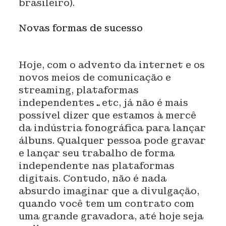
brasileiro).
Novas formas de sucesso
Hoje, com o advento da internet e os
novos meios de comunicação e
streaming, plataformas
independentes…etc, já não é mais
possível dizer que estamos à mercê
da indústria fonográfica para lançar
álbuns. Qualquer pessoa pode gravar
e lançar seu trabalho de forma
independente nas plataformas
digitais. Contudo, não é nada
absurdo imaginar que a divulgação,
quando você tem um contrato com
uma grande gravadora, até hoje seja