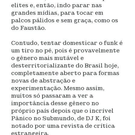
elites e, então, indo parar nas
grandes mídias, para tocar em
palcos pálidos e sem graça, como os
do Faustão.
Contudo, tentar domesticar o funk é
um tiro no pé, pois é provavelmente
o gênero mais mutável e
desterritorializante do Brasil hoje,
completamente aberto para formas
novas de abstração e
experimentação. Mesmo assim,
muitos só passaram a ver a
importância desse gênero no
próprio país depois que o incrível
Pânico no Submundo, de DJ K, foi
notado por uma revista de crítica
estrangeira.