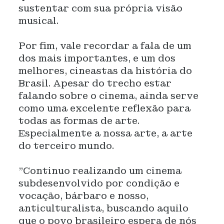
sustentar com sua própria visão
musical.
Por fim, vale recordar a fala de um
dos mais importantes, e um dos
melhores, cineastas da história do
Brasil. Apesar do trecho estar
falando sobre o cinema, ainda serve
como uma excelente reflexão para
todas as formas de arte.
Especialmente a nossa arte, a arte
do terceiro mundo.
"Continuo realizando um cinema
subdesenvolvido por condição e
vocação, bárbaro e nosso,
anticulturalista, buscando aquilo
que o povo brasileiro espera de nós