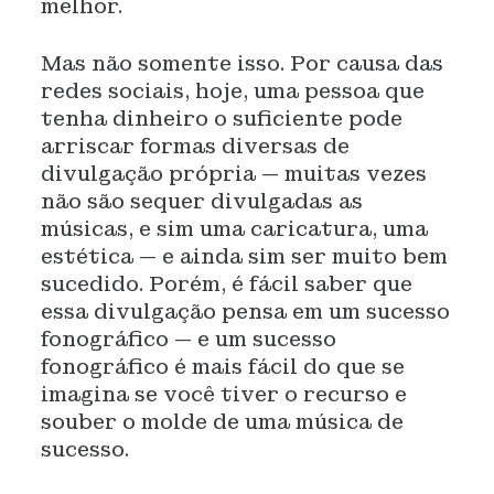
melhor.
Mas não somente isso. Por causa das
redes sociais, hoje, uma pessoa que
tenha dinheiro o suficiente pode
arriscar formas diversas de
divulgação própria — muitas vezes
não são sequer divulgadas as
músicas, e sim uma caricatura, uma
estética — e ainda sim ser muito bem
sucedido. Porém, é fácil saber que
essa divulgação pensa em um sucesso
fonográfico — e um sucesso
fonográfico é mais fácil do que se
imagina se você tiver o recurso e
souber o molde de uma música de
sucesso.