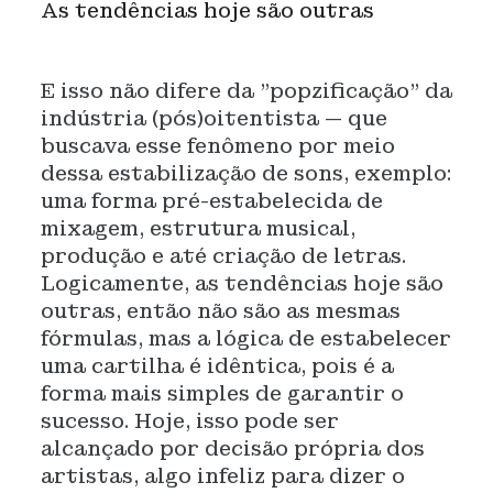
As tendências hoje são outras
E isso não difere da "popzificação" da
indústria (pós)oitentista — que
buscava esse fenômeno por meio
dessa estabilização de sons, exemplo:
uma forma pré-estabelecida de
mixagem, estrutura musical,
produção e até criação de letras.
Logicamente, as tendências hoje são
outras, então não são as mesmas
fórmulas, mas a lógica de estabelecer
uma cartilha é idêntica, pois é a
forma mais simples de garantir o
sucesso. Hoje, isso pode ser
alcançado por decisão própria dos
artistas, algo infeliz para dizer o