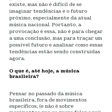
existe, mas não é difícil de se
imaginar tendências e o futuro
próximo, especialmente da atual
música nacional. Portanto, a
provocação é essa, não é para chegar
a uma conclusão, mas para traçar um
possível futuro e analisar como essas
tendências estão sendo construídas
agora.
O que é, até hoje, a música
brasileira?
Pensar no passado da música
brasileira, fora de movimentos
específicos, (e não é sobre