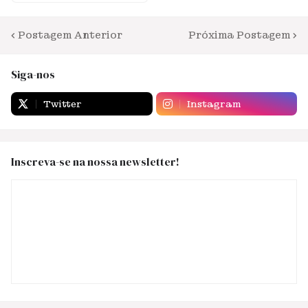
Postagem Anterior
Próxima Postagem
Siga-nos
Twitter
Instagram
Inscreva-se na nossa newsletter!