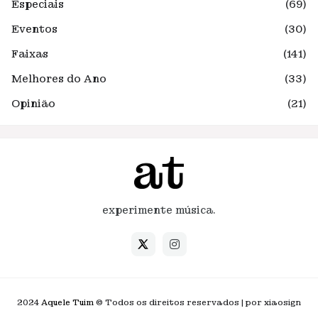
Especiais
(69)
Eventos
(30)
Faixas
(141)
Melhores do Ano
(33)
Opinião
(21)
experimente música.
2024
Aquele Tuim
© Todos os direitos reservados | por xiaosign