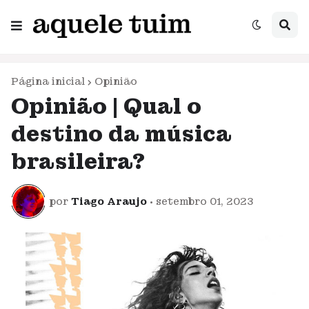
Página inicial
Opinião
Opinião | Qual o
destino da música
brasileira?
por
Tiago Araujo
•
setembro 01, 2023