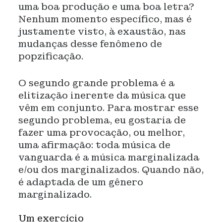
uma boa produção e uma boa letra?
Nenhum momento específico, mas é
justamente visto, à exaustão, nas
mudanças desse fenômeno de
popzificação.
O segundo grande problema é a
elitização inerente da música que
vêm em conjunto. Para mostrar esse
segundo problema, eu gostaria de
fazer uma provocação, ou melhor,
uma afirmação: toda música de
vanguarda é a música marginalizada
e/ou dos marginalizados. Quando não,
é adaptada de um gênero
marginalizado.
Um exercício