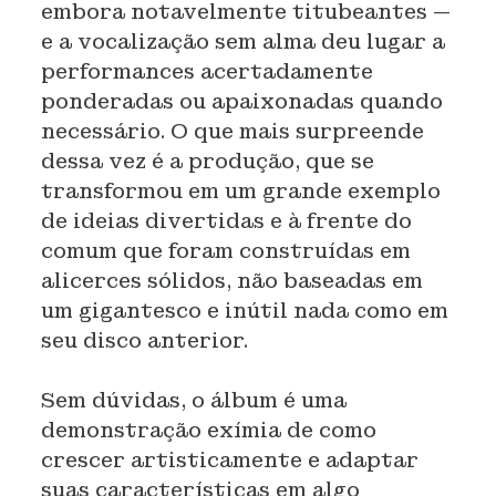
embora notavelmente titubeantes —
e a vocalização sem alma deu lugar a
performances acertadamente
ponderadas ou apaixonadas quando
necessário. O que mais surpreende
dessa vez é a produção, que se
transformou em um grande exemplo
de ideias divertidas e à frente do
comum que foram construídas em
alicerces sólidos, não baseadas em
um gigantesco e inútil nada como em
seu disco anterior.
Sem dúvidas, o álbum é uma
demonstração exímia de como
crescer artisticamente e adaptar
suas características em algo