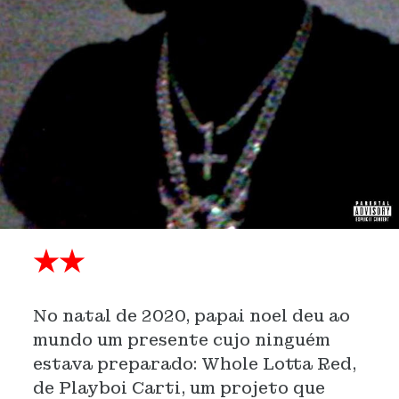
★★
No natal de 2020, papai noel deu ao
mundo um presente cujo ninguém
estava preparado: Whole Lotta Red,
de Playboi Carti, um projeto que