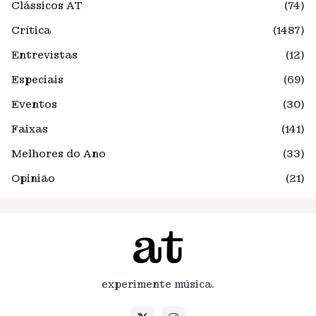
Clássicos AT
(74)
Crítica
(1487)
Entrevistas
(12)
Especiais
(69)
Eventos
(30)
Faixas
(141)
Melhores do Ano
(33)
Opinião
(21)
experimente música.