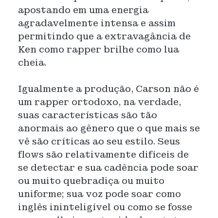
apostando em uma energia
agradavelmente intensa e assim
permitindo que a extravagância de
Ken como rapper brilhe como lua
cheia.
Igualmente a produção, Carson não é
um rapper ortodoxo, na verdade,
suas características são tão
anormais ao gênero que o que mais se
vê são críticas ao seu estilo. Seus
flows são relativamente difíceis de
se detectar e sua cadência pode soar
ou muito quebradiça ou muito
uniforme; sua voz pode soar como
inglês ininteligível ou como se fosse