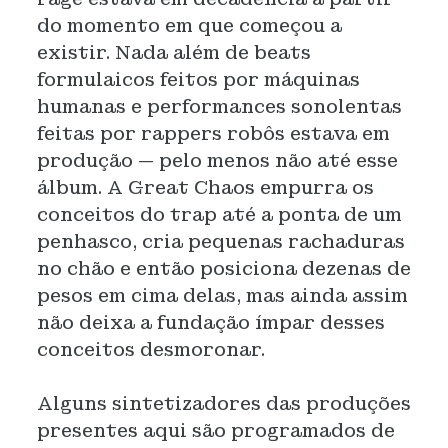
do momento em que começou a
existir. Nada além de beats
formulaicos feitos por máquinas
humanas e performances sonolentas
feitas por rappers robôs estava em
produção — pelo menos não até esse
álbum. A Great Chaos empurra os
conceitos do trap até a ponta de um
penhasco, cria pequenas rachaduras
no chão e então posiciona dezenas de
pesos em cima delas, mas ainda assim
não deixa a fundação ímpar desses
conceitos desmoronar.
Alguns sintetizadores das produções
presentes aqui são programados de