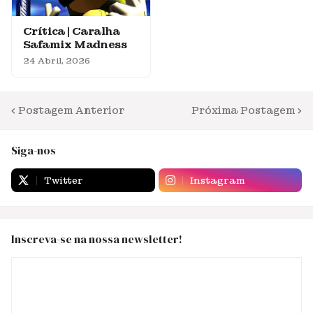
Crítica | Caralha
Safamix Madness
24 Abril, 2026
Postagem Anterior
Próxima Postagem
Siga-nos
Twitter
Instagram
Inscreva-se na nossa newsletter!