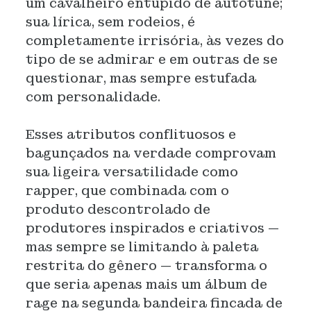
um cavalheiro entupido de autotune;
sua lírica, sem rodeios, é
completamente irrisória, às vezes do
tipo de se admirar e em outras de se
questionar, mas sempre estufada
com personalidade.
Esses atributos conflituosos e
bagunçados na verdade comprovam
sua ligeira versatilidade como
rapper, que combinada com o
produto descontrolado de
produtores inspirados e criativos —
mas sempre se limitando à paleta
restrita do gênero — transforma o
que seria apenas mais um álbum de
rage na segunda bandeira fincada de