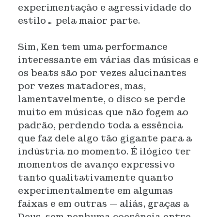
experimentação e agressividade do
estilo… pela maior parte.
Sim, Ken tem uma performance
interessante em várias das músicas e
os beats são por vezes alucinantes
por vezes matadores, mas,
lamentavelmente, o disco se perde
muito em músicas que não fogem ao
padrão, perdendo toda a essência
que faz dele algo tão gigante para a
indústria no momento. É ilógico ter
momentos de avanço expressivo
tanto qualitativamente quanto
experimentalmente em algumas
faixas e em outras — aliás, graças a
Deus, sem nenhuma coerência entre