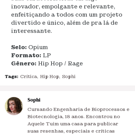
inovador, empolgante e relevante,
enfeitiçando a todos com um projeto
divertido e único, além de pra lá de
interessante.
Selo:
Opium
Formato:
LP
Gênero:
Hip Hop / Rage
Tags:
Crítica
Hip Hop
Sophi
Sophi
Cursando Engenharia de Bioprocessos e
Biotecnologia, 18 anos. Encontrou no
Aquele Tuim uma casa para publicar
suas resenhas, especiais e críticas