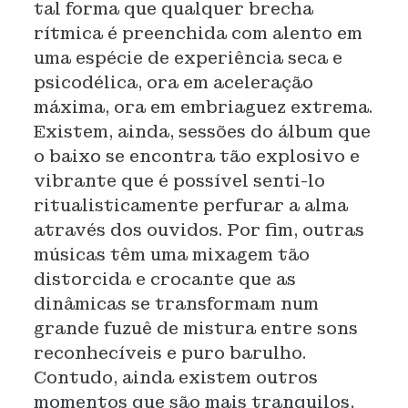
tal forma que qualquer brecha
rítmica é preenchida com alento em
uma espécie de experiência seca e
psicodélica, ora em aceleração
máxima, ora em embriaguez extrema.
Existem, ainda, sessões do álbum que
o baixo se encontra tão explosivo e
vibrante que é possível senti-lo
ritualisticamente perfurar a alma
através dos ouvidos. Por fim, outras
músicas têm uma mixagem tão
distorcida e crocante que as
dinâmicas se transformam num
grande fuzuê de mistura entre sons
reconhecíveis e puro barulho.
Contudo, ainda existem outros
momentos que são mais tranquilos,