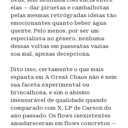
elas — dar piruetas e cambalhotas
pelas mesmas retrógradas ideias tão
emocionantes quanto beber água
quente. Pelo menos, por ser um
especialista no gênero, nenhuma
dessas voltas em passeatas vazias
soa mal, apenas decepciona.
Dito isso, certamente o que mais
espanta em A Great Chaos não é nem
sua faceta experimental ou
brincalhona, e sim o abismo
imensurável de qualidade quando
comparado com X, LP de Carson do
ano passado. Os flows inexistentes
amadureceram em flows concretos —