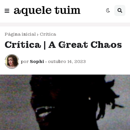
Página inicial
Crítica
Crítica | A Great Chaos
por
Sophi
•
outubro 14, 2023