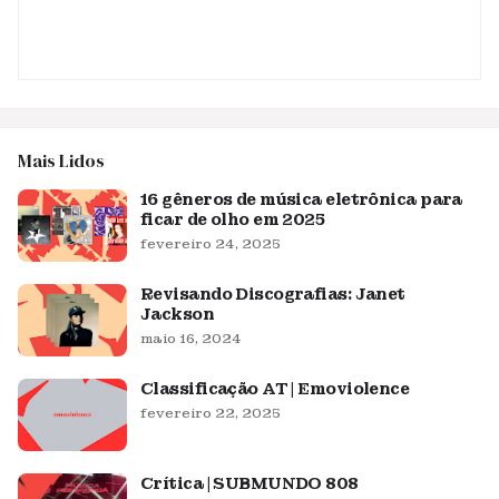
Mais Lidos
16 gêneros de música eletrônica para
ficar de olho em 2025
fevereiro 24, 2025
Revisando Discografias: Janet
Jackson
maio 16, 2024
Classificação AT | Emoviolence
fevereiro 22, 2025
Crítica | SUBMUNDO 808