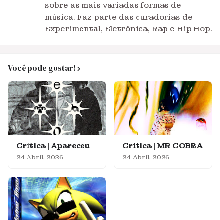
sobre as mais variadas formas de
música. Faz parte das curadorias de
Experimental, Eletrônica, Rap e Hip Hop.
Você pode gostar!
Crítica | Apareceu
Crítica | MR COBRA
24 Abril, 2026
24 Abril, 2026