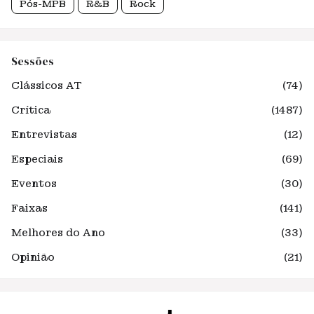
Pós-MPB
R&B
Rock
Sessões
Clássicos AT
(74)
Crítica
(1487)
Entrevistas
(12)
Especiais
(69)
Eventos
(30)
Faixas
(141)
Melhores do Ano
(33)
Opinião
(21)