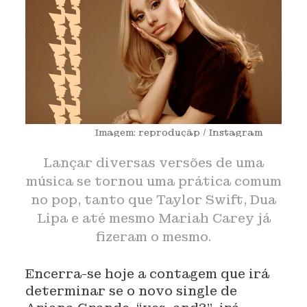
Imagem: reproduçãp / Instagram
Lançar diversas versões de uma
música se tornou uma prática comum
no pop, tanto que Taylor Swift, Dua
Lipa e até mesmo Mariah Carey já
fizeram o mesmo.
Encerra-se hoje a contagem que irá
determinar se o novo single de