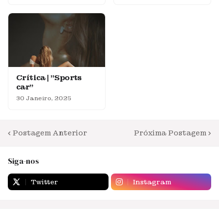
Crítica | "Sports
car"
30 Janeiro, 2025
Postagem Anterior
Próxima Postagem
Siga-nos
Twitter
Instagram