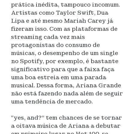
prática inédita, tampouco incomum.
Artistas como Taylor Swift, Dua
Lipa e até mesmo Mariah Carey já
fizeram isso. Com as plataformas de
streaming cada vez mais
protagonistas do consumo de
músicas, o desempenho de um single
no Spotify, por exemplo, é bastante
significativo para que a faixa faça
uma boa estreia em uma parada
musical. Dessa forma, Ariana Grande
não está fazendo nada além de seguir
uma tendência de mercado.
“yes, and?” tem chances de se tornar
a oitava música de Ariana a debutar
em primeiro lugar no Hot 100, se