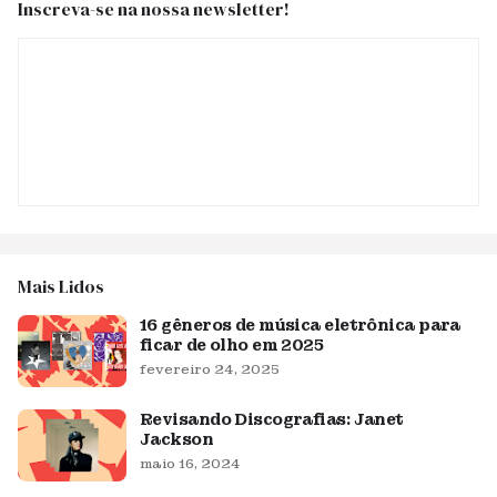
Inscreva-se na nossa newsletter!
Mais Lidos
16 gêneros de música eletrônica para
ficar de olho em 2025
fevereiro 24, 2025
Revisando Discografias: Janet
Jackson
maio 16, 2024