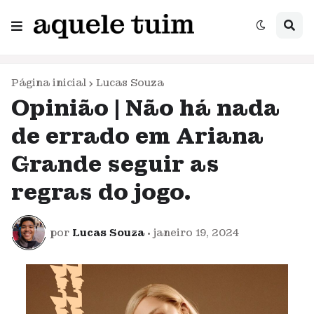
Página inicial
Lucas Souza
Opinião | Não há nada
de errado em Ariana
Grande seguir as
regras do jogo.
por
Lucas Souza
•
janeiro 19, 2024