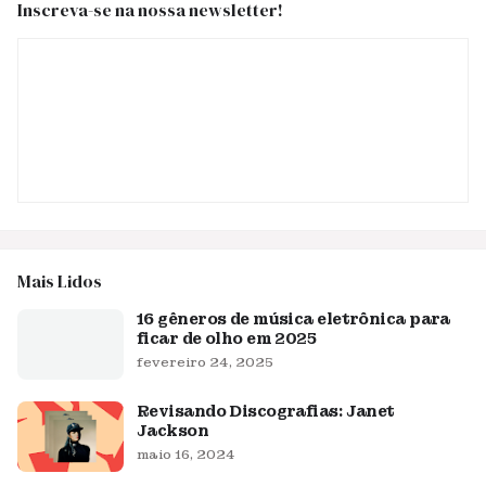
Inscreva-se na nossa newsletter!
Mais Lidos
16 gêneros de música eletrônica para
ficar de olho em 2025
fevereiro 24, 2025
Revisando Discografias: Janet
Jackson
maio 16, 2024