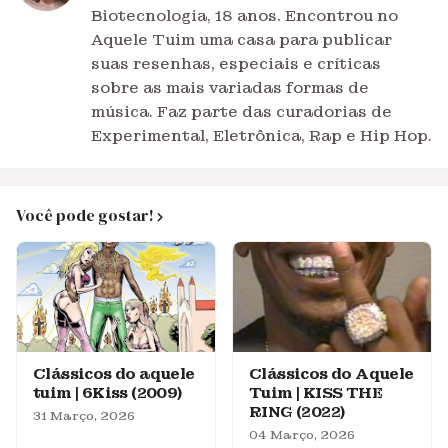
Biotecnologia, 18 anos. Encontrou no
Aquele Tuim uma casa para publicar
suas resenhas, especiais e críticas
sobre as mais variadas formas de
música. Faz parte das curadorias de
Experimental, Eletrônica, Rap e Hip Hop.
Você pode gostar!
Clássicos do aquele
Clássicos do Aquele
tuim | 6Kiss (2009)
Tuim | KISS THE
RING (2022)
31 Março, 2026
04 Março, 2026