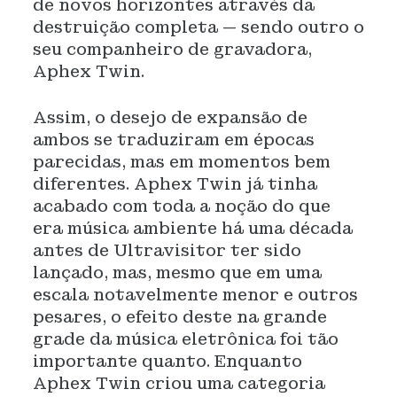
de novos horizontes através da
destruição completa — sendo outro o
seu companheiro de gravadora,
Aphex Twin.
Assim, o desejo de expansão de
ambos se traduziram em épocas
parecidas, mas em momentos bem
diferentes. Aphex Twin já tinha
acabado com toda a noção do que
era música ambiente há uma década
antes de Ultravisitor ter sido
lançado, mas, mesmo que em uma
escala notavelmente menor e outros
pesares, o efeito deste na grande
grade da música eletrônica foi tão
importante quanto. Enquanto
Aphex Twin criou uma categoria