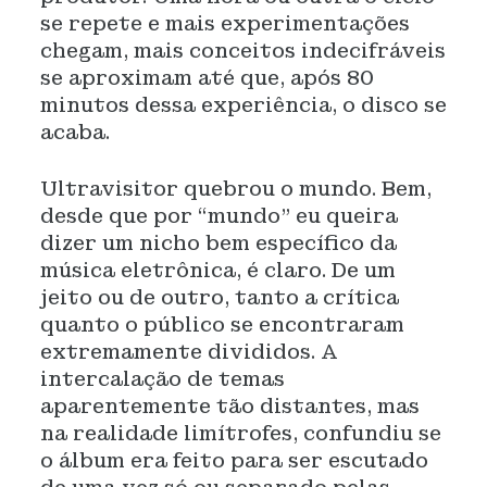
se repete e mais experimentações
chegam, mais conceitos indecifráveis
se aproximam até que, após 80
minutos dessa experiência, o disco se
acaba.
Ultravisitor quebrou o mundo. Bem,
desde que por “mundo” eu queira
dizer um nicho bem específico da
música eletrônica, é claro. De um
jeito ou de outro, tanto a crítica
quanto o público se encontraram
extremamente divididos. A
intercalação de temas
aparentemente tão distantes, mas
na realidade limítrofes, confundiu se
o álbum era feito para ser escutado