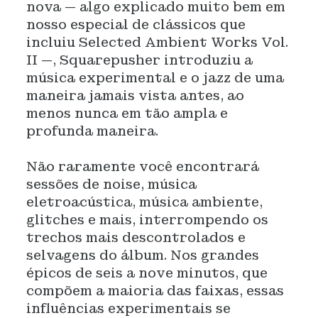
nova — algo explicado muito bem em
nosso especial de clássicos que
incluiu Selected Ambient Works Vol.
II —, Squarepusher introduziu a
música experimental e o jazz de uma
maneira jamais vista antes, ao
menos nunca em tão ampla e
profunda maneira.
Não raramente você encontrará
sessões de noise, música
eletroacústica, música ambiente,
glitches e mais, interrompendo os
trechos mais descontrolados e
selvagens do álbum. Nos grandes
épicos de seis a nove minutos, que
compõem a maioria das faixas, essas
influências experimentais se