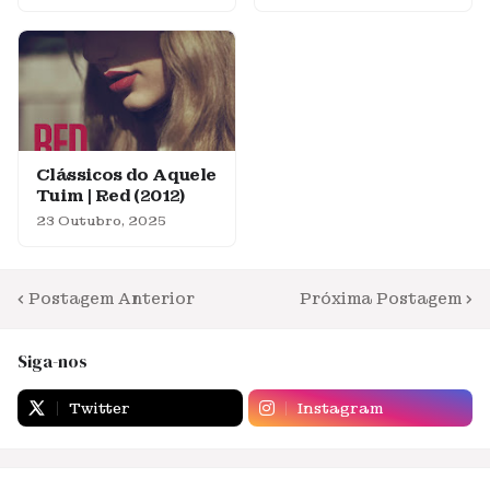
Clássicos do Aquele
Tuim | Red (2012)
23 Outubro, 2025
Postagem Anterior
Próxima Postagem
Siga-nos
Twitter
Instagram