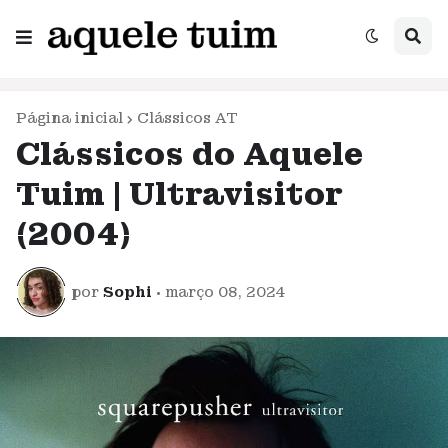
Página inicial
Clássicos AT
Clássicos do Aquele
Tuim | Ultravisitor
(2004)
por
Sophi
•
março 08, 2024