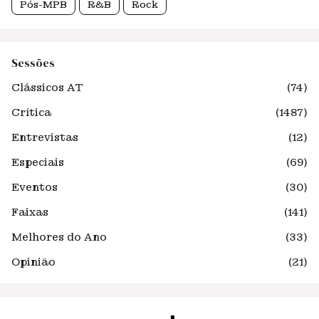
Pós-MPB
R&B
Rock
Sessões
Clássicos AT
(74)
Crítica
(1487)
Entrevistas
(12)
Especiais
(69)
Eventos
(30)
Faixas
(141)
Melhores do Ano
(33)
Opinião
(21)