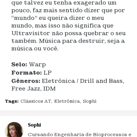
que talvez eu tenha exagerado um
pouco, faz mais sentido dizer que por
“mundo” eu queira dizer o meu
mundo, mas isso não significa que
Ultravisitor não possa quebrar o seu
também. Música para destruir, seja a
música ou você.
Selo:
Warp
Formato:
LP
Gêneros:
Eletrônica / Drill and Bass,
Free Jazz, IDM
Tags:
Clássicos AT
Eletrônica
Sophi
Sophi
Cursando Engenharia de Bioprocessos e