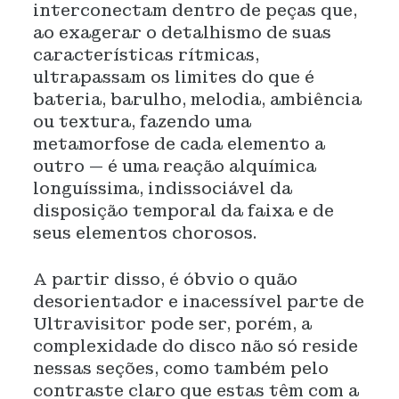
interconectam dentro de peças que,
ao exagerar o detalhismo de suas
características rítmicas,
ultrapassam os limites do que é
bateria, barulho, melodia, ambiência
ou textura, fazendo uma
metamorfose de cada elemento a
outro — é uma reação alquímica
longuíssima, indissociável da
disposição temporal da faixa e de
seus elementos chorosos.
A partir disso, é óbvio o quão
desorientador e inacessível parte de
Ultravisitor pode ser, porém, a
complexidade do disco não só reside
nessas seções, como também pelo
contraste claro que estas têm com a