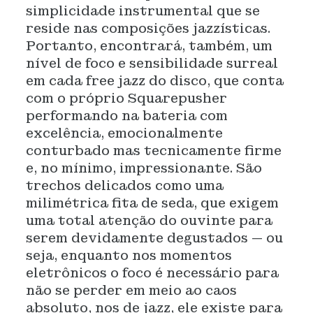
simplicidade instrumental que se
reside nas composições jazzísticas.
Portanto, encontrará, também, um
nível de foco e sensibilidade surreal
em cada free jazz do disco, que conta
com o próprio Squarepusher
performando na bateria com
excelência, emocionalmente
conturbado mas tecnicamente firme
e, no mínimo, impressionante. São
trechos delicados como uma
milimétrica fita de seda, que exigem
uma total atenção do ouvinte para
serem devidamente degustados — ou
seja, enquanto nos momentos
eletrônicos o foco é necessário para
não se perder em meio ao caos
absoluto, nos de jazz, ele existe para