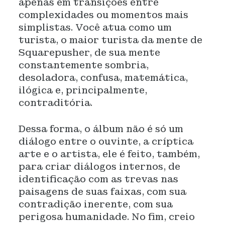
apenas em transições entre
complexidades ou momentos mais
simplistas. Você atua como um
turista, o maior turista da mente de
Squarepusher, de sua mente
constantemente sombria,
desoladora, confusa, matemática,
ilógica e, principalmente,
contraditória.
Dessa forma, o álbum não é só um
diálogo entre o ouvinte, a críptica
arte e o artista, ele é feito, também,
para criar diálogos internos, de
identificação com as trevas nas
paisagens de suas faixas, com sua
contradição inerente, com sua
perigosa humanidade. No fim, creio