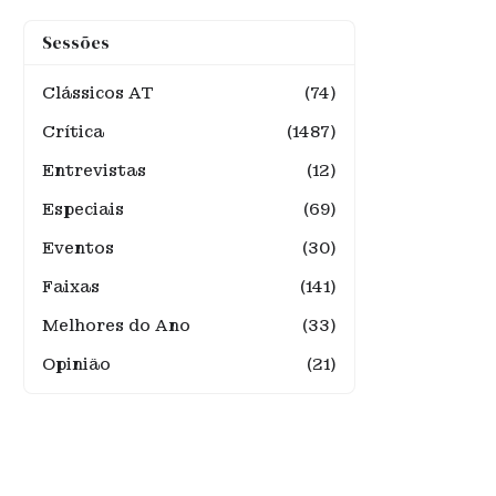
Sessões
Clássicos AT
(74)
Crítica
(1487)
Entrevistas
(12)
Especiais
(69)
Eventos
(30)
Faixas
(141)
Melhores do Ano
(33)
Opinião
(21)