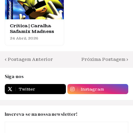
Crítica | Caralha
Safamix Madness
24 Abril, 2026
Postagem Anterior
Próxima Postagem
Siga-nos
Twitter
Instagram
Inscreva-se na nossa newsletter!