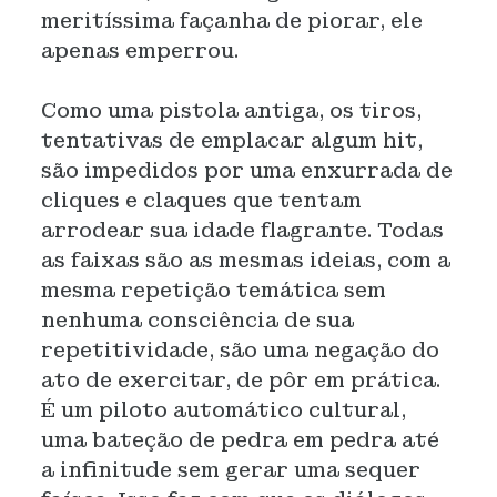
meritíssima façanha de piorar, ele
apenas emperrou.
Como uma pistola antiga, os tiros,
tentativas de emplacar algum hit,
são impedidos por uma enxurrada de
cliques e claques que tentam
arrodear sua idade flagrante. Todas
as faixas são as mesmas ideias, com a
mesma repetição temática sem
nenhuma consciência de sua
repetitividade, são uma negação do
ato de exercitar, de pôr em prática.
É um piloto automático cultural,
uma bateção de pedra em pedra até
a infinitude sem gerar uma sequer