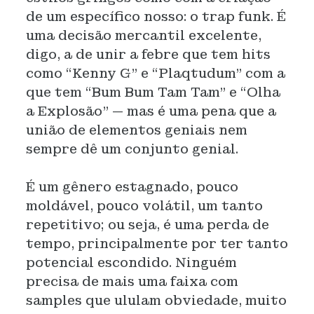
de um específico nosso: o trap funk. É
uma decisão mercantil excelente,
digo, a de unir a febre que tem hits
como “Kenny G” e “Plaqtudum” com a
que tem “Bum Bum Tam Tam” e “Olha
a Explosão” — mas é uma pena que a
união de elementos geniais nem
sempre dê um conjunto genial.
É um gênero estagnado, pouco
moldável, pouco volátil, um tanto
repetitivo; ou seja, é uma perda de
tempo, principalmente por ter tanto
potencial escondido. Ninguém
precisa de mais uma faixa com
samples que ululam obviedade, muito