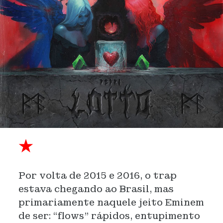
★
Por volta de 2015 e 2016, o trap
estava chegando ao Brasil, mas
primariamente naquele jeito Eminem
de ser: “flows” rápidos, entupimento