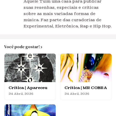
Aquele Tuim uma casa para publicar
suas resenhas, especiais e críticas
sobre as mais variadas formas de
música. Faz parte das curadorias de
Experimental, Eletrônica, Rap e Hip Hop.
Você pode gostar!
Crítica | Apareceu
Crítica | MR COBRA
24 Abril, 2026
24 Abril, 2026