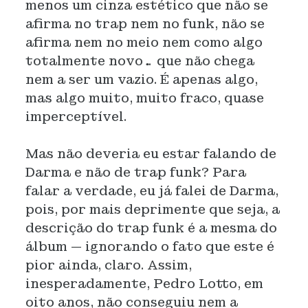
menos um cinza estético que não se
afirma no trap nem no funk, não se
afirma nem no meio nem como algo
totalmente novo… que não chega
nem a ser um vazio. É apenas algo,
mas algo muito, muito fraco, quase
imperceptível.
Mas não deveria eu estar falando de
Darma e não de trap funk? Para
falar a verdade, eu já falei de Darma,
pois, por mais deprimente que seja, a
descrição do trap funk é a mesma do
álbum — ignorando o fato que este é
pior ainda, claro. Assim,
inesperadamente, Pedro Lotto, em
oito anos, não conseguiu nem a