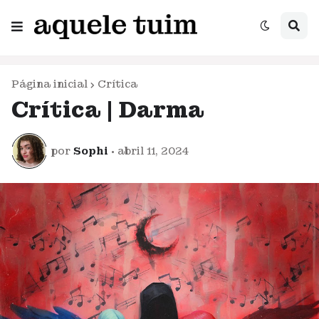
Página inicial
Crítica
Crítica | Darma
por
Sophi
•
abril 11, 2024