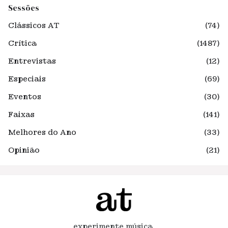
Sessões
Clássicos AT
(74)
Crítica
(1487)
Entrevistas
(12)
Especiais
(69)
Eventos
(30)
Faixas
(141)
Melhores do Ano
(33)
Opinião
(21)
experimente música.