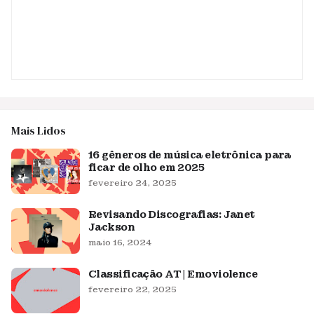
Mais Lidos
16 gêneros de música eletrônica para
ficar de olho em 2025
fevereiro 24, 2025
Revisando Discografias: Janet
Jackson
maio 16, 2024
Classificação AT | Emoviolence
fevereiro 22, 2025