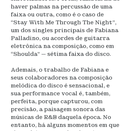
haver palmas na percussão de uma
faixa ou outra, como é o caso de
“Stay With Me Through The Night”,
um dos singles principais de Fabiana
Palladino, ou acordes de guitarra
eletrônica na composição, como em
“Shoulda” — sétima faixa do disco.
Ademais, o trabalho de Fabiana e
seus colaboradores na composição
melódica do disco é sensacional, e
sua performance vocal é, também,
perfeita, porque capturou, com
precisão, a paisagem sonora das
músicas de R&B daquela época. No
entanto, há alguns momentos em que