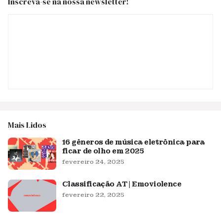
Inscreva-se na nossa newsletter!
Mais Lidos
16 gêneros de música eletrônica para
ficar de olho em 2025
fevereiro 24, 2025
Classificação AT | Emoviolence
fevereiro 22, 2025