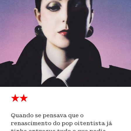
★★
Quando se pensava que o
renascimento do pop oitentista já