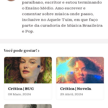
paraibano, escritor e estou terminando
o Ensino Médio. Amo escrever e
comentar sobre música onde passo,
inclusive no Aquele Tuim, em que faço
parte da curadoria de Música Brasileira
e Pop.
Você pode gostar!
Crítica | BUG
Crítica | Novela
08 Maio, 2024
29 Abril, 2024