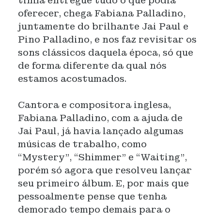
tinha entregue tudo o que podia
oferecer, chega Fabiana Palladino,
juntamente do brilhante Jai Paul e
Pino Palladino, e nos faz revisitar os
sons clássicos daquela época, só que
de forma diferente da qual nós
estamos acostumados.
Cantora e compositora inglesa,
Fabiana Palladino, com a ajuda de
Jai Paul, já havia lançado algumas
músicas de trabalho, como
“Mystery”, “Shimmer” e “Waiting”,
porém só agora que resolveu lançar
seu primeiro álbum. E, por mais que
pessoalmente pense que tenha
demorado tempo demais para o