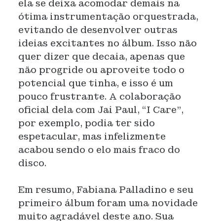
ela se deixa acomodar demais na
ótima instrumentação orquestrada,
evitando de desenvolver outras
ideias excitantes no álbum. Isso não
quer dizer que decaia, apenas que
não progride ou aproveite todo o
potencial que tinha, e isso é um
pouco frustrante. A colaboração
oficial dela com Jai Paul, “I Care”,
por exemplo, podia ter sido
espetacular, mas infelizmente
acabou sendo o elo mais fraco do
disco.
Em resumo, Fabiana Palladino e seu
primeiro álbum foram uma novidade
muito agradável deste ano. Sua