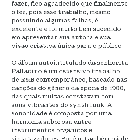
fazer, fico agradecido que finalmente
o fez, pois esse trabalho, mesmo
possuindo algumas falhas, é
excelente e foi muito bem sucedido
em apresentar sua autora e sua
visão criativa única para o público.
O álbum autointitulado da senhorita
Palladino é um ostensivo trabalho
de R&B contemporâneo, baseado nas
canções do gênero da época de 1980,
das quais muitas constavam com
sons vibrantes do synth funk. A
sonoridade é composta por uma
harmonia saborosa entre
instrumentos orgânicos e
sintetizadores. Porém, também há de