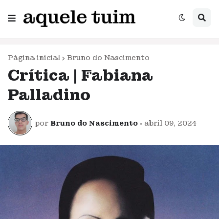
Página inicial
Bruno do Nascimento
Crítica | Fabiana
Palladino
por
Bruno do Nascimento
•
abril 09, 2024