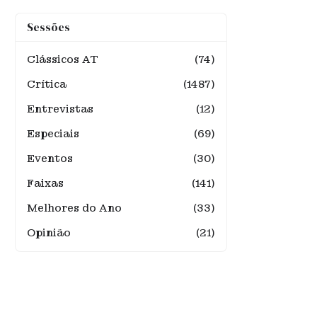
Sessões
Clássicos AT
(74)
Crítica
(1487)
Entrevistas
(12)
Especiais
(69)
Eventos
(30)
Faixas
(141)
Melhores do Ano
(33)
Opinião
(21)