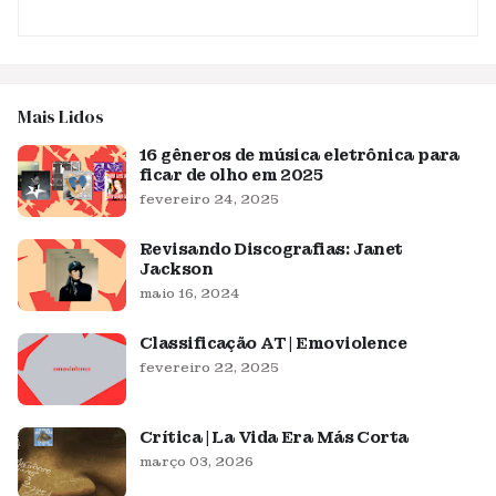
Mais Lidos
16 gêneros de música eletrônica para
ficar de olho em 2025
fevereiro 24, 2025
Revisando Discografias: Janet
Jackson
maio 16, 2024
Classificação AT | Emoviolence
fevereiro 22, 2025
Crítica | La Vida Era Más Corta
março 03, 2026