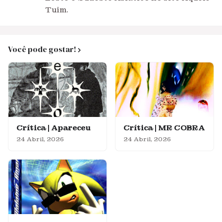
Tuim.
Você pode gostar!
Crítica | Apareceu
Crítica | MR COBRA
24 Abril, 2026
24 Abril, 2026