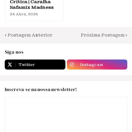
Crítica | Caralha
Safamix Madness
24 Abril, 2026
Postagem Anterior
Próxima Postagem
Siga-nos
Twitter
Instagram
Inscreva-se na nossa newsletter!