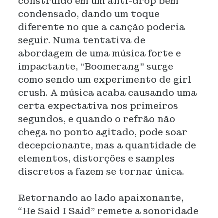
construído em um anti-drop bem
condensado, dando um toque
diferente no que a canção poderia
seguir. Numa tentativa de
abordagem de uma música forte e
impactante, “Boomerang” surge
como sendo um experimento de girl
crush. A música acaba causando uma
certa expectativa nos primeiros
segundos, e quando o refrão não
chega no ponto agitado, pode soar
decepcionante, mas a quantidade de
elementos, distorções e samples
discretos a fazem se tornar única.
Retornando ao lado apaixonante,
“He Said I Said” remete a sonoridade