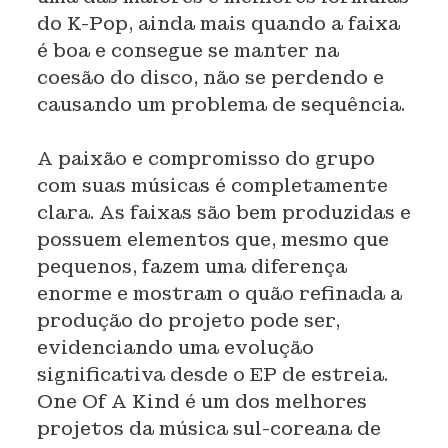
do K-Pop, ainda mais quando a faixa
é boa e consegue se manter na
coesão do disco, não se perdendo e
causando um problema de sequência.
A paixão e compromisso do grupo
com suas músicas é completamente
clara. As faixas são bem produzidas e
possuem elementos que, mesmo que
pequenos, fazem uma diferença
enorme e mostram o quão refinada a
produção do projeto pode ser,
evidenciando uma evolução
significativa desde o EP de estreia.
One Of A Kind é um dos melhores
projetos da música sul-coreana de