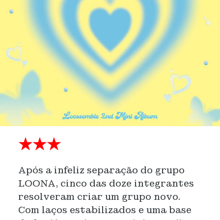
★★★
Após a infeliz separação do grupo
LOONA, cinco das doze integrantes
resolveram criar um grupo novo.
Com laços estabilizados e uma base