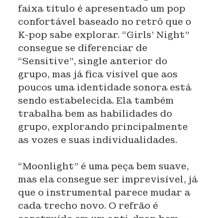
faixa título é apresentado um pop
confortável baseado no retrô que o
K-pop sabe explorar. “Girls’ Night”
consegue se diferenciar de
“Sensitive”, single anterior do
grupo, mas já fica visível que aos
poucos uma identidade sonora está
sendo estabelecida. Ela também
trabalha bem as habilidades do
grupo, explorando principalmente
as vozes e suas individualidades.
“Moonlight” é uma peça bem suave,
mas ela consegue ser imprevisível, já
que o instrumental parece mudar a
cada trecho novo. O refrão é