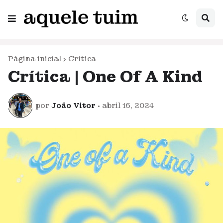
Página inicial
Crítica
Crítica | One Of A Kind
por
João Vitor
•
abril 16, 2024