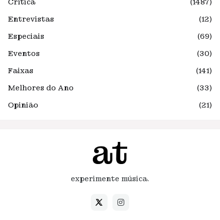
Crítica
(1487)
Entrevistas
(12)
Especiais
(69)
Eventos
(30)
Faixas
(141)
Melhores do Ano
(33)
Opinião
(21)
experimente música.