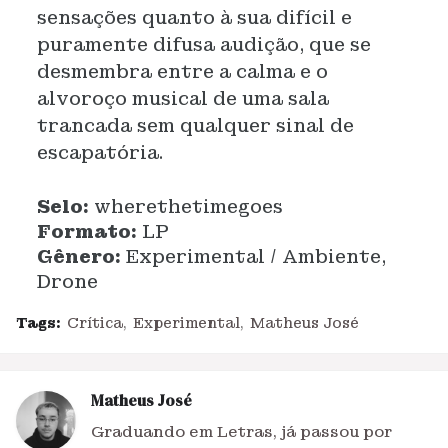
sensações quanto à sua difícil e
puramente difusa audição, que se
desmembra entre a calma e o
alvoroço musical de uma sala
trancada sem qualquer sinal de
escapatória.
Selo:
wherethetimegoes
Formato:
LP
Gênero:
Experimental / Ambiente,
Drone
Tags:
Crítica
Experimental
Matheus José
Matheus José
Graduando em Letras, já passou por