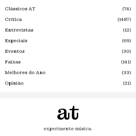
Clássicos AT
(74)
Crítica
(1487)
Entrevistas
(12)
Especiais
(69)
Eventos
(30)
Faixas
(141)
Melhores do Ano
(33)
Opinião
(21)
experimente música.