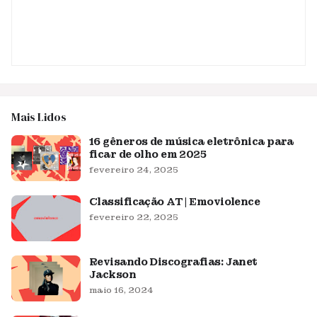
Mais Lidos
16 gêneros de música eletrônica para
ficar de olho em 2025
fevereiro 24, 2025
Classificação AT | Emoviolence
fevereiro 22, 2025
Revisando Discografias: Janet
Jackson
maio 16, 2024