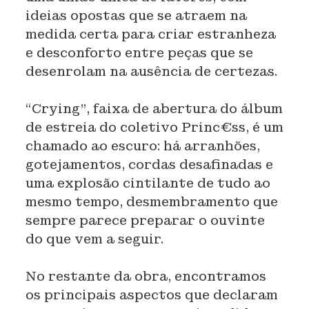
ideias opostas que se atraem na
medida certa para criar estranheza
e desconforto entre peças que se
desenrolam na ausência de certezas.
“Crying”, faixa de abertura do álbum
de estreia do coletivo Princ€ss, é um
chamado ao escuro: há arranhões,
gotejamentos, cordas desafinadas e
uma explosão cintilante de tudo ao
mesmo tempo, desmembramento que
sempre parece preparar o ouvinte
do que vem a seguir.
No restante da obra, encontramos
os principais aspectos que declaram