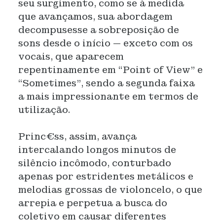
seu surgimento, como se à medida
que avançamos, sua abordagem
decompusesse a sobreposição de
sons desde o início — exceto com os
vocais, que aparecem
repentinamente em “Point of View” e
“Sometimes”, sendo a segunda faixa
a mais impressionante em termos de
utilização.
Princ€ss, assim, avança
intercalando longos minutos de
silêncio incômodo, conturbado
apenas por estridentes metálicos e
melodias grossas de violoncelo, o que
arrepia e perpetua a busca do
coletivo em causar diferentes