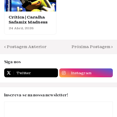
Crítica | Caralha
Safamix Madness
24 Abril, 2026
Postagem Anterior
Próxima Postagem
Siga-nos
Twitter
Instagram
Inscreva-se na nossa newsletter!