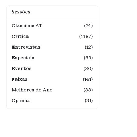
Sessões
Clássicos AT
(74)
Crítica
(1487)
Entrevistas
(12)
Especiais
(69)
Eventos
(30)
Faixas
(141)
Melhores do Ano
(33)
Opinião
(21)