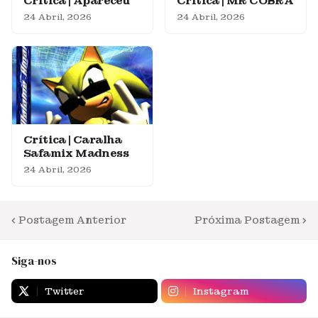
Crítica | Apareceu
Crítica | MR COBRA
24 Abril, 2026
24 Abril, 2026
Crítica | Caralha
Safamix Madness
24 Abril, 2026
Postagem Anterior
Próxima Postagem
Siga-nos
Twitter
Instagram