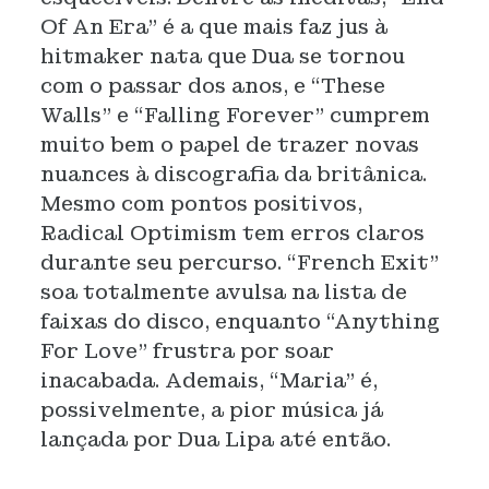
Of An Era” é a que mais faz jus à
hitmaker nata que Dua se tornou
com o passar dos anos, e “These
Walls” e “Falling Forever” cumprem
muito bem o papel de trazer novas
nuances à discografia da britânica.
Mesmo com pontos positivos,
Radical Optimism tem erros claros
durante seu percurso. “French Exit”
soa totalmente avulsa na lista de
faixas do disco, enquanto “Anything
For Love” frustra por soar
inacabada. Ademais, “Maria” é,
possivelmente, a pior música já
lançada por Dua Lipa até então.