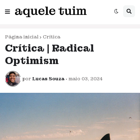
Página inicial
Crítica
Crítica | Radical
Optimism
por
Lucas Souza
•
maio 03, 2024