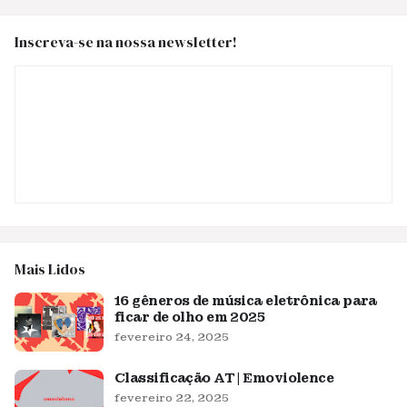
Inscreva-se na nossa newsletter!
Mais Lidos
16 gêneros de música eletrônica para
ficar de olho em 2025
fevereiro 24, 2025
Classificação AT | Emoviolence
fevereiro 22, 2025