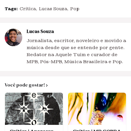
Tags:
Crítica
Lucas Souza
Pop
Lucas Souza
Jornalista, escritor, noveleiro e movido a
música desde que se entende por gente.
Redator na Aquele Tuim e curador de
MPB, Pós-MPB, Música Brasileira e Pop.
Você pode gostar!