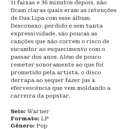
11 faixas e 36 minutos depois, não
ficam claras quais eram as intenções
de Dua Lipa com esse álbum.
Desconexo, perdido e sem tanta
expressividade, são poucas as
canções que não correm o risco de
sucumbir ao esquecimento com o
passar dos anos. Além de pouco
remeter sonoramente ao que foi
prometido pela artista, o disco
derrapa ao sequer fazer jus à
efervescência que vem moldando a
carreira da popstar.
Selo:
Warner
Formato:
LP
Gênero:
Pop