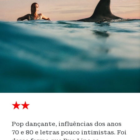
★★
Pop dançante, influências dos anos
70 e 80 e letras pouco intimistas. Foi