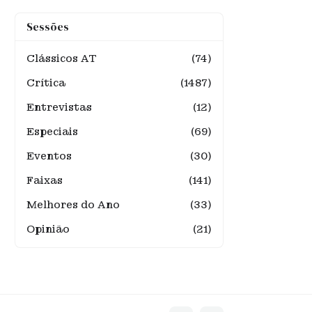
Sessões
Clássicos AT
(74)
Crítica
(1487)
Entrevistas
(12)
Especiais
(69)
Eventos
(30)
Faixas
(141)
Melhores do Ano
(33)
Opinião
(21)