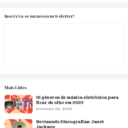
Inscreva-se na nossa newsletter!
Mais Lidos
16 gêneros de música eletrônica para
ficar de olho em 2025
fevereiro 24, 2025
Revisando Discografias: Janet
Jackson