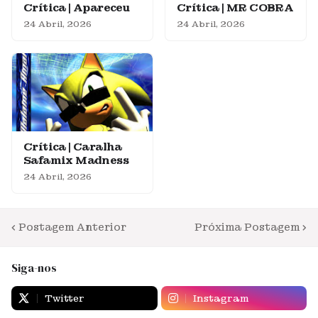
Crítica | Apareceu
Crítica | MR COBRA
24 Abril, 2026
24 Abril, 2026
Crítica | Caralha
Safamix Madness
24 Abril, 2026
Postagem Anterior
Próxima Postagem
Siga-nos
Twitter
Instagram