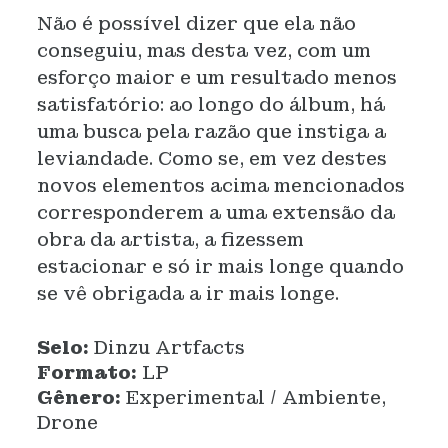
Não é possível dizer que ela não
conseguiu, mas desta vez, com um
esforço maior e um resultado menos
satisfatório: ao longo do álbum, há
uma busca pela razão que instiga a
leviandade. Como se, em vez destes
novos elementos acima mencionados
corresponderem a uma extensão da
obra da artista, a fizessem
estacionar e só ir mais longe quando
se vê obrigada a ir mais longe.
Selo:
Dinzu Artfacts
Formato:
LP
Gênero:
Experimental / Ambiente,
Drone