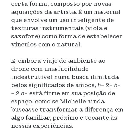
certa forma, composto por novas
aquisições da artista. É um material
que envolve um uso inteligente de
texturas instrumentais (viola e
saxofone) como forma de estabelecer
vínculos com o natural.
E, embora viaje do ambiente ao
drone com uma facilidade
indestrutível numa busca ilimitada
pelos significados de ambos, ℎ− 2− ℎ−
− 2 ℎ− está firme em sua posição de
espaço, como se Michelle ainda
buscasse transformar a diferença em
algo familiar, próximo e tocante às
nossas experiências.