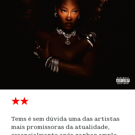
★★
Tems é sem dúvida uma das artistas
mais promissoras da atualidade,