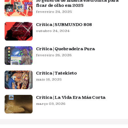
16 gêneros de música eletrônica para
ficar de olho em 2025
fevereiro 24, 2025
Crítica | SUBMUNDO 808
outubro 24, 2024
Crítica | Quebradeira Pura
fevereiro 26, 2026
Crítica | Tatekieto
maio 16, 2025
Crítica | La Vida Era Más Corta
março 03, 2026