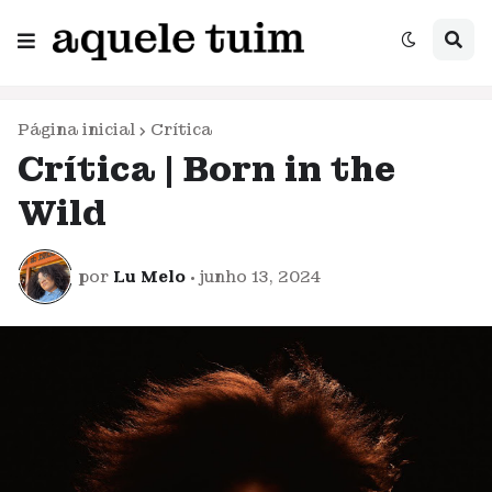
Página inicial
Crítica
Crítica | Born in the
Wild
por
Lu Melo
•
junho 13, 2024