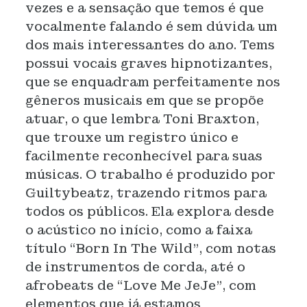
vezes e a sensação que temos é que
vocalmente falando é sem dúvida um
dos mais interessantes do ano. Tems
possui vocais graves hipnotizantes,
que se enquadram perfeitamente nos
gêneros musicais em que se propõe
atuar, o que lembra Toni Braxton,
que trouxe um registro único e
facilmente reconhecível para suas
músicas. O trabalho é produzido por
Guiltybeatz, trazendo ritmos para
todos os públicos. Ela explora desde
o acústico no início, como a faixa
título “Born In The Wild”, com notas
de instrumentos de corda, até o
afrobeats de “Love Me JeJe”, com
elementos que já estamos