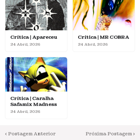
Crítica | Apareceu
Crítica | MR COBRA
24 Abril, 2026
24 Abril, 2026
Crítica | Caralha
Safamix Madness
24 Abril, 2026
Postagem Anterior
Próxima Postagem