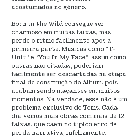
acostumados no gênero.
Born in the Wild consegue ser
charmoso em muitas faixas, mas
perde o ritmo facilmente após a
primeira parte. Músicas como “T-
Unit” e “You In My Face”, assim como
outras não citadas, poderiam
facilmente ser descartadas na etapa
final de construção do álbum, pois
acabam sendo maçantes em muitos
momentos. Na verdade, esse não é um
problema exclusivo de Tems. Cada
dia vemos mais obras com mais de 12
faixas, que caem no típico erro de
perda narrativa, infelizmente.