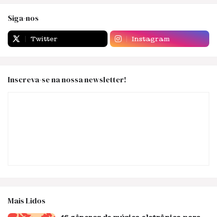
Siga-nos
Twitter
Instagram
Inscreva-se na nossa newsletter!
Mais Lidos