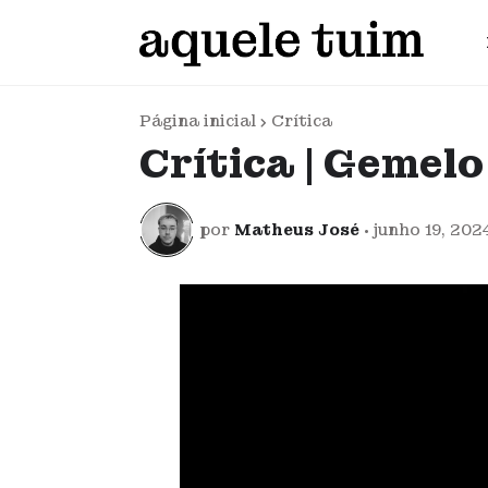
Página inicial
Crítica
Crítica | Gemelo
por
Matheus José
•
junho 19, 202