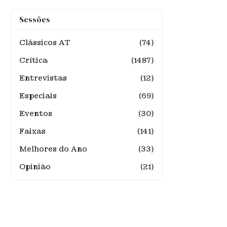
Sessões
Clássicos AT
(74)
Crítica
(1487)
Entrevistas
(12)
Especiais
(69)
Eventos
(30)
Faixas
(141)
Melhores do Ano
(33)
Opinião
(21)