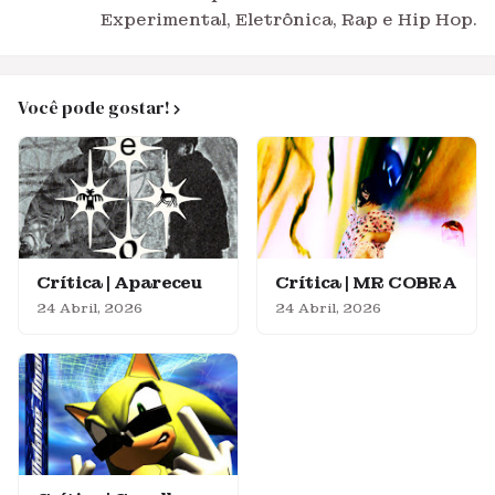
Experimental, Eletrônica, Rap e Hip Hop.
Você pode gostar!
Crítica | Apareceu
Crítica | MR COBRA
24 Abril, 2026
24 Abril, 2026