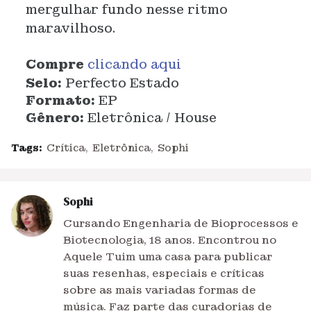
mergulhar fundo nesse ritmo
maravilhoso.
Compre
clicando aqui
Selo:
Perfecto Estado
Formato:
EP
Gênero:
Eletrônica / House
Tags:
Crítica
Eletrônica
Sophi
Sophi
Cursando Engenharia de Bioprocessos e
Biotecnologia, 18 anos. Encontrou no
Aquele Tuim uma casa para publicar
suas resenhas, especiais e críticas
sobre as mais variadas formas de
música. Faz parte das curadorias de