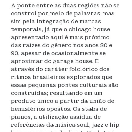
A ponte entre as duas regiões não se
constroi por meio de palavras, mas
sim pela integração de marcas
temporais, já que o chicago house
apresentado aqui é mais próximo
das raízes do gênero nos anos 80 e
90, apesar de ocasionalmente se
aproximar do garage house. É
através do caráter folclórico dos
ritmos brasileiros explorados que
essas pequenas pontes culturais são
construídas; resultando em um
produto único a partir da união de
hemisférios opostos. Os stabs de
pianos, a utilização assídua de
referências da música soul, jazz e hip