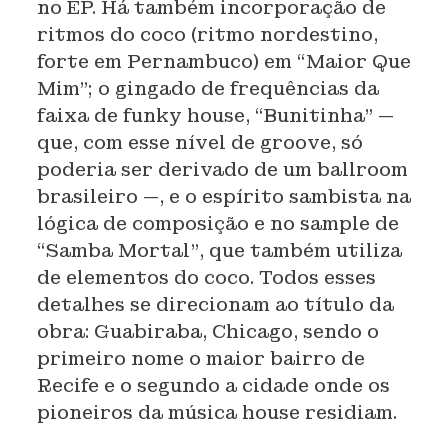
no EP. Há também incorporação de
ritmos do coco (ritmo nordestino,
forte em Pernambuco) em “Maior Que
Mim”; o gingado de frequências da
faixa de funky house, “Bunitinha” —
que, com esse nível de groove, só
poderia ser derivado de um ballroom
brasileiro —, e o espírito sambista na
lógica de composição e no sample de
“Samba Mortal”, que também utiliza
de elementos do coco. Todos esses
detalhes se direcionam ao título da
obra: Guabiraba, Chicago, sendo o
primeiro nome o maior bairro de
Recife e o segundo a cidade onde os
pioneiros da música house residiam.