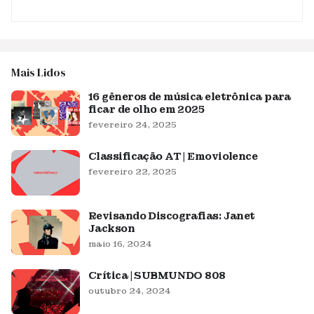
Mais Lidos
16 gêneros de música eletrônica para
ficar de olho em 2025
fevereiro 24, 2025
Classificação AT | Emoviolence
fevereiro 22, 2025
Revisando Discografias: Janet
Jackson
maio 16, 2024
Crítica | SUBMUNDO 808
outubro 24, 2024