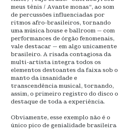
meus tênis / Avante monas”, ao som
de percussões influenciadas por
ritmos afro-brasileiros, tornando
uma música house e ballroom — com
performances de órgão fenomenais,
vale destacar — em algo unicamente
brasileiro. A risada contagiosa da
multi-artista integra todos os
elementos destoantes da faixa sob o
manto da insanidade e
transcendência musical, tornando,
assim, o primeiro registro do disco o
destaque de toda a experiência.
Obviamente, esse exemplo não é o
único pico de genialidade brasileira