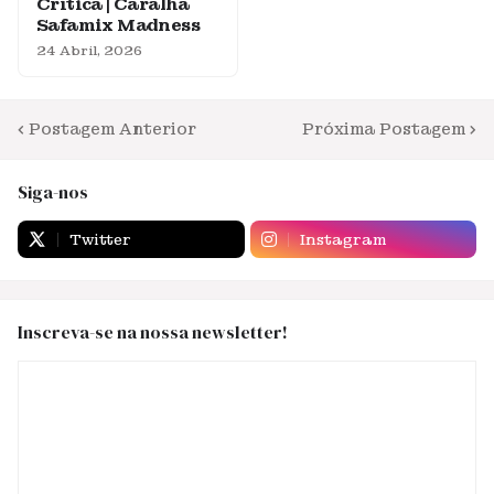
Crítica | Caralha
Safamix Madness
24 Abril, 2026
Postagem Anterior
Próxima Postagem
Siga-nos
Twitter
Instagram
Inscreva-se na nossa newsletter!