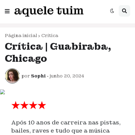
Página inicial
Crítica
Crítica | Guabiraba,
Chicago
por
Sophi
•
junho 20, 2024
★★★★
Após 10 anos de carreira nas pistas,
bailes, raves e tudo que a música