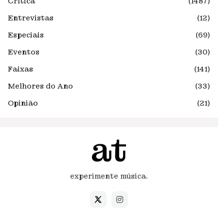
Crítica
(1487)
Entrevistas
(12)
Especiais
(69)
Eventos
(30)
Faixas
(141)
Melhores do Ano
(33)
Opinião
(21)
experimente música.