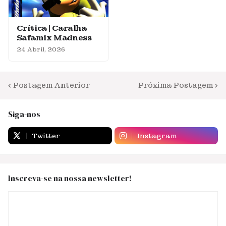
Crítica | Caralha
Safamix Madness
24 Abril, 2026
Postagem Anterior
Próxima Postagem
Siga-nos
Twitter
Instagram
Inscreva-se na nossa newsletter!