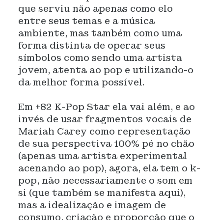
que serviu não apenas como elo
entre seus temas e a música
ambiente, mas também como uma
forma distinta de operar seus
símbolos como sendo uma artista
jovem, atenta ao pop e utilizando-o
da melhor forma possível.
Em +82 K-Pop Star ela vai além, e ao
invés de usar fragmentos vocais de
Mariah Carey como representação
de sua perspectiva 100% pé no chão
(apenas uma artista experimental
acenando ao pop), agora, ela tem o k-
pop, não necessariamente o som em
si (que também se manifesta aqui),
mas a idealização e imagem de
consumo, criação e proporção que o