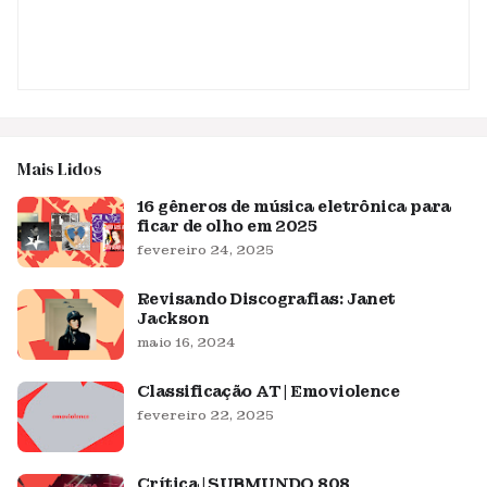
Mais Lidos
16 gêneros de música eletrônica para
ficar de olho em 2025
fevereiro 24, 2025
Revisando Discografias: Janet
Jackson
maio 16, 2024
Classificação AT | Emoviolence
fevereiro 22, 2025
Crítica | SUBMUNDO 808