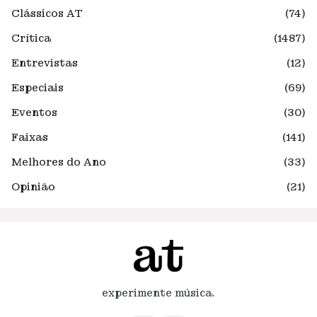
Clássicos AT
(74)
Crítica
(1487)
Entrevistas
(12)
Especiais
(69)
Eventos
(30)
Faixas
(141)
Melhores do Ano
(33)
Opinião
(21)
experimente música.