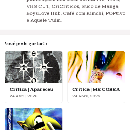
VHS CUT, CriCríticos, Suco de Mangá,
BoysLove Hub, Café com Kimchi, POPtivo
e Aquele Tuim.
Você pode gostar!
Crítica | Apareceu
Crítica | MR COBRA
24 Abril, 2026
24 Abril, 2026