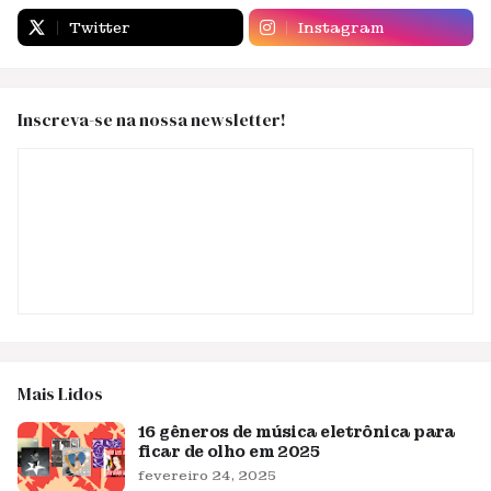
Twitter
Instagram
Inscreva-se na nossa newsletter!
Mais Lidos
16 gêneros de música eletrônica para
ficar de olho em 2025
fevereiro 24, 2025