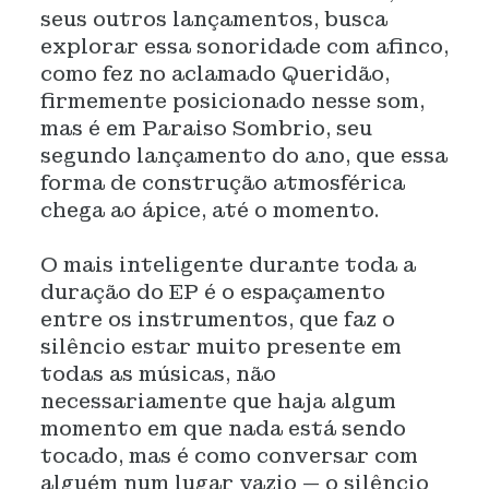
seus outros lançamentos, busca
explorar essa sonoridade com afinco,
como fez no aclamado Queridão,
firmemente posicionado nesse som,
mas é em Paraiso Sombrio, seu
segundo lançamento do ano, que essa
forma de construção atmosférica
chega ao ápice, até o momento.
O mais inteligente durante toda a
duração do EP é o espaçamento
entre os instrumentos, que faz o
silêncio estar muito presente em
todas as músicas, não
necessariamente que haja algum
momento em que nada está sendo
tocado, mas é como conversar com
alguém num lugar vazio — o silêncio