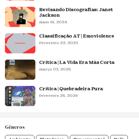
Revisando Discografias: Janet
Jackson
maio 16, 2024
Classificação AT | Emoviolence
fevereiro 22, 2025
Crítica | La Vida Era Más Corta
março 03, 2026
Crítica | Quebradeira Pura
fevereiro 26, 2026
Gêneros