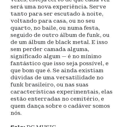
será uma nova experiência. Serve
tanto para ser escutado à noite,
voltando para casa, ou no seu
quarto, no baile, ou numa festa,
seguido de outro álbum de funk, ou
de um álbum de black metal. E isso
sem perder camada alguma,
significado algum — é no mínimo
fantástico que isso seja possível, e
que bom que é. Se ainda existiam
dúvidas de uma versatilidade no
funk brasileiro, ou nas suas
características experimentais, elas
estão enterradas no cemitério, e
quem dança sobre o cadáver somos
nós.