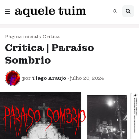
Página inicial
Crítica
Crítica | Paraiso
Sombrio
por
Tiago Araujo
•
julho 20, 2024