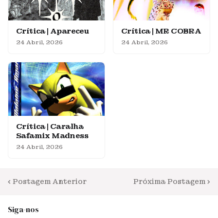
Crítica | Apareceu
Crítica | MR COBRA
24 Abril, 2026
24 Abril, 2026
Crítica | Caralha
Safamix Madness
24 Abril, 2026
Postagem Anterior
Próxima Postagem
Siga-nos