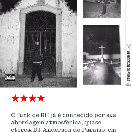
★★★★
O funk de BH já é conhecido por sua
abordagem atmosférica, quase
etérea. DJ Anderson do Paraíso, em