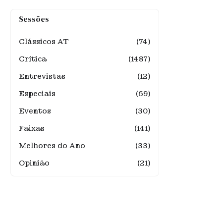
Sessões
Clássicos AT
(74)
Crítica
(1487)
Entrevistas
(12)
Especiais
(69)
Eventos
(30)
Faixas
(141)
Melhores do Ano
(33)
Opinião
(21)