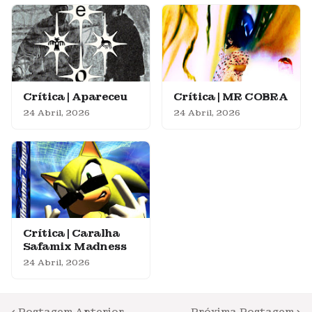
Crítica | Apareceu
Crítica | MR COBRA
24 Abril, 2026
24 Abril, 2026
Crítica | Caralha
Safamix Madness
24 Abril, 2026
Postagem Anterior
Próxima Postagem