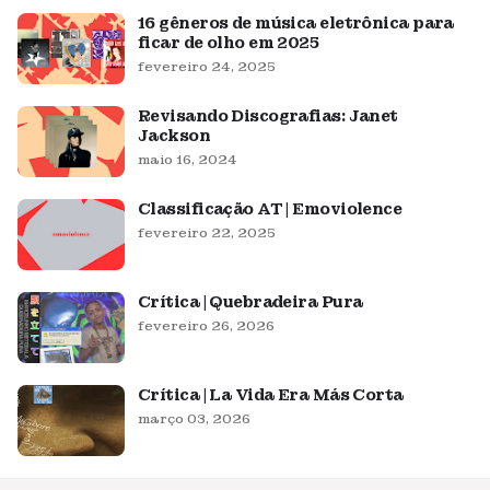
16 gêneros de música eletrônica para
ficar de olho em 2025
fevereiro 24, 2025
Revisando Discografias: Janet
Jackson
maio 16, 2024
Classificação AT | Emoviolence
fevereiro 22, 2025
Crítica | Quebradeira Pura
fevereiro 26, 2026
Crítica | La Vida Era Más Corta
março 03, 2026