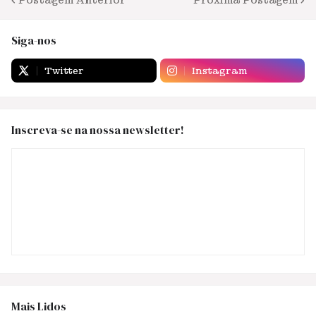
Siga-nos
Twitter
Instagram
Inscreva-se na nossa newsletter!
Mais Lidos