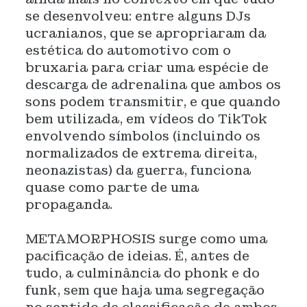
se desenvolveu: entre alguns DJs
ucranianos, que se apropriaram da
estética do automotivo com o
bruxaria para criar uma espécie de
descarga de adrenalina que ambos os
sons podem transmitir, e que quando
bem utilizada, em vídeos do TikTok
envolvendo símbolos (incluindo os
normalizados de extrema direita,
neonazistas) da guerra, funciona
quase como parte de uma
propaganda.
METAMORPHOSIS surge como uma
pacificação de ideias. É, antes de
tudo, a culminância do phonk e do
funk, sem que haja uma segregação