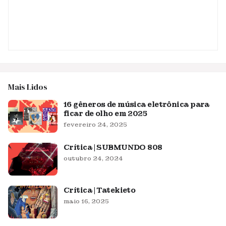
Mais Lidos
16 gêneros de música eletrônica para
ficar de olho em 2025
fevereiro 24, 2025
Crítica | SUBMUNDO 808
outubro 24, 2024
Crítica | Tatekieto
maio 16, 2025