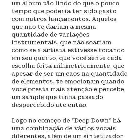
um álbum tão lindo do que o pouco
tempo que poderia ter sido gasto
com outros lançamentos. Aqueles
que não te dariam a mesma
quantidade de variações
instrumentais, que não soariam
como se a artista estivesse tocando
em seu quarto, que você sente cada
escolha feita milimetricamente, que
apesar de ser um caos na quantidade
de elementos, te emocionam quando
você presta mais atenção e percebe
um sample que tinha passado
despercebido até então.
Logo no começo de "Deep Down" há
uma combinação de vários vocais
diferentes, além de um sintetizador