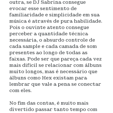
outra, se DJ Sabrina consegue
evocar esse sentimento de
familiaridade e simplicidade em sua
música é através de pura habilidade.
Pois o ouvinte atento consegue
perceber a quantidade técnica
necessária, o absurdo controle de
cada sample e cada camada de som
presentes ao longo de todas as
faixas. Pode ser que pareça cada vez
mais difícil se relacionar com álbuns
muito longos, mas é necessário que
álbuns como Hex existam para
lembrar que vale a pena se conectar
com eles.
No fim das contas, é muito mais
divertido passar tanto tempo com