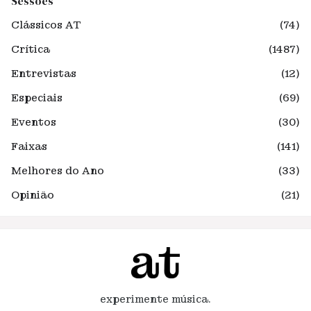
Sessões
Clássicos AT
(74)
Crítica
(1487)
Entrevistas
(12)
Especiais
(69)
Eventos
(30)
Faixas
(141)
Melhores do Ano
(33)
Opinião
(21)
experimente música.