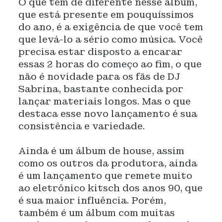
O que tem de diferente nesse álbum,
que está presente em pouquíssimos
do ano, é a exigência de que você tem
que levá-lo a sério como música. Você
precisa estar disposto a encarar
essas 2 horas do começo ao fim, o que
não é novidade para os fãs de DJ
Sabrina, bastante conhecida por
lançar materiais longos. Mas o que
destaca esse novo lançamento é sua
consistência e variedade.
Ainda é um álbum de house, assim
como os outros da produtora, ainda
é um lançamento que remete muito
ao eletrônico kitsch dos anos 90, que
é sua maior influência. Porém,
também é um álbum com muitas