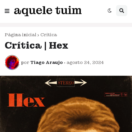
Página inicial
Crítica
Crítica | Hex
por
Tiago Araujo
•
agosto 24, 2024