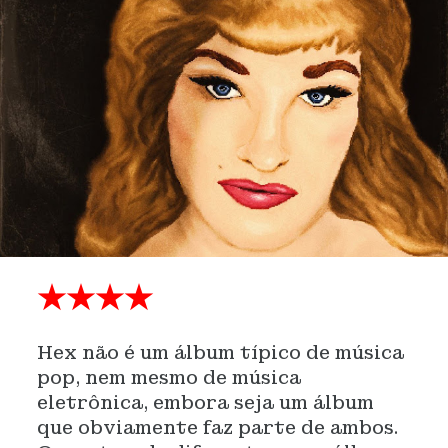
★★★★
Hex não é um álbum típico de música
pop, nem mesmo de música
eletrônica, embora seja um álbum
que obviamente faz parte de ambos.