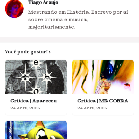
Tiago Araujo
Mestrando em História. Escrevo por aí
sobre cinema e música,
majoritariamente.
Você pode gostar!
Crítica | Apareceu
Crítica | MR COBRA
24 Abril, 2026
24 Abril, 2026