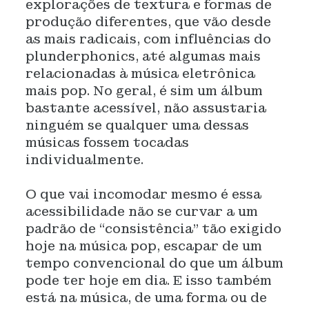
explorações de textura e formas de
produção diferentes, que vão desde
as mais radicais, com influências do
plunderphonics, até algumas mais
relacionadas à música eletrônica
mais pop. No geral, é sim um álbum
bastante acessível, não assustaria
ninguém se qualquer uma dessas
músicas fossem tocadas
individualmente.
O que vai incomodar mesmo é essa
acessibilidade não se curvar a um
padrão de “consistência” tão exigido
hoje na música pop, escapar de um
tempo convencional do que um álbum
pode ter hoje em dia. E isso também
está na música, de uma forma ou de