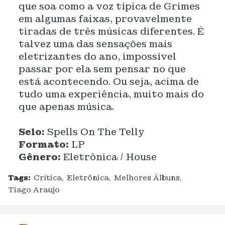
que soa como a voz típica de Grimes
em algumas faixas, provavelmente
tiradas de três músicas diferentes. É
talvez uma das sensações mais
eletrizantes do ano, impossível
passar por ela sem pensar no que
está acontecendo. Ou seja, acima de
tudo uma experiência, muito mais do
que apenas música.
Selo:
Spells On The Telly
Formato:
LP
Gênero:
Eletrônica / House
Tags:
Crítica
Eletrônica
Melhores Álbuns
Tiago Araujo