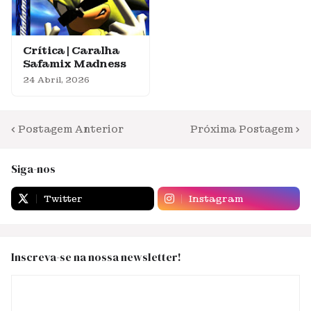
Crítica | Caralha
Safamix Madness
24 Abril, 2026
Postagem Anterior
Próxima Postagem
Siga-nos
Twitter
Instagram
Inscreva-se na nossa newsletter!