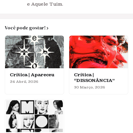
e Aquele Tuim.
Você pode gostar!
Crítica | Apareceu
Crítica |
“DISSONÂNCIA”
24 Abril, 2026
30 Março, 2026