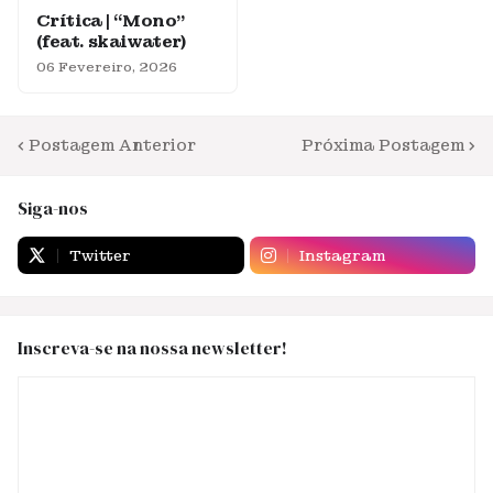
Crítica | “Mono”
(feat. skaiwater)
06 Fevereiro, 2026
Postagem Anterior
Próxima Postagem
Siga-nos
Twitter
Instagram
Inscreva-se na nossa newsletter!