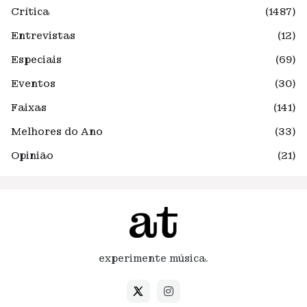
Crítica
(1487)
Entrevistas
(12)
Especiais
(69)
Eventos
(30)
Faixas
(141)
Melhores do Ano
(33)
Opinião
(21)
experimente música.