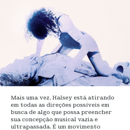
Mais uma vez, Halsey está atirando
em todas as direções possíveis em
busca de algo que possa preencher
sua concepção musical vazia e
ultrapassada. É um movimento