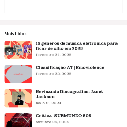
Mais Lidos
16 gêneros de música eletrônica para
ficar de olho em 2025
fevereiro 24, 2025
Classificação AT | Emoviolence
fevereiro 22, 2025
Revisando Discografias: Janet
Jackson
maio 16, 2024
Crítica | SUBMUNDO 808
outubro 24, 2024