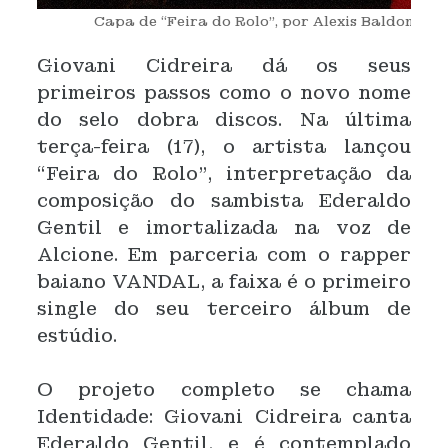
Capa de “Feira do Rolo”, por Alexis Baldomá
Giovani Cidreira dá os seus
primeiros passos como o novo nome
do selo dobra discos. Na última
terça-feira (17), o artista lançou
“Feira do Rolo”, interpretação da
composição do sambista Ederaldo
Gentil e imortalizada na voz de
Alcione. Em parceria com o rapper
baiano VANDAL, a faixa é o primeiro
single do seu terceiro álbum de
estúdio.
O projeto completo se chama
Identidade: Giovani Cidreira canta
Ederaldo Gentil, e é contemplado