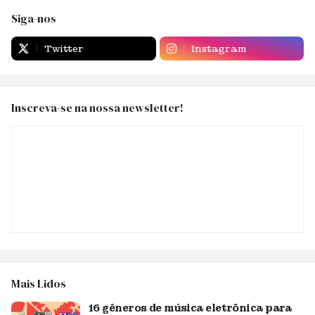
Siga-nos
Twitter
Instagram
Inscreva-se na nossa newsletter!
Mais Lidos
16 gêneros de música eletrônica para