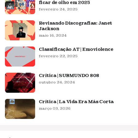
ficar de olho em 2025
fevereiro 24, 2025
Revisando Discografias: Janet
Jackson
maio 16, 2024
Classificação AT | Emoviolence
fevereiro 22, 2025
Crítica | SUBMUNDO 808
outubro 24, 2024
Crítica | La Vida Era Más Corta
março 03, 2026