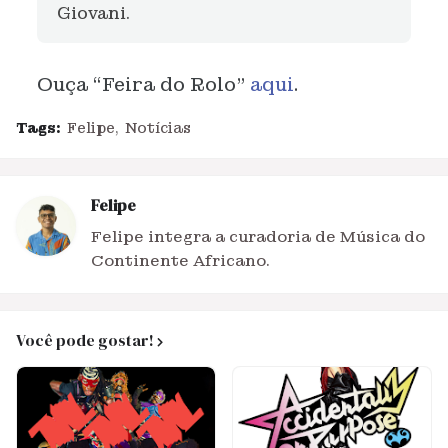
Giovani.
Ouça “Feira do Rolo”
aqui
.
Tags:
Felipe
Notícias
Felipe
Felipe integra a curadoria de Música do
Continente Africano.
Você pode gostar!