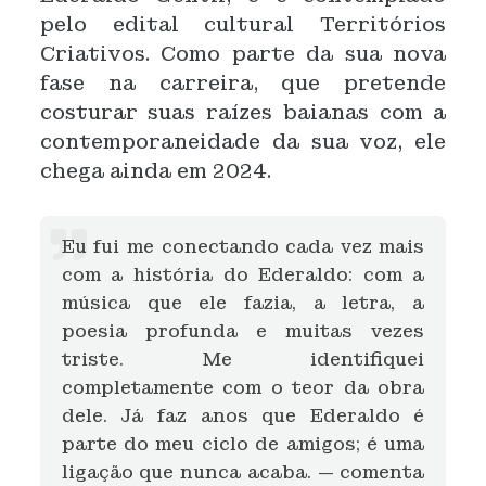
pelo edital cultural Territórios
Criativos. Como parte da sua nova
fase na carreira, que pretende
costurar suas raízes baianas com a
contemporaneidade da sua voz, ele
chega ainda em 2024.
Eu fui me conectando cada vez mais
com a história do Ederaldo: com a
música que ele fazia, a letra, a
poesia profunda e muitas vezes
triste. Me identifiquei
completamente com o teor da obra
dele. Já faz anos que Ederaldo é
parte do meu ciclo de amigos; é uma
ligação que nunca acaba.
—
comenta