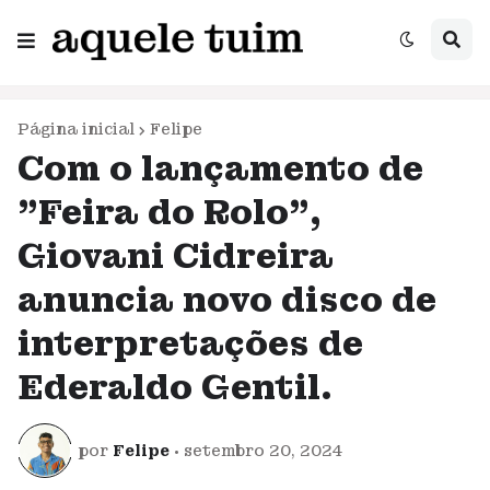
Página inicial
Felipe
Com o lançamento de
"Feira do Rolo",
Giovani Cidreira
anuncia novo disco de
interpretações de
Ederaldo Gentil.
por
Felipe
•
setembro 20, 2024