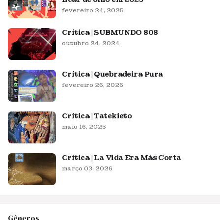
fevereiro 24, 2025
Crítica | SUBMUNDO 808
outubro 24, 2024
Crítica | Quebradeira Pura
fevereiro 26, 2026
Crítica | Tatekieto
maio 16, 2025
Crítica | La Vida Era Más Corta
março 03, 2026
Gêneros