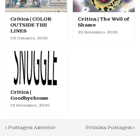
Crítica | COLOR
Crítica | The Well of
OUTSIDE THE
Shame
LINES
29 Setembro, 2025
02 Outubro, 2025
Crítica |
Goodbyehouse
12 Setembro, 2025
Postagem Anterior
Próxima Postagem