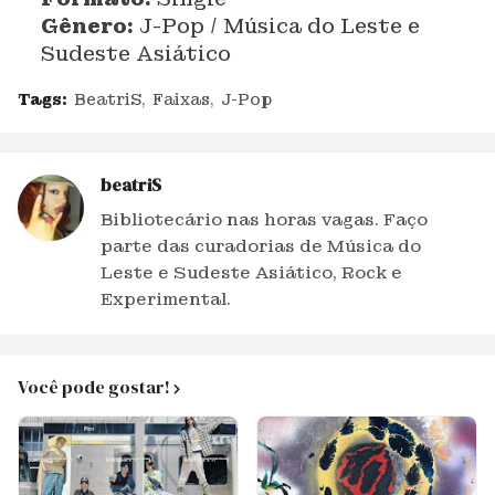
Gênero:
J-Pop / Música do Leste e
Sudeste Asiático
Tags:
BeatriS
Faixas
J-Pop
beatriS
Bibliotecário nas horas vagas. Faço
parte das curadorias de Música do
Leste e Sudeste Asiático, Rock e
Experimental.
Você pode gostar!