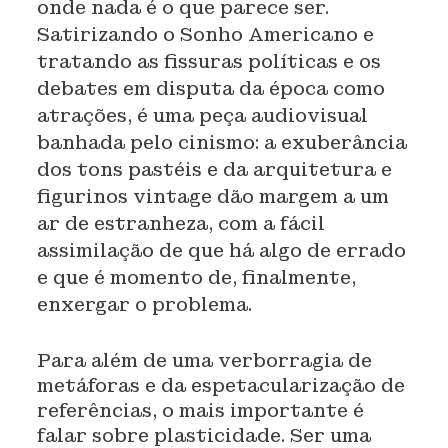
onde nada é o que parece ser.
Satirizando o Sonho Americano e
tratando as fissuras políticas e os
debates em disputa da época como
atrações, é uma peça audiovisual
banhada pelo cinismo: a exuberância
dos tons pastéis e da arquitetura e
figurinos vintage dão margem a um
ar de estranheza, com a fácil
assimilação de que há algo de errado
e que é momento de, finalmente,
enxergar o problema.
Para além de uma verborragia de
metáforas e da espetacularização de
referências, o mais importante é
falar sobre plasticidade. Ser uma