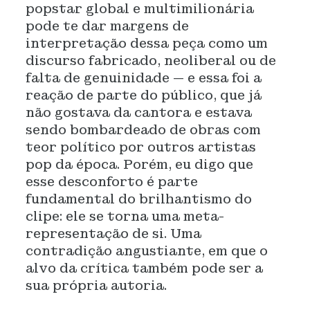
popstar global e multimilionária
pode te dar margens de
interpretação dessa peça como um
discurso fabricado, neoliberal ou de
falta de genuinidade — e essa foi a
reação de parte do público, que já
não gostava da cantora e estava
sendo bombardeado de obras com
teor político por outros artistas
pop da época. Porém, eu digo que
esse desconforto é parte
fundamental do brilhantismo do
clipe: ele se torna uma meta-
representação de si. Uma
contradição angustiante, em que o
alvo da crítica também pode ser a
sua própria autoria.