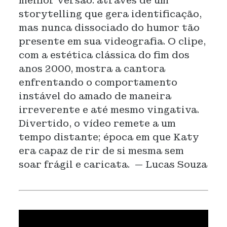
melhor versão: através de um
storytelling que gera identificação,
mas nunca dissociado do humor tão
presente em sua videografia. O clipe,
com a estética clássica do fim dos
anos 2000, mostra a cantora
enfrentando o comportamento
instável do amado de maneira
irreverente e até mesmo vingativa.
Divertido, o vídeo remete a um
tempo distante; época em que Katy
era capaz de rir de si mesma sem
soar frágil e caricata. — Lucas Souza