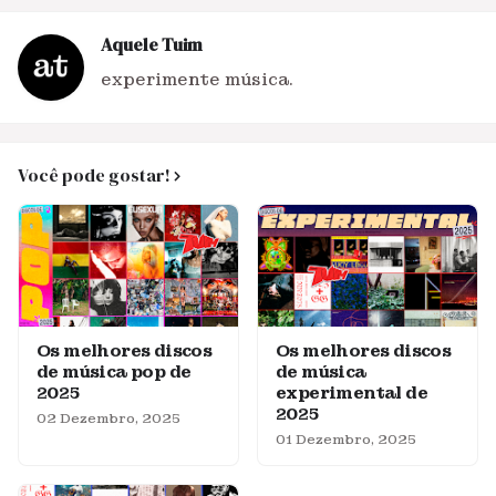
Aquele Tuim
experimente música.
Você pode gostar!
Os melhores discos
Os melhores discos
de música pop de
de música
2025
experimental de
2025
02 Dezembro, 2025
01 Dezembro, 2025