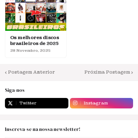
Os melhores discos
brasileiros de 2025
28 Novembro, 2025
Postagem Anterior
Próxima Postagem
Siga-nos
Twitter
Instagram
Inscreva-se na nossa newsletter!