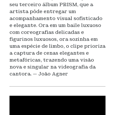
seu terceiro álbum PRISM, que a
artista pôde entregar um
acompanhamento visual sofisticado
e elegante. Ora em um baile luxuoso
com coreografias delicadas e
figurinos luxuosos, ora sozinha em
uma espécie de limbo, o clipe prioriza
a captura de cenas elegantes e
metafóricas, trazendo uma visão
nova e singular na videografia da
cantora. — João Agner