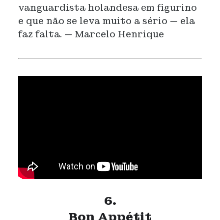
vanguardista holandesa em figurino
e que não se leva muito a sério — ela
faz falta. — Marcelo Henrique
6.
Bon Appétit