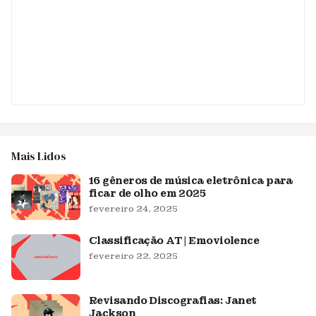
Mais Lidos
16 gêneros de música eletrônica para
ficar de olho em 2025
fevereiro 24, 2025
Classificação AT | Emoviolence
fevereiro 22, 2025
Revisando Discografias: Janet
Jackson