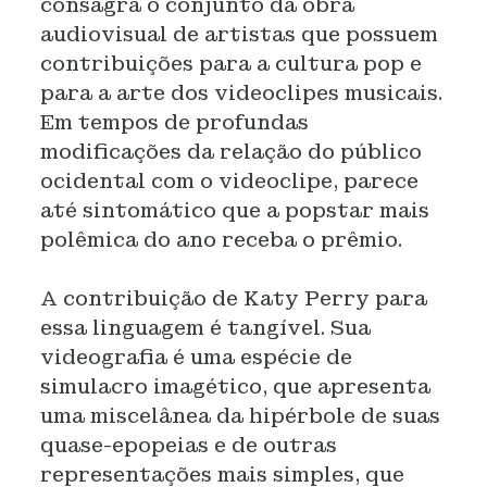
consagra o conjunto da obra
audiovisual de artistas que possuem
contribuições para a cultura pop e
para a arte dos videoclipes musicais.
Em tempos de profundas
modificações da relação do público
ocidental com o videoclipe, parece
até sintomático que a popstar mais
polêmica do ano receba o prêmio.
A contribuição de Katy Perry para
essa linguagem é tangível. Sua
videografia é uma espécie de
simulacro imagético, que apresenta
uma miscelânea da hipérbole de suas
quase-epopeias e de outras
representações mais simples, que