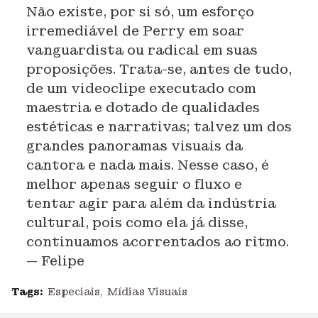
Não existe, por si só, um esforço
irremediável de Perry em soar
vanguardista ou radical em suas
proposições. Trata-se, antes de tudo,
de um videoclipe executado com
maestria e dotado de qualidades
estéticas e narrativas; talvez um dos
grandes panoramas visuais da
cantora e nada mais. Nesse caso, é
melhor apenas seguir o fluxo e
tentar agir para além da indústria
cultural, pois como ela já disse,
continuamos acorrentados ao ritmo.
— Felipe
Tags:
Especiais
Mídias Visuais