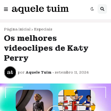
Página inicial
Especiais
Os melhores
videoclipes de Katy
Perry
por
Aquele Tuim
•
setembro 11, 2024