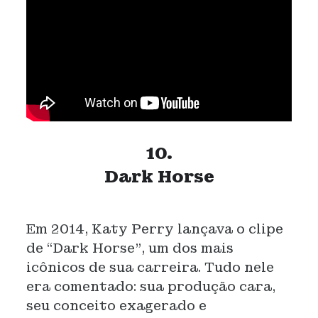
10.
Dark Horse
Em 2014, Katy Perry lançava o clipe
de “Dark Horse”, um dos mais
icônicos de sua carreira. Tudo nele
era comentado: sua produção cara,
seu conceito exagerado e