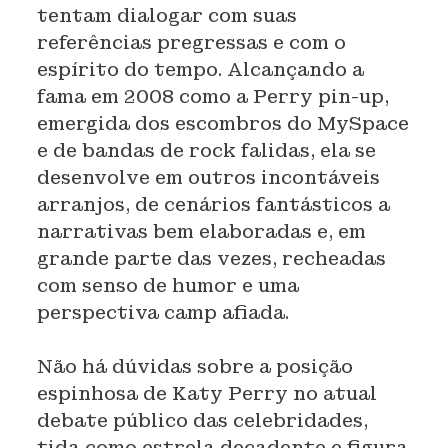
tentam dialogar com suas
referências pregressas e com o
espírito do tempo. Alcançando a
fama em 2008 como a Perry pin-up,
emergida dos escombros do MySpace
e de bandas de rock falidas, ela se
desenvolve em outros incontáveis
arranjos, de cenários fantásticos a
narrativas bem elaboradas e, em
grande parte das vezes, recheadas
com senso de humor e uma
perspectiva camp afiada.
Não há dúvidas sobre a posição
espinhosa de Katy Perry no atual
debate público das celebridades,
tida como estrela decadente e figura