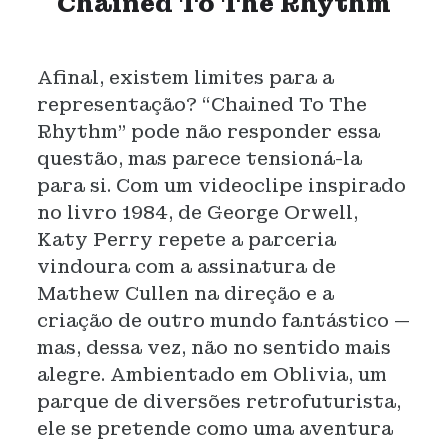
Chained To The Rhythm
Afinal, existem limites para a
representação? “Chained To The
Rhythm” pode não responder essa
questão, mas parece tensioná-la
para si. Com um videoclipe inspirado
no livro 1984, de George Orwell,
Katy Perry repete a parceria
vindoura com a assinatura de
Mathew Cullen na direção e a
criação de outro mundo fantástico —
mas, dessa vez, não no sentido mais
alegre. Ambientado em Oblivia, um
parque de diversões retrofuturista,
ele se pretende como uma aventura