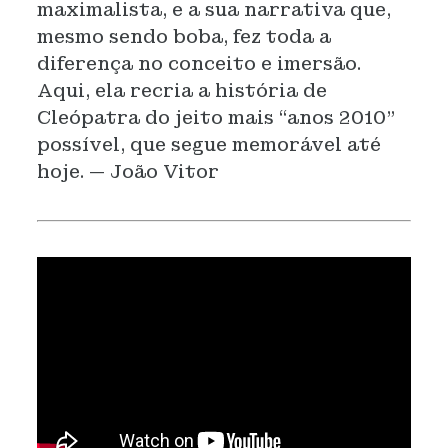
maximalista, e a sua narrativa que,
mesmo sendo boba, fez toda a
diferença no conceito e imersão.
Aqui, ela recria a história de
Cleópatra do jeito mais “anos 2010”
possível, que segue memorável até
hoje. — João Vitor