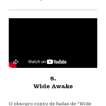
8.
Wide Awake
O obscuro conto de fadas de “Wide