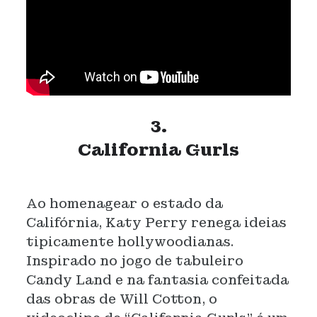
3.
California Gurls
Ao homenagear o estado da
Califórnia, Katy Perry renega ideias
tipicamente hollywoodianas.
Inspirado no jogo de tabuleiro
Candy Land e na fantasia confeitada
das obras de Will Cotton, o