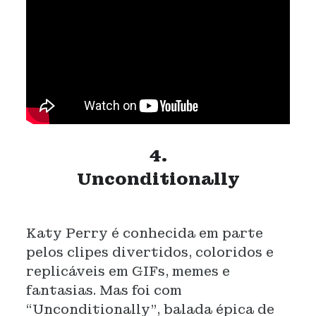
4.
Unconditionally
Katy Perry é conhecida em parte
pelos clipes divertidos, coloridos e
replicáveis em GIFs, memes e
fantasias. Mas foi com
“Unconditionally”, balada épica de