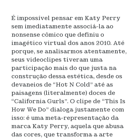
É impossível pensar em Katy Perry
sem imediatamente associá-la ao
nonsense cômico que definiu o
imagético virtual dos anos 2010. Até
porque, se analisarmos atentamente,
seus videoclipes tiveram uma
participação mais do que justa na
construção dessa estética, desde os
devaneios de “Hot N Cold” até as
paisagens (literalmente) doces de
“California Gurls”. O clipe de “This Is
How We Do” dialoga justamente com
isso: é uma meta-representação da
marca Katy Perry, aquela que abusa
das cores, que transforma a arte