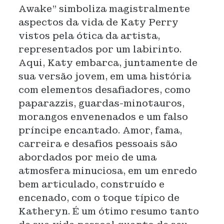
Awake” simboliza magistralmente
aspectos da vida de Katy Perry
vistos pela ótica da artista,
representados por um labirinto.
Aqui, Katy embarca, juntamente de
sua versão jovem, em uma história
com elementos desafiadores, como
paparazzis, guardas-minotauros,
morangos envenenados e um falso
príncipe encantado. Amor, fama,
carreira e desafios pessoais são
abordados por meio de uma
atmosfera minuciosa, em um enredo
bem articulado, construído e
encenado, com o toque típico de
Katheryn. É um ótimo resumo tanto