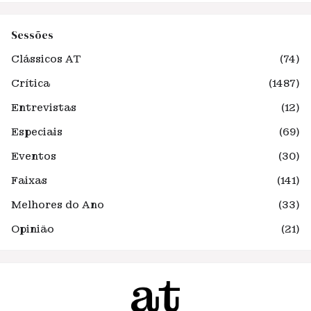
Sessões
Clássicos AT
(74)
Crítica
(1487)
Entrevistas
(12)
Especiais
(69)
Eventos
(30)
Faixas
(141)
Melhores do Ano
(33)
Opinião
(21)