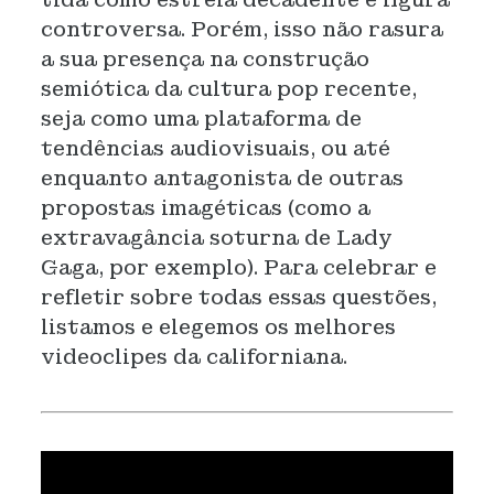
controversa. Porém, isso não rasura
a sua presença na construção
semiótica da cultura pop recente,
seja como uma plataforma de
tendências audiovisuais, ou até
enquanto antagonista de outras
propostas imagéticas (como a
extravagância soturna de Lady
Gaga, por exemplo). Para celebrar e
refletir sobre todas essas questões,
listamos e elegemos os melhores
videoclipes da californiana.