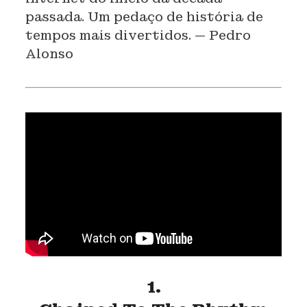
passada. Um pedaço de história de
tempos mais divertidos. — Pedro
Alonso
1.