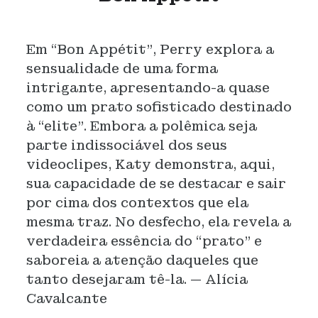
Em “Bon Appétit”, Perry explora a
sensualidade de uma forma
intrigante, apresentando-a quase
como um prato sofisticado destinado
à “elite”. Embora a polêmica seja
parte indissociável dos seus
videoclipes, Katy demonstra, aqui,
sua capacidade de se destacar e sair
por cima dos contextos que ela
mesma traz. No desfecho, ela revela a
verdadeira essência do “prato” e
saboreia a atenção daqueles que
tanto desejaram tê-la.
— Alícia
Cavalcante