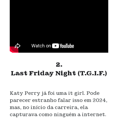
2.
Last Friday Night (T.G.I.F.)
Katy Perry já foi uma it girl. Pode
parecer estranho falar isso em 2024,
mas, no início da carreira, ela
capturava como ninguém a internet.