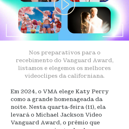
Nos preparativos para o
recebimento do Vanguard Award,
listamos e elegemos os melhores
videoclipes da californiana.
Em 2024, o VMA elege Katy Perry
como a grande homenageada da
noite. Nesta quarta-feira (11), ela
levará o Michael Jackson Video
Vanguard Award, o prêmio que