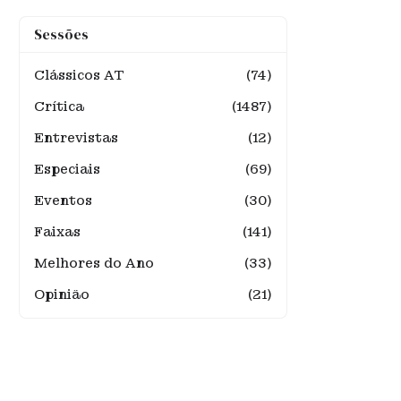
Sessões
Clássicos AT
(74)
Crítica
(1487)
Entrevistas
(12)
Especiais
(69)
Eventos
(30)
Faixas
(141)
Melhores do Ano
(33)
Opinião
(21)