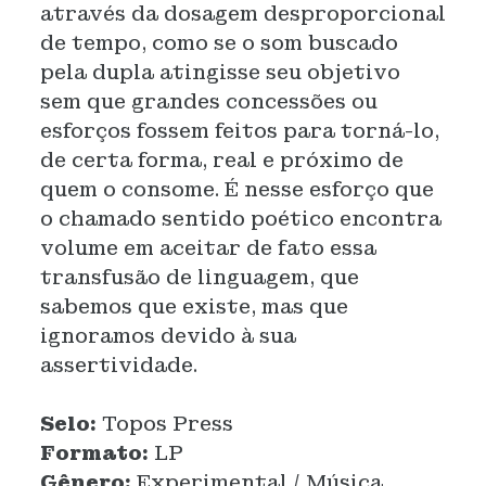
através da dosagem desproporcional
de tempo, como se o som buscado
pela dupla atingisse seu objetivo
sem que grandes concessões ou
esforços fossem feitos para torná-lo,
de certa forma, real e próximo de
quem o consome. É nesse esforço que
o chamado sentido poético encontra
volume em aceitar de fato essa
transfusão de linguagem, que
sabemos que existe, mas que
ignoramos devido à sua
assertividade.
Selo:
Topos Press
Formato:
LP
Gênero:
Experimental / Música