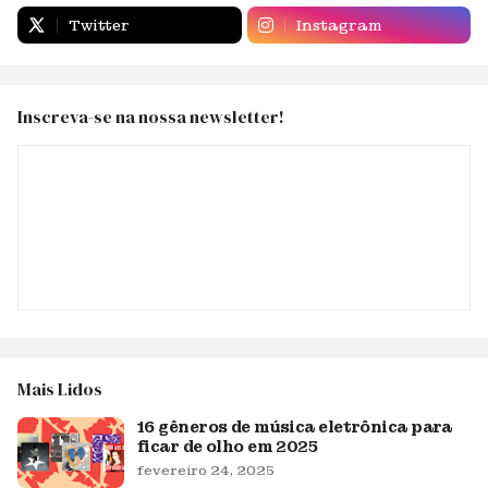
Twitter
Instagram
Inscreva-se na nossa newsletter!
Mais Lidos
16 gêneros de música eletrônica para
ficar de olho em 2025
fevereiro 24, 2025