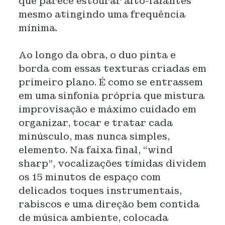
que parece estourar alto-falantes
mesmo atingindo uma frequência
mínima.
Ao longo da obra, o duo pinta e
borda com essas texturas criadas em
primeiro plano. É como se entrassem
em uma sinfonia própria que mistura
improvisação e máximo cuidado em
organizar, tocar e tratar cada
minúsculo, mas nunca simples,
elemento. Na faixa final, “wind
sharp”, vocalizações tímidas dividem
os 15 minutos de espaço com
delicados toques instrumentais,
rabiscos e uma direção bem contida
de música ambiente, colocada