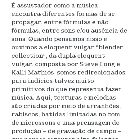
É assustador como a música
encontra diferentes formas de se
propagar, entre fórmulas e não
fórmulas, entre sons e/ou ausência de
sons. Quando pensamos nisso e
ouvimos a eloquent vulgar “blender
collection”, da dupla eloquent
vulgar, composta por Steve Long e
Kalli Mathios, somos redirecionados
para indícios talvez muito
primitivos do que representa fazer
música. Aqui, texturas e melodias
são criadas por meio de arranhões,
rabiscos, batidas limitadas no tom
de microssons e uma prensagem de
produção – de gravação de campo –