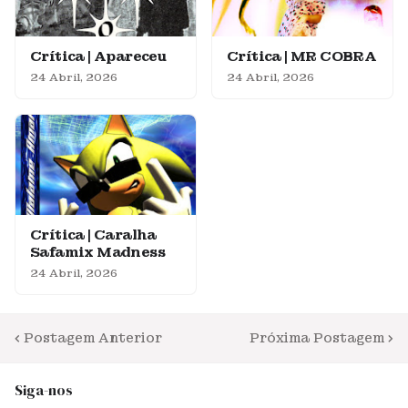
Crítica | Apareceu
Crítica | MR COBRA
24 Abril, 2026
24 Abril, 2026
Crítica | Caralha
Safamix Madness
24 Abril, 2026
Postagem Anterior
Próxima Postagem
Siga-nos