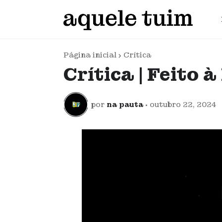
Página inicial
Crítica
Crítica | Feito 
por
na pauta
•
outubro 22, 2024