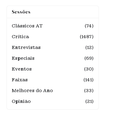
Sessões
Clássicos AT
(74)
Crítica
(1487)
Entrevistas
(12)
Especiais
(69)
Eventos
(30)
Faixas
(141)
Melhores do Ano
(33)
Opinião
(21)