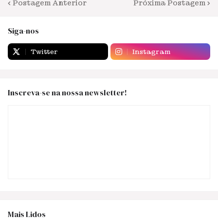
Postagem Anterior
Próxima Postagem
Siga-nos
Twitter
Instagram
Inscreva-se na nossa newsletter!
Mais Lidos