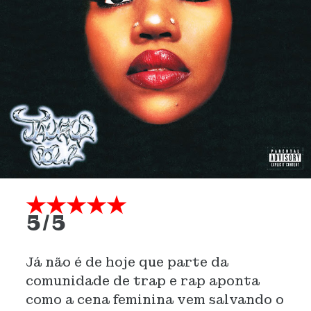
★★★★★
5/5
Já não é de hoje que parte da
comunidade de trap e rap aponta
como a cena feminina vem salvando o