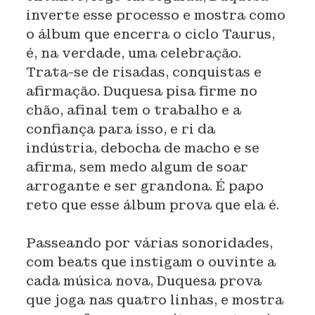
inverte esse processo e mostra como
o álbum que encerra o ciclo Taurus,
é, na verdade, uma celebração.
Trata-se de risadas, conquistas e
afirmação. Duquesa pisa firme no
chão, afinal tem o trabalho e a
confiança para isso, e ri da
indústria, debocha de macho e se
afirma, sem medo algum de soar
arrogante e ser grandona. É papo
reto que esse álbum prova que ela é.
Passeando por várias sonoridades,
com beats que instigam o ouvinte a
cada música nova, Duquesa prova
que joga nas quatro linhas, e mostra