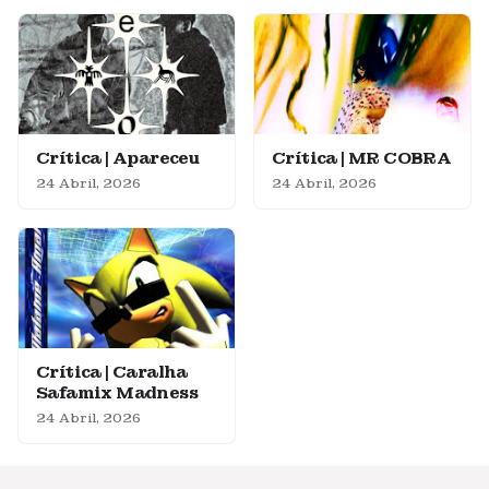
Crítica | Apareceu
Crítica | MR COBRA
24 Abril, 2026
24 Abril, 2026
Crítica | Caralha
Safamix Madness
24 Abril, 2026