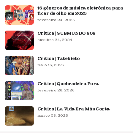
16 gêneros de música eletrônica para
ficar de olho em 2025
fevereiro 24, 2025
Crítica | SUBMUNDO 808
outubro 24, 2024
Crítica | Tatekieto
maio 16, 2025
Crítica | Quebradeira Pura
fevereiro 26, 2026
Crítica | La Vida Era Más Corta
março 03, 2026