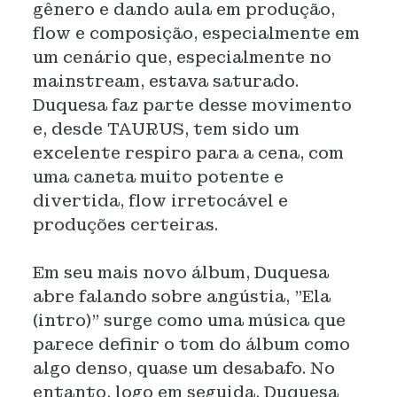
gênero e dando aula em produção,
flow e composição, especialmente em
um cenário que, especialmente no
mainstream, estava saturado.
Duquesa faz parte desse movimento
e, desde TAURUS, tem sido um
excelente respiro para a cena, com
uma caneta muito potente e
divertida, flow irretocável e
produções certeiras.
Em seu mais novo álbum, Duquesa
abre falando sobre angústia, "Ela
(intro)" surge como uma música que
parece definir o tom do álbum como
algo denso, quase um desabafo. No
entanto, logo em seguida, Duquesa