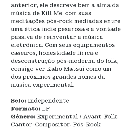
anterior, ele descreve bem a alma da
música de Kill Me, com suas
meditações pós-rock mediadas entre
uma ética indie pesarosa e a vontade
passiva de reinventar a música
eletrônica. Com seus equipamentos
caseiros, honestidade lírica e
desconstrução pós-moderna do folk,
consigo ver Kaho Matsui como um
dos próximos grandes nomes da
música experimental.
Selo:
Independente
Formato:
LP
Gênero:
Experimental / Avant-Folk,
Cantor-Compositor, Pós-Rock