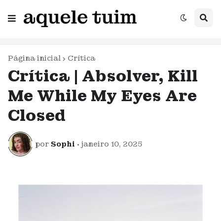
Página inicial
Crítica
Crítica | Absolver, Kill
Me While My Eyes Are
Closed
por
Sophi
•
janeiro 10, 2025