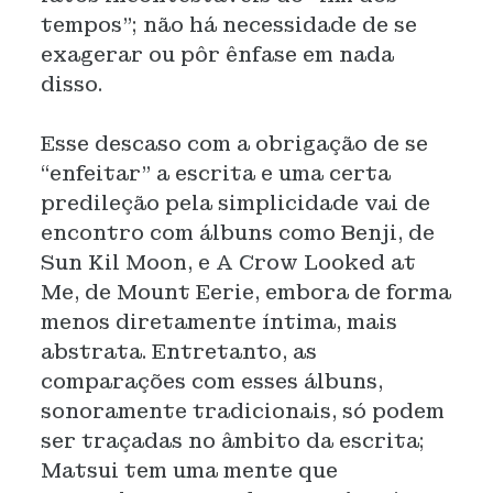
tempos”; não há necessidade de se
exagerar ou pôr ênfase em nada
disso.
Esse descaso com a obrigação de se
“enfeitar” a escrita e uma certa
predileção pela simplicidade vai de
encontro com álbuns como Benji, de
Sun Kil Moon, e A Crow Looked at
Me, de Mount Eerie, embora de forma
menos diretamente íntima, mais
abstrata. Entretanto, as
comparações com esses álbuns,
sonoramente tradicionais, só podem
ser traçadas no âmbito da escrita;
Matsui tem uma mente que