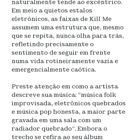
naturalmente tende ao excêntrico.
Em meio a quietos estalos
eletrônicos, as faixas de Kill Me
assumem uma estrutura que, mesmo
que se repita, nunca olha para trás,
refletindo precisamente o
sentimento de seguir em frente
numa vida rotineiramente vazia e
emergencialmente caótica.
Preste atenção em como a artista
descreve sua música: “música folk
improvisada, eletrônicos quebrados
e música pop honesta, a maior parte
gravada em uma sala com um
radiador quebrado”. Embora o
trecho se refira ao seu álbum