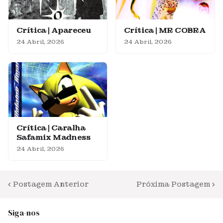
Crítica | Apareceu
Crítica | MR COBRA
24 Abril, 2026
24 Abril, 2026
Crítica | Caralha
Safamix Madness
24 Abril, 2026
Postagem Anterior
Próxima Postagem
Siga-nos