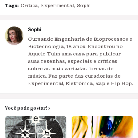
Tags:
Crítica
Experimental
Sophi
Sophi
Cursando Engenharia de Bioprocessos e
Biotecnologia, 18 anos. Encontrou no
Aquele Tuim uma casa para publicar
suas resenhas, especiais e críticas
sobre as mais variadas formas de
música. Faz parte das curadorias de
Experimental, Eletrônica, Rap e Hip Hop.
Você pode gostar!