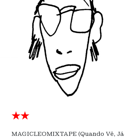
★★
MAGICLEOMIXTAPE (Quando Vê, Já