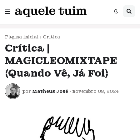
Página inicial
Crítica
Crítica |
MAGICLEOMIXTAPE
(Quando Vê, Já Foi)
por
Matheus José
•
novembro 08, 2024