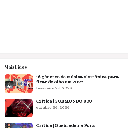
Mais Lidos
16 gêneros de música eletrônica para
ficar de olho em 2025
fevereiro 24, 2025
Crítica | SUBMUNDO 808
outubro 24, 2024
Crítica | Quebradeira Pura