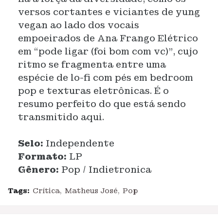
versos cortantes e viciantes de yung
vegan ao lado dos vocais
empoeirados de Ana Frango Elétrico
em “pode ligar (foi bom com vc)”, cujo
ritmo se fragmenta entre uma
espécie de lo-fi com pés em bedroom
pop e texturas eletrônicas. É o
resumo perfeito do que está sendo
transmitido aqui.
Selo:
Independente
Formato:
LP
Gênero:
Pop / Indietronica
Tags:
Crítica
Matheus José
Pop