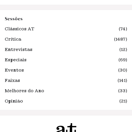
Sessões
Clássicos AT
(74)
Crítica
(1487)
Entrevistas
(12)
Especiais
(69)
Eventos
(30)
Faixas
(141)
Melhores do Ano
(33)
Opinião
(21)