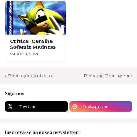
Crítica | Caralha
Safamix Madness
24 Abril, 2026
Postagem Anterior
Próxima Postagem
Siga-nos
Twitter
Instagram
Inscreva-se na nossa newsletter!