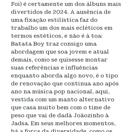
Foi) é certamente um dos álbuns mais
divertidos de 2024. A ausência de
uma fixação estilística faz do
trabalho um dos mais ecléticos em
termos estéticos, e não é à toa:
Batata Boy traz consigo uma
abordagem que soa jovem e atual
demais, como se quisesse montar
suas referências e influências
enquanto aborda algo novo, é o tipo
de renovação que continua ano após
ano na música pop nacional, aqui,
vestida com um manto alternativo
que casa muito bem com o time de
peso que vai de dadá Joãozinho à
Jadsa. Em seus melhores momentos,
há a força da diversidade, como os