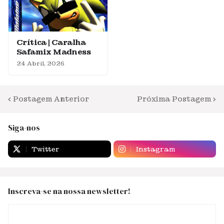
Crítica | Caralha
Safamix Madness
24 Abril, 2026
Postagem Anterior
Próxima Postagem
Siga-nos
Twitter
Instagram
Inscreva-se na nossa newsletter!