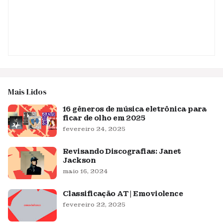
Mais Lidos
16 gêneros de música eletrônica para
ficar de olho em 2025
fevereiro 24, 2025
Revisando Discografias: Janet
Jackson
maio 16, 2024
Classificação AT | Emoviolence
fevereiro 22, 2025