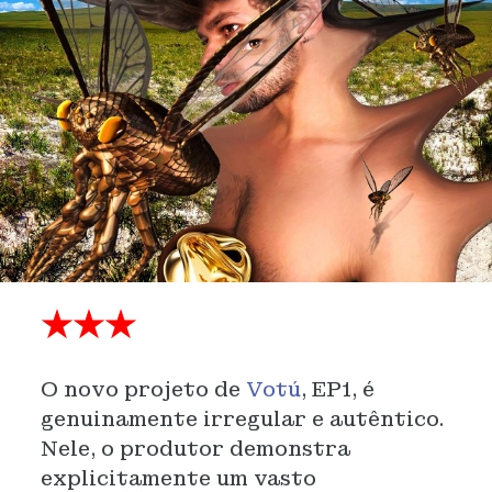
★★★
O novo projeto de
Votú
, EP1, é
genuinamente irregular e autêntico.
Nele, o produtor demonstra
explicitamente um vasto