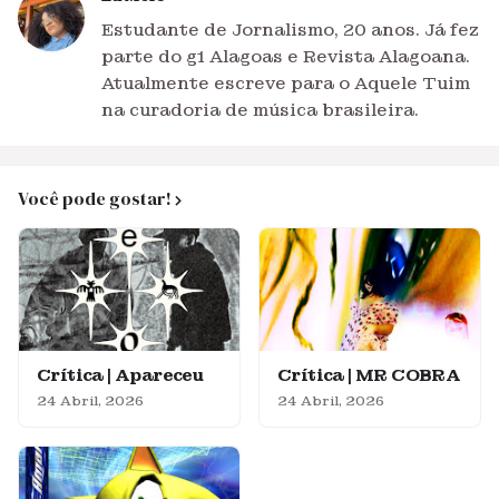
Estudante de Jornalismo, 20 anos. Já fez
parte do g1 Alagoas e Revista Alagoana.
Atualmente escreve para o Aquele Tuim
na curadoria de música brasileira.
Você pode gostar!
Crítica | Apareceu
Crítica | MR COBRA
24 Abril, 2026
24 Abril, 2026