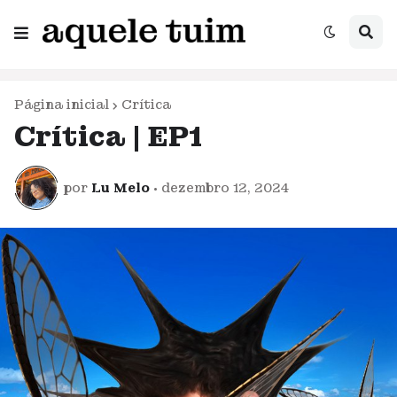
Página inicial
Crítica
Crítica | EP1
por
Lu Melo
•
dezembro 12, 2024