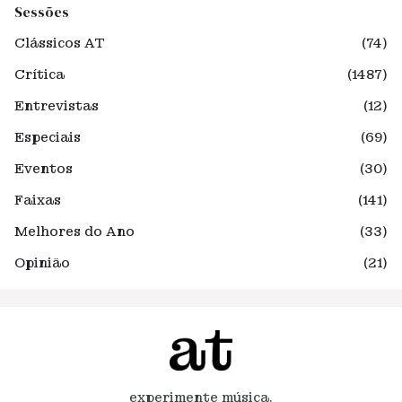
Sessões
Clássicos AT
(74)
Crítica
(1487)
Entrevistas
(12)
Especiais
(69)
Eventos
(30)
Faixas
(141)
Melhores do Ano
(33)
Opinião
(21)
experimente música.