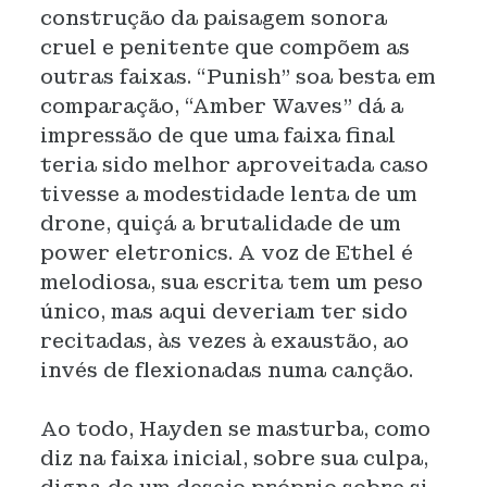
construção da paisagem sonora
cruel e penitente que compõem as
outras faixas. “Punish” soa besta em
comparação, “Amber Waves” dá a
impressão de que uma faixa final
teria sido melhor aproveitada caso
tivesse a modestidade lenta de um
drone, quiçá a brutalidade de um
power eletronics. A voz de Ethel é
melodiosa, sua escrita tem um peso
único, mas aqui deveriam ter sido
recitadas, às vezes à exaustão, ao
invés de flexionadas numa canção.
Ao todo, Hayden se masturba, como
diz na faixa inicial, sobre sua culpa,