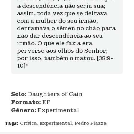
a descendência não seria sua;
assim, toda vez que se deitava
com a mulher do seu irmão,
derramava o sêmen no chão para
não dar descendência ao seu
irmão. O que ele fazia era
perverso aos olhos do Senhor;
por isso, também o matou. [38:9-
10]”
Selo:
Daughters of Cain
Formato:
EP
Gênero:
Experimental
Tags:
Crítica
Experimental
Pedro Piazza