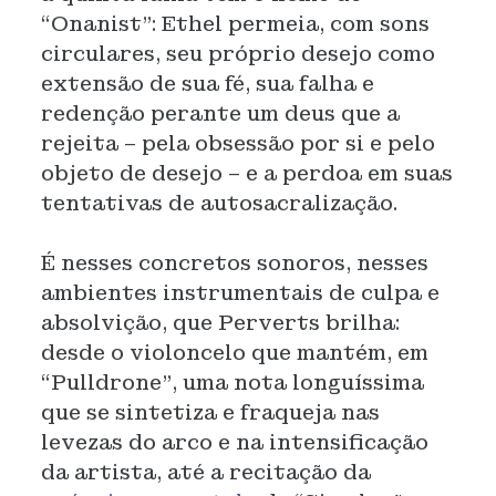
“Onanist”: Ethel permeia, com sons
circulares, seu próprio desejo como
extensão de sua fé, sua falha e
redenção perante um deus que a
rejeita – pela obsessão por si e pelo
objeto de desejo – e a perdoa em suas
tentativas de autosacralização.
É nesses concretos sonoros, nesses
ambientes instrumentais de culpa e
absolvição, que Perverts brilha:
desde o violoncelo que mantém, em
“Pulldrone”, uma nota longuíssima
que se sintetiza e fraqueja nas
levezas do arco e na intensificação
da artista, até a recitação da