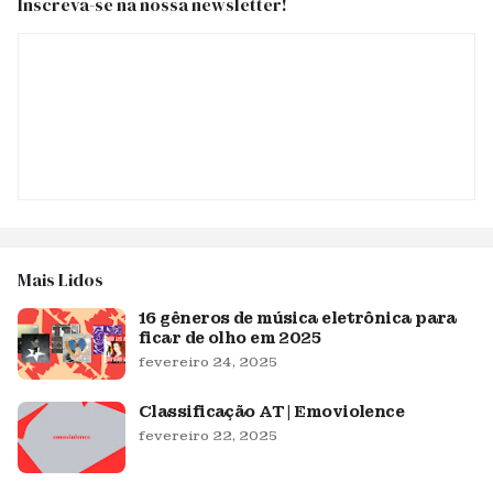
Inscreva-se na nossa newsletter!
Mais Lidos
16 gêneros de música eletrônica para
ficar de olho em 2025
fevereiro 24, 2025
Classificação AT | Emoviolence
fevereiro 22, 2025