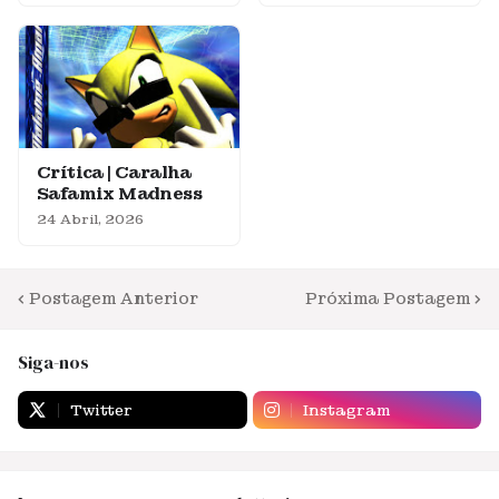
Crítica | Caralha
Safamix Madness
24 Abril, 2026
Postagem Anterior
Próxima Postagem
Siga-nos
Twitter
Instagram