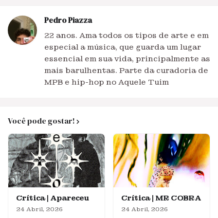
Pedro Piazza
22 anos. Ama todos os tipos de arte e em
especial a música, que guarda um lugar
essencial em sua vida, principalmente as
mais barulhentas. Parte da curadoria de
MPB e hip-hop no Aquele Tuim
Você pode gostar!
Crítica | Apareceu
Crítica | MR COBRA
24 Abril, 2026
24 Abril, 2026