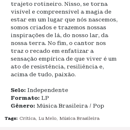
trajeto rotineiro. Nisso, se torna
visível e compreensível a magia de
estar em um lugar que nós nascemos,
somos criados e trazemos nossas
inspirações de lá, do nosso lar, da
nossa terra. No fim, o cantor nos
traz o recado em enfatizar a
sensação empírica de que viver é um
ato de resistência, resiliência e,
acima de tudo, paixão.
Selo:
Independente
Formato:
LP
Gênero:
Música Brasileira / Pop
Tags:
Crítica
Lu Melo
Música Brasileira