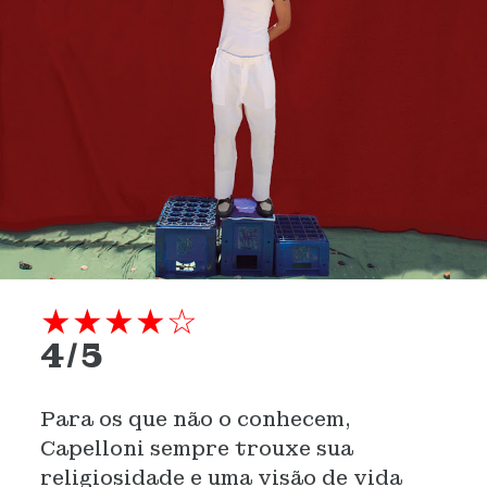
★★★★☆
4/5
Para os que não o conhecem,
Capelloni sempre trouxe sua
religiosidade e uma visão de vida