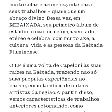
muito solar e aconchegante para
seus trabalhos – quase que um
abraço divino. Dessa vez, em
REBAIXADA, seu primeiro álbum de
estúdio, o cantor reforça seu lado
etéreo e celebra, com muito axé, a
cultura, vida e as pessoas da Baixada
Fluminense.
O LP é uma volta de Capeloni às suas
raízes na Baixada, trazendo não só
suas próprias experiências no
bairro, como também de outros
artistas da região.A partir disso,
vemos características de trabalhos
anteriores retornando, como