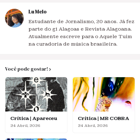
Lu Melo
Estudante de Jornalismo, 20 anos. Já fez
parte do g1 Alagoas e Revista Alagoana.
Atualmente escreve para o Aquele Tuim
na curadoria de música brasileira.
Você pode gostar!
Crítica | Apareceu
Crítica | MR COBRA
24 Abril, 2026
24 Abril, 2026