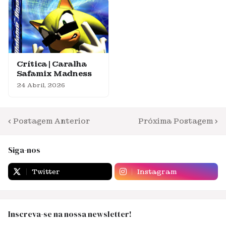
Crítica | Caralha
Safamix Madness
24 Abril, 2026
Postagem Anterior
Próxima Postagem
Siga-nos
Twitter
Instagram
Inscreva-se na nossa newsletter!