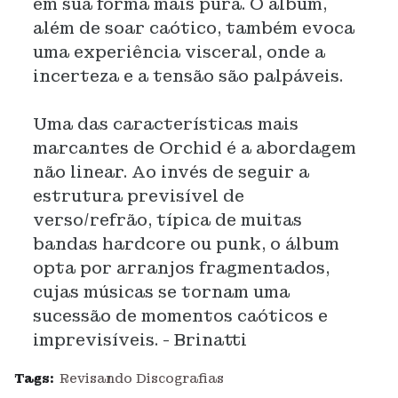
em sua forma mais pura. O álbum,
além de soar caótico, também evoca
uma experiência visceral, onde a
incerteza e a tensão são palpáveis.
Uma das características mais
marcantes de Orchid é a abordagem
não linear. Ao invés de seguir a
estrutura previsível de
verso/refrão, típica de muitas
bandas hardcore ou punk, o álbum
opta por arranjos fragmentados,
cujas músicas se tornam uma
sucessão de momentos caóticos e
imprevisíveis. - Brinatti
Tags:
Revisando Discografias