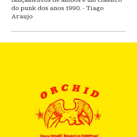
do punk dos anos 1990. - Tiago
Araujo