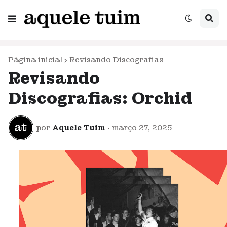
Página inicial
Revisando Discografias
Revisando
Discografias: Orchid
por
Aquele Tuim
•
março 27, 2025