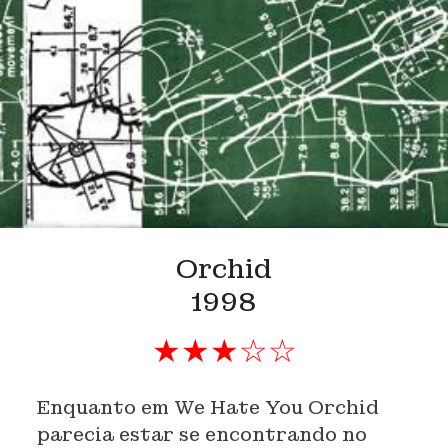
Orchid
1998
★★★☆☆
Enquanto em We Hate You Orchid
parecia estar se encontrando no