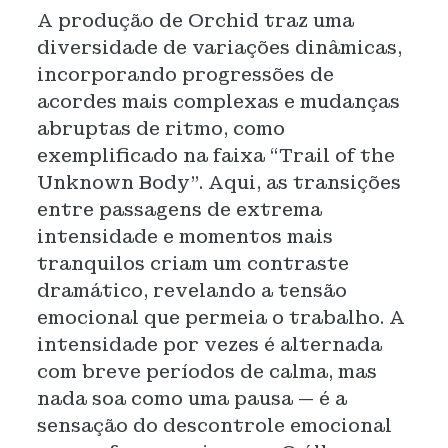
A produção de Orchid traz uma
diversidade de variações dinâmicas,
incorporando progressões de
acordes mais complexas e mudanças
abruptas de ritmo, como
exemplificado na faixa “Trail of the
Unknown Body”. Aqui, as transições
entre passagens de extrema
intensidade e momentos mais
tranquilos criam um contraste
dramático, revelando a tensão
emocional que permeia o trabalho. A
intensidade por vezes é alternada
com breve períodos de calma, mas
nada soa como uma pausa — é a
sensação do descontrole emocional