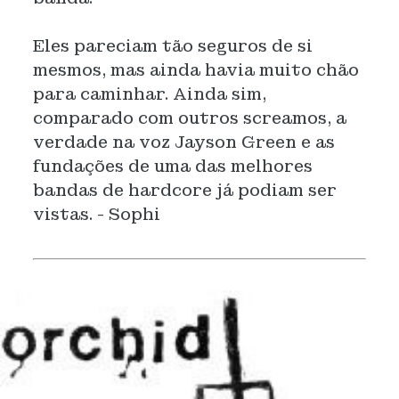
Eles pareciam tão seguros de si
mesmos, mas ainda havia muito chão
para caminhar. Ainda sim,
comparado com outros screamos, a
verdade na voz Jayson Green e as
fundações de uma das melhores
bandas de hardcore já podiam ser
vistas. - Sophi