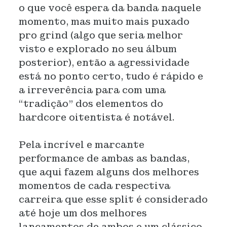
o que você espera da banda naquele
momento, mas muito mais puxado
pro grind (algo que seria melhor
visto e explorado no seu álbum
posterior), então a agressividade
está no ponto certo, tudo é rápido e
a irreverência para com uma
“tradição” dos elementos do
hardcore oitentista é notável.
Pela incrível e marcante
performance de ambas as bandas,
que aqui fazem alguns dos melhores
momentos de cada respectiva
carreira que esse split é considerado
até hoje um dos melhores
lançamentos de ambos e um clássico