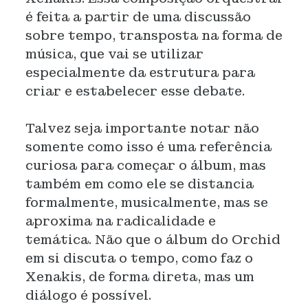
é feita a partir de uma discussão
sobre tempo, transposta na forma de
música, que vai se utilizar
especialmente da estrutura para
criar e estabelecer esse debate.
Talvez seja importante notar não
somente como isso é uma referência
curiosa para começar o álbum, mas
também em como ele se distancia
formalmente, musicalmente, mas se
aproxima na radicalidade e
temática. Não que o álbum do Orchid
em si discuta o tempo, como faz o
Xenakis, de forma direta, mas um
diálogo é possível.