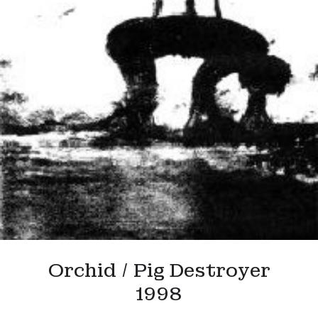
Orchid / Pig Destroyer
1998