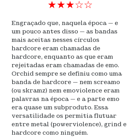
★★★☆☆
Engraçado que, naquela época — e
um pouco antes disso — as bandas
mais aceitas nesses círculos
hardcore eram chamadas de
hardcore, enquanto as que eram
rejeitadas eram chamadas de emo.
Orchid sempre se definiu como uma
banda de hardcore — nem screamo
(ou skramz) nem emoviolence eram
palavras na época — e a parte emo
era quase um subproduto. Essa
versatilidade os permitia flutuar
entre metal (powerviolence), grind e
hardcore como ninguém.