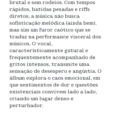
brutal e sem rodeios. Com tempos
rápidos, batidas pesadas e riffs
diretos, a música não busca
sofisticação melódica (ainda bem),
mas sim um furor caótico que se
traduz na performance visceral dos
músicos. O vocal,
característicamente gutural e
frequentemente acompanhado de
gritos intensos, transmite uma
sensação de desespero e angústia. O
álbum explora o caos emocional, em
que sentimentos de dor e questões
existenciais convivem lado a lado,
criando um lugar denso e
perturbador.