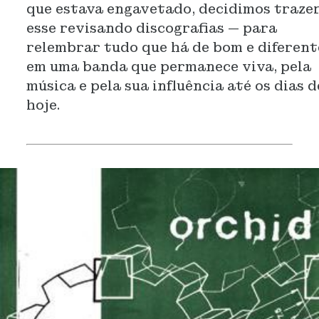
que estava engavetado, decidimos traze
esse revisando discografias — para
relembrar tudo que há de bom e diferent
em uma banda que permanece viva, pela
música e pela sua influência até os dias d
hoje.