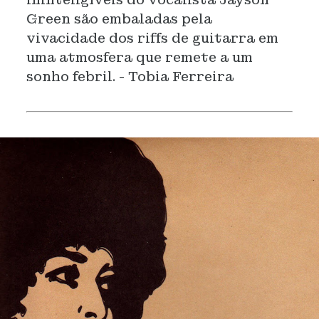
Green são embaladas pela
vivacidade dos riffs de guitarra em
uma atmosfera que remete a um
sonho febril. - Tobia Ferreira