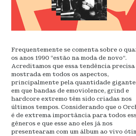
Frequentemente se comenta sobre o qua
os anos 1990 “estão na moda de novo”.
Acreditamos que essa tendência precisa
mostrada em todos os aspectos,
principalmente pela quantidade gigante
em que bandas de emoviolence, grind e
hardcore extremo têm sido criadas nos
últimos tempos. Considerando que o Orc
é de extrema importância para todos es
gêneros e que esse ano eles já nos
presentearam com um álbum ao vivo óti