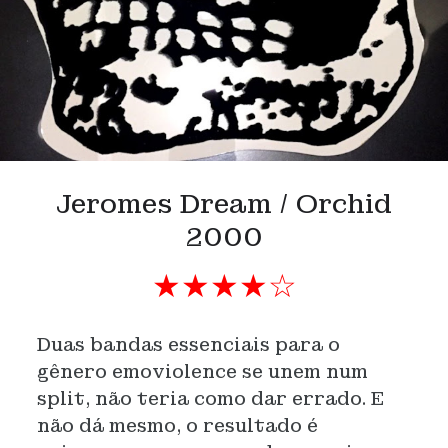
Jeromes Dream / Orchid
2000
★★★★☆
Duas bandas essenciais para o
gênero emoviolence se unem num
split, não teria como dar errado. E
não dá mesmo, o resultado é