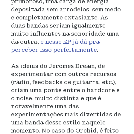
primoroso, uma carga de energia
depositada sem arrodeios, sem medo
e completamente extasiante. As
duas bandas seriam igualmente
muito influentes na sonoridade uma
da outra,
e nesse EP já dá pra
perceber isso perfeitamente
.
As ideias do Jeromes Dream, de
experimentar com outros recursos
(rádio, feedbacks de guitarra, etc.),
criam uma ponte entre o hardcore e
o noise, muito distinta e que é
notavelmente uma das
experimentações mais divertidas de
uma banda desse estilo naquele
momento. No caso do Orchid, é feito