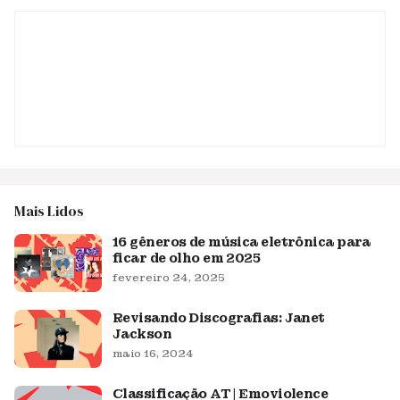
Mais Lidos
16 gêneros de música eletrônica para
ficar de olho em 2025
fevereiro 24, 2025
Revisando Discografias: Janet
Jackson
maio 16, 2024
Classificação AT | Emoviolence