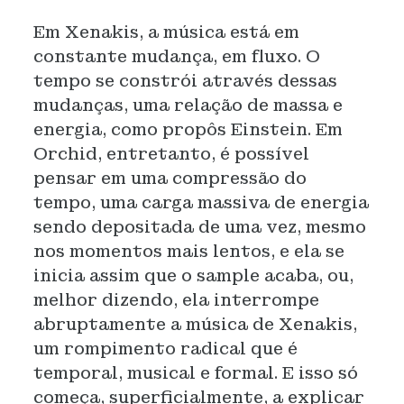
Em Xenakis, a música está em
constante mudança, em fluxo. O
tempo se constrói através dessas
mudanças, uma relação de massa e
energia, como propôs Einstein. Em
Orchid, entretanto, é possível
pensar em uma compressão do
tempo, uma carga massiva de energia
sendo depositada de uma vez, mesmo
nos momentos mais lentos, e ela se
inicia assim que o sample acaba, ou,
melhor dizendo, ela interrompe
abruptamente a música de Xenakis,
um rompimento radical que é
temporal, musical e formal. E isso só
começa, superficialmente, a explicar