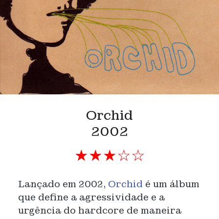
Orchid
2002
★★★☆☆
Lançado em 2002,
Orchid
é um álbum
que define a agressividade e a
urgência do hardcore de maneira