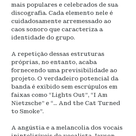
mais populares e celebrados de sua
discografia. Cada elemento nele é
cuidadosamente arremessado ao
caos sonoro que caracteriza a
identidade do grupo.
A repetição dessas estruturas
próprias, no entanto, acaba
fornecendo uma previsibilidade ao
projeto. O verdadeiro potencial da
banda é exibido sem escrúpulos em
faixas como “Lights Out”, “I Am
Nietzsche” e “... And the Cat Turned
to Smoke”.
A angústia e a melancolia dos vocais
ininteligíveis do vocalista Jayson