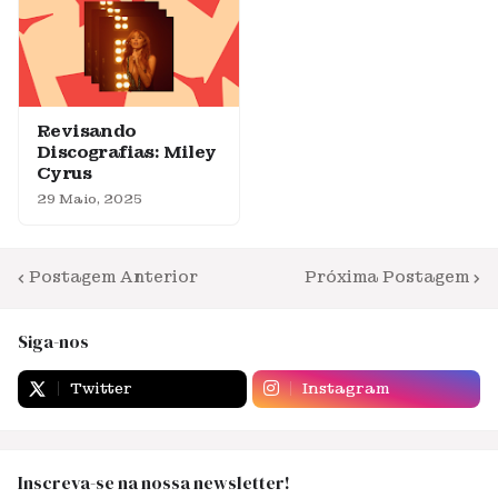
Revisando
Discografias: Miley
Cyrus
29 Maio, 2025
Postagem Anterior
Próxima Postagem
Siga-nos
Twitter
Instagram
Inscreva-se na nossa newsletter!