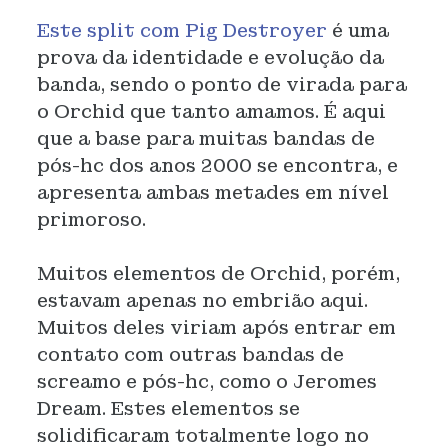
Este split com Pig Destroyer
é uma
prova da identidade e evolução da
banda, sendo o ponto de virada para
o Orchid que tanto amamos. É aqui
que a base para muitas bandas de
pós-hc dos anos 2000 se encontra, e
apresenta ambas metades em nível
primoroso.
Muitos elementos de Orchid, porém,
estavam apenas no embrião aqui.
Muitos deles viriam após entrar em
contato com outras bandas de
screamo e pós-hc, como o Jeromes
Dream. Estes elementos se
solidificaram totalmente logo no