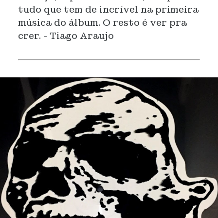
tudo que tem de incrível na primeira
música do álbum. O resto é ver pra
crer. - Tiago Araujo