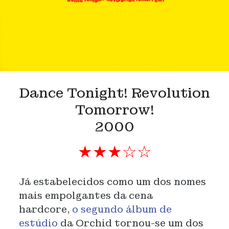
Dance Tonight! Revolution
Tomorrow!
2000
★★★☆☆
Já estabelecidos como um dos nomes
mais empolgantes da cena
hardcore,
o segundo álbum de
estúdio
da Orchid tornou-se um dos