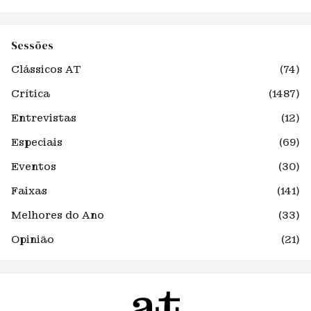
Sessões
Clássicos AT
(74)
Crítica
(1487)
Entrevistas
(12)
Especiais
(69)
Eventos
(30)
Faixas
(141)
Melhores do Ano
(33)
Opinião
(21)