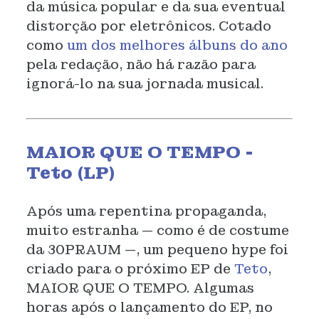
da música popular e da sua eventual
distorção por eletrônicos. Cotado
como
um dos melhores álbuns do ano
pela redação, não há razão para
ignorá-lo na sua jornada musical.
MAIOR QUE O TEMPO -
Teto (LP)
Após uma repentina propaganda,
muito estranha — como é de costume
da 30PRAUM —, um pequeno hype foi
criado para o próximo EP de
Teto
,
MAIOR QUE O TEMPO. Algumas
horas após o lançamento do EP, no