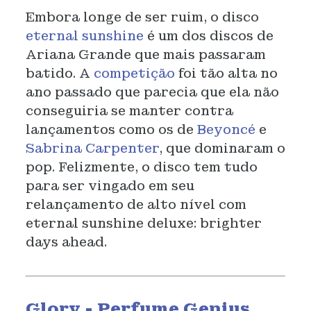
Embora longe de ser ruim, o disco
eternal sunshine
é um dos discos de
Ariana Grande que mais passaram
batido. A
competição
foi tão alta no
ano passado que parecia que ela não
conseguiria se manter contra
lançamentos como os de
Beyoncé
e
Sabrina Carpenter
, que dominaram o
pop. Felizmente, o disco tem tudo
para ser vingado em seu
relançamento de alto nível com
eternal sunshine deluxe: brighter
days ahead.
Glory - Perfume Genius