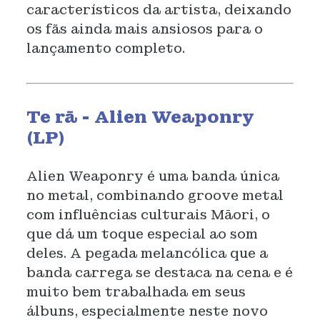
característicos da artista, deixando
os fãs ainda mais ansiosos para o
lançamento completo.
Te rā - Alien Weaponry
(LP)
Alien Weaponry é uma banda única
no metal, combinando groove metal
com influências culturais Māori, o
que dá um toque especial ao som
deles. A pegada melancólica que a
banda carrega se destaca na cena e é
muito bem trabalhada em seus
álbuns, especialmente neste novo