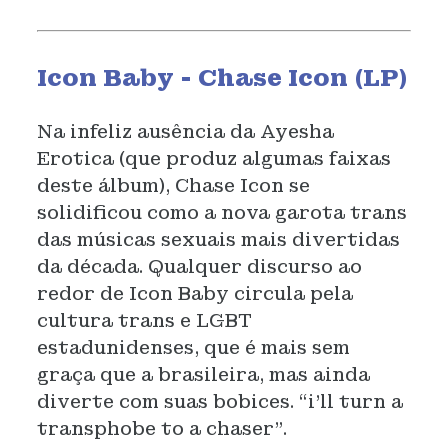
Icon Baby - Chase Icon (LP)
Na infeliz ausência da Ayesha
Erotica (que produz algumas faixas
deste álbum), Chase Icon se
solidificou como a nova garota trans
das músicas sexuais mais divertidas
da década. Qualquer discurso ao
redor de Icon Baby circula pela
cultura trans e LGBT
estadunidenses, que é mais sem
graça que a brasileira, mas ainda
diverte com suas bobices. “i'll turn a
transphobe to a chaser”.