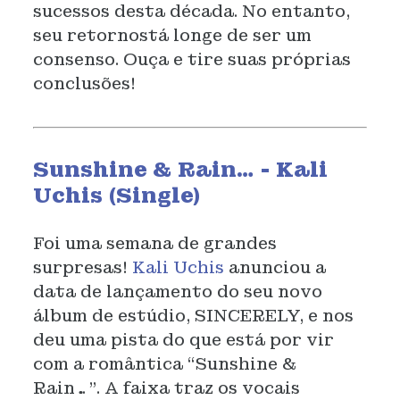
sucessos desta década. No entanto,
seu retornostá longe de ser um
consenso. Ouça e tire suas próprias
conclusões!
Sunshine & Rain… - Kali
Uchis (Single)
Foi uma semana de grandes
surpresas!
Kali Uchis
anunciou a
data de lançamento do seu novo
álbum de estúdio, SINCERELY, e nos
deu uma pista do que está por vir
com a romântica “Sunshine &
Rain…”. A faixa traz os vocais