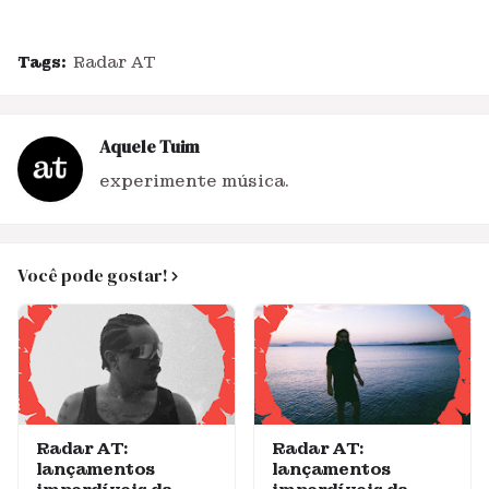
Tags:
Radar AT
Aquele Tuim
experimente música.
Você pode gostar!
Radar AT:
Radar AT:
lançamentos
lançamentos