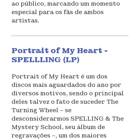
ao público, marcando um momento
especial para os fãs de ambos
artistas.
Portrait of My Heart -
SPELLLING (LP)
Portrait of My Heart é um dos
discos mais aguardados do ano por
diversos motivos, sendo o principal
deles talvez o fato de suceder The
Turning Wheel – se
desconsiderarmos SPELLING & The
Mystery School, seu álbum de
regravações –, um dos maiores