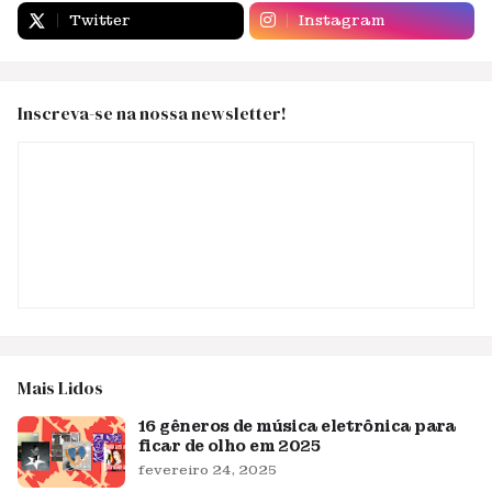
Twitter
Instagram
Inscreva-se na nossa newsletter!
Mais Lidos
16 gêneros de música eletrônica para
ficar de olho em 2025
fevereiro 24, 2025