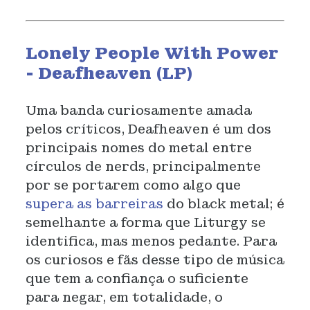
Lonely People With Power
- Deafheaven (LP)
Uma banda curiosamente amada
pelos críticos, Deafheaven é um dos
principais nomes do metal entre
círculos de nerds, principalmente
por se portarem como algo que
supera as barreiras
do black metal; é
semelhante a forma que Liturgy se
identifica, mas menos pedante. Para
os curiosos e fãs desse tipo de música
que tem a confiança o suficiente
para negar, em totalidade, o