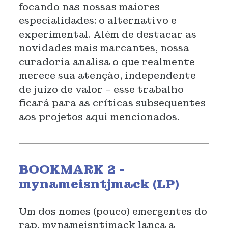
focando nas nossas maiores
especialidades: o alternativo e
experimental. Além de destacar as
novidades mais marcantes, nossa
curadoria analisa o que realmente
merece sua atenção, independente
de juízo de valor – esse trabalho
ficará para as críticas subsequentes
aos projetos aqui mencionados.
BOOKMARK 2 -
mynameisntjmack (LP)
Um dos nomes (pouco) emergentes do
rap, mynameisntjmack lança a