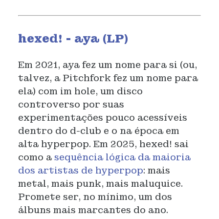
hexed! - aya (LP)
Em 2021, aya fez um nome para si (ou,
talvez, a Pitchfork fez um nome para
ela) com im hole, um disco
controverso por suas
experimentações pouco acessíveis
dentro do d-club e o na época em
alta hyperpop. Em 2025, hexed! sai
como a
sequência lógica da maioria
dos artistas de hyperpop
: mais
metal, mais punk, mais maluquice.
Promete ser, no mínimo, um dos
álbuns mais marcantes do ano.