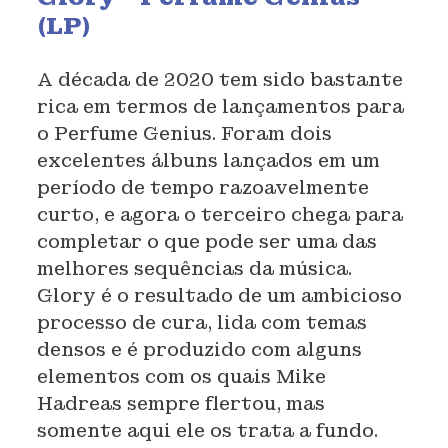
(LP)
A década de 2020 tem sido bastante
rica em termos de lançamentos para
o Perfume Genius. Foram dois
excelentes álbuns lançados em um
período de tempo razoavelmente
curto, e agora o terceiro chega para
completar o que pode ser uma das
melhores sequências da música.
Glory é o resultado de um ambicioso
processo de cura, lida com temas
densos e é produzido com alguns
elementos com os quais Mike
Hadreas sempre flertou, mas
somente aqui ele os trata a fundo.