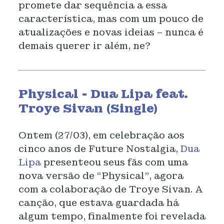
promete dar sequência a essa
característica, mas com um pouco de
atualizações e novas ideias – nunca é
demais querer ir além, ne?
Physical - Dua Lipa feat.
Troye Sivan (Single)
Ontem (27/03), em celebração aos
cinco anos de Future Nostalgia,
Dua
Lipa
presenteou seus fãs com uma
nova versão de “Physical”, agora
com a colaboração de Troye Sivan. A
canção, que estava guardada há
algum tempo, finalmente foi revelada