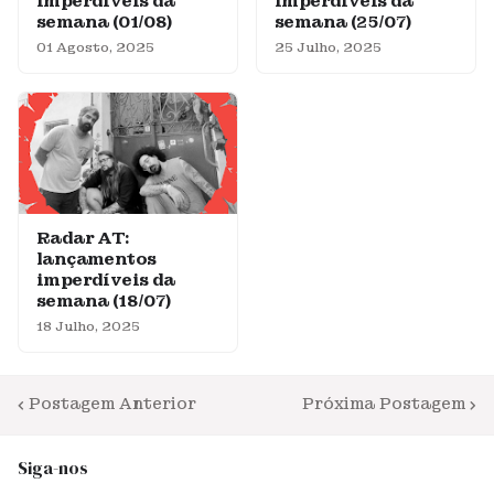
imperdíveis da
imperdíveis da
semana (01/08)
semana (25/07)
01 Agosto, 2025
25 Julho, 2025
Radar AT:
lançamentos
imperdíveis da
semana (18/07)
18 Julho, 2025
Postagem Anterior
Próxima Postagem
Siga-nos