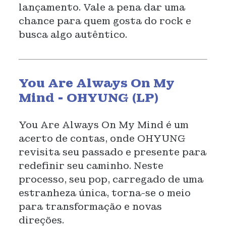
lançamento. Vale a pena dar uma
chance para quem gosta do rock e
busca algo autêntico.
You Are Always On My
Mind - OHYUNG (LP)
You Are Always On My Mind é um
acerto de contas, onde OHYUNG
revisita seu passado e presente para
redefinir seu caminho. Neste
processo, seu pop, carregado de uma
estranheza única, torna-se o meio
para transformação e novas
direções.