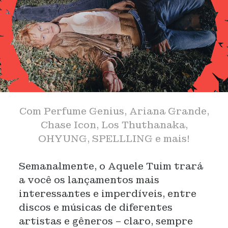
Com Perfume Genius, Ariana Grande,
Chase Icon, Los Thuthanaka,
OHYUNG, SPELLLING e mais!
Semanalmente, o Aquele Tuim trará
a você os lançamentos mais
interessantes e imperdíveis, entre
discos e músicas de diferentes
artistas e gêneros – claro, sempre