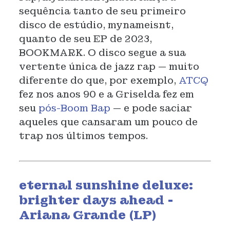
sequência tanto de seu primeiro
disco de estúdio, mynameisnt,
quanto de seu EP de 2023,
BOOKMARK. O disco segue a sua
vertente única de jazz rap — muito
diferente do que, por exemplo,
ATCQ
fez nos anos 90 e a Griselda fez em
seu
pós-Boom Bap
— e pode saciar
aqueles que cansaram um pouco de
trap nos últimos tempos.
eternal sunshine deluxe:
brighter days ahead -
Ariana Grande (LP)