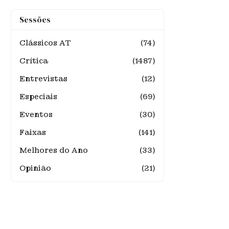
Sessões
Clássicos AT
(74)
Crítica
(1487)
Entrevistas
(12)
Especiais
(69)
Eventos
(30)
Faixas
(141)
Melhores do Ano
(33)
Opinião
(21)