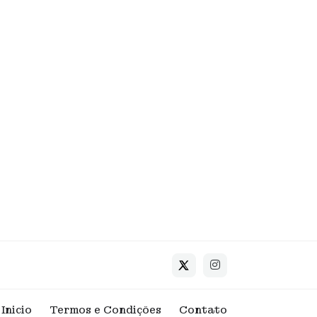
Inicio
Termos e Condições
Contato