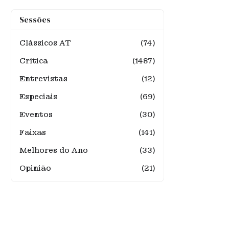
Sessões
Clássicos AT
(74)
Crítica
(1487)
Entrevistas
(12)
Especiais
(69)
Eventos
(30)
Faixas
(141)
Melhores do Ano
(33)
Opinião
(21)