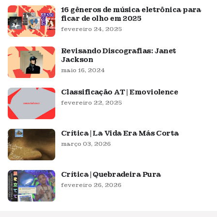
16 gêneros de música eletrônica para
ficar de olho em 2025
fevereiro 24, 2025
Revisando Discografias: Janet
Jackson
maio 16, 2024
Classificação AT | Emoviolence
fevereiro 22, 2025
Crítica | La Vida Era Más Corta
março 03, 2026
Crítica | Quebradeira Pura
fevereiro 26, 2026