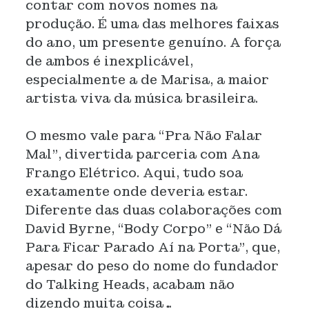
contar com novos nomes na
produção. É uma das melhores faixas
do ano, um presente genuíno. A força
de ambos é inexplicável,
especialmente a de Marisa, a maior
artista viva da música brasileira.
O mesmo vale para “Pra Não Falar
Mal”, divertida parceria com Ana
Frango Elétrico. Aqui, tudo soa
exatamente onde deveria estar.
Diferente das duas colaborações com
David Byrne, “Body Corpo” e “Não Dá
Para Ficar Parado Aí na Porta”, que,
apesar do peso do nome do fundador
do Talking Heads, acabam não
dizendo muita coisa…