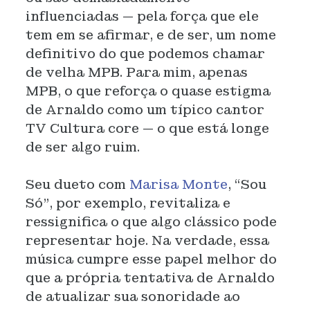
influenciadas — pela força que ele
tem em se afirmar, e de ser, um nome
definitivo do que podemos chamar
de velha MPB. Para mim, apenas
MPB, o que reforça o quase estigma
de Arnaldo como um típico cantor
TV Cultura core — o que está longe
de ser algo ruim.
Seu dueto com
Marisa Monte
, “Sou
Só”, por exemplo, revitaliza e
ressignifica o que algo clássico pode
representar hoje. Na verdade, essa
música cumpre esse papel melhor do
que a própria tentativa de Arnaldo
de atualizar sua sonoridade ao