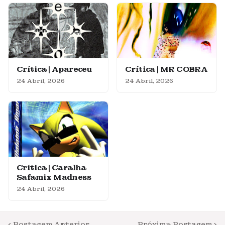
Crítica | Apareceu
Crítica | MR COBRA
24 Abril, 2026
24 Abril, 2026
Crítica | Caralha
Safamix Madness
24 Abril, 2026
Postagem Anterior
Próxima Postagem