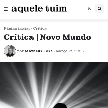
Página inicial
Crítica
Crítica | Novo Mundo
por
Matheus José
•
março 21, 2025