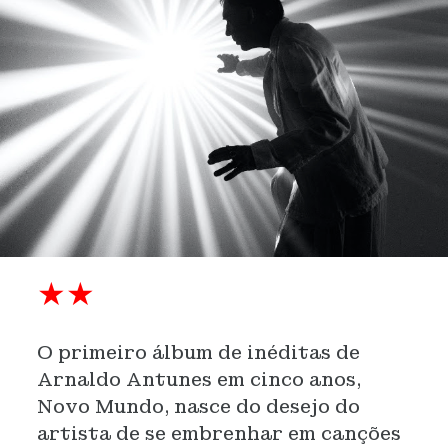
★★
O primeiro álbum de inéditas de
Arnaldo Antunes em cinco anos,
Novo Mundo, nasce do desejo do
artista de se embrenhar em canções