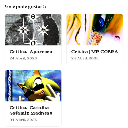
Você pode gostar!
Crítica | Apareceu
Crítica | MR COBRA
24 Abril, 2026
24 Abril, 2026
Crítica | Caralha
Safamix Madness
24 Abril, 2026