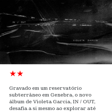
★★
Gravado em um reservatório
subterrâneo em Genebra, o novo
álbum de Violeta Garcia, IN / OUT,
desafia a si mesmo ao explorar até