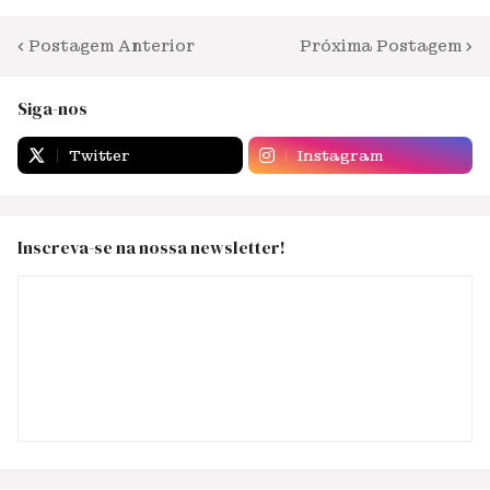
Postagem Anterior
Próxima Postagem
Siga-nos
Twitter
Instagram
Inscreva-se na nossa newsletter!