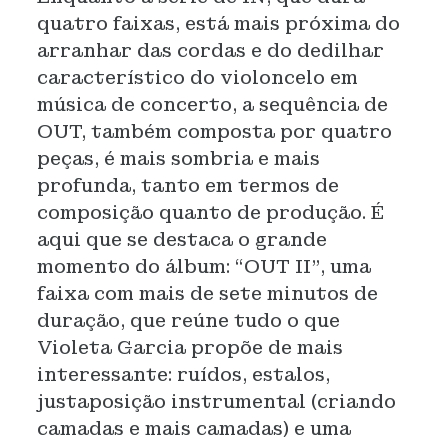
quatro faixas, está mais próxima do
arranhar das cordas e do dedilhar
característico do violoncelo em
música de concerto, a sequência de
OUT, também composta por quatro
peças, é mais sombria e mais
profunda, tanto em termos de
composição quanto de produção. É
aqui que se destaca o grande
momento do álbum: “OUT II”, uma
faixa com mais de sete minutos de
duração, que reúne tudo o que
Violeta Garcia propõe de mais
interessante: ruídos, estalos,
justaposição instrumental (criando
camadas e mais camadas) e uma