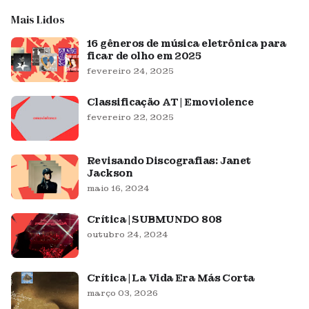
Mais Lidos
16 gêneros de música eletrônica para
ficar de olho em 2025
fevereiro 24, 2025
Classificação AT | Emoviolence
fevereiro 22, 2025
Revisando Discografias: Janet
Jackson
maio 16, 2024
Crítica | SUBMUNDO 808
outubro 24, 2024
Crítica | La Vida Era Más Corta
março 03, 2026