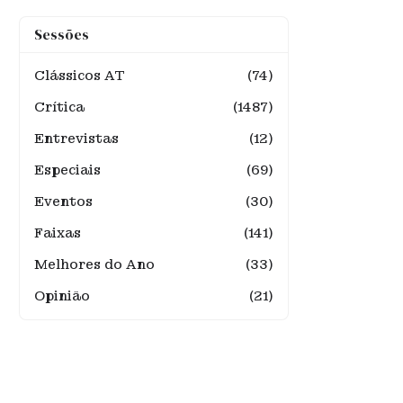
Sessões
Clássicos AT
(74)
Crítica
(1487)
Entrevistas
(12)
Especiais
(69)
Eventos
(30)
Faixas
(141)
Melhores do Ano
(33)
Opinião
(21)