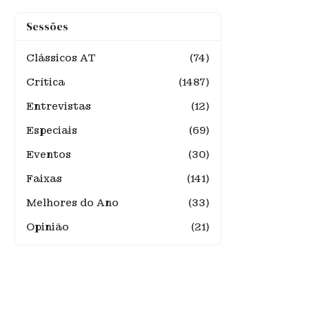
Sessões
Clássicos AT
(74)
Crítica
(1487)
Entrevistas
(12)
Especiais
(69)
Eventos
(30)
Faixas
(141)
Melhores do Ano
(33)
Opinião
(21)