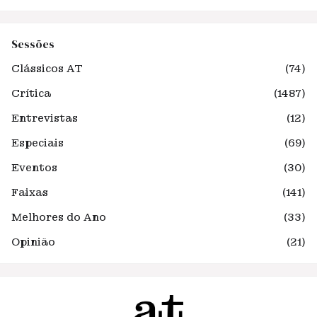
Sessões
Clássicos AT
(74)
Crítica
(1487)
Entrevistas
(12)
Especiais
(69)
Eventos
(30)
Faixas
(141)
Melhores do Ano
(33)
Opinião
(21)