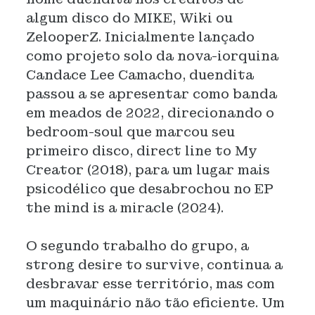
algum disco do MIKE, Wiki ou
ZelooperZ. Inicialmente lançado
como projeto solo da nova-iorquina
Candace Lee Camacho, duendita
passou a se apresentar como banda
em meados de 2022, direcionando o
bedroom-soul que marcou seu
primeiro disco, direct line to My
Creator (2018), para um lugar mais
psicodélico que desabrochou no EP
the mind is a miracle (2024).
O segundo trabalho do grupo, a
strong desire to survive, continua a
desbravar esse território, mas com
um maquinário não tão eficiente. Um