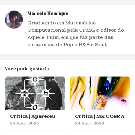
Marcelo Henrique
Graduando em Matemática
Computacional pela UFMG e editor do
Aquele Tuim, em que faz parte das
curadorias de Pop e R&B e Soul.
Você pode gostar!
Crítica | Apareceu
Crítica | MR COBRA
24 Abril, 2026
24 Abril, 2026