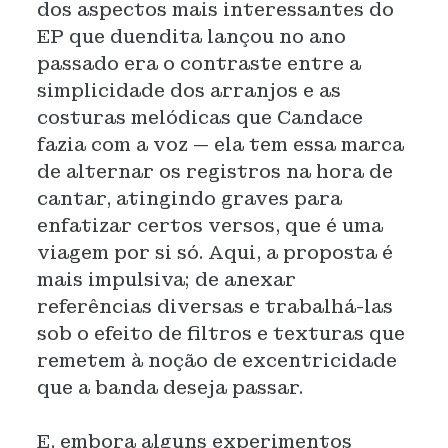
dos aspectos mais interessantes do
EP que duendita lançou no ano
passado era o contraste entre a
simplicidade dos arranjos e as
costuras melódicas que Candace
fazia com a voz — ela tem essa marca
de alternar os registros na hora de
cantar, atingindo graves para
enfatizar certos versos, que é uma
viagem por si só. Aqui, a proposta é
mais impulsiva; de anexar
referências diversas e trabalhá-las
sob o efeito de filtros e texturas que
remetem à noção de excentricidade
que a banda deseja passar.
E, embora alguns experimentos