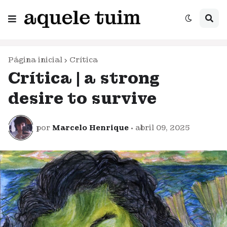
Página inicial
Crítica
Crítica | a strong
desire to survive
por
Marcelo Henrique
•
abril 09, 2025