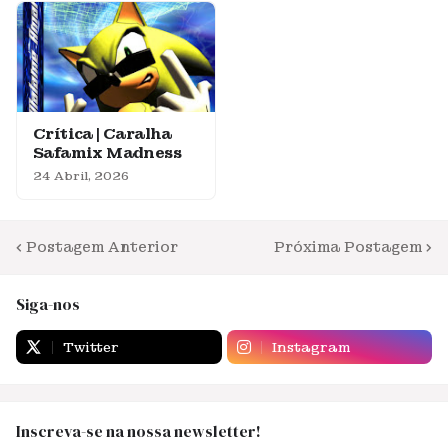
Crítica | Caralha
Safamix Madness
24 Abril, 2026
Postagem Anterior
Próxima Postagem
Siga-nos
Twitter
Instagram
Inscreva-se na nossa newsletter!