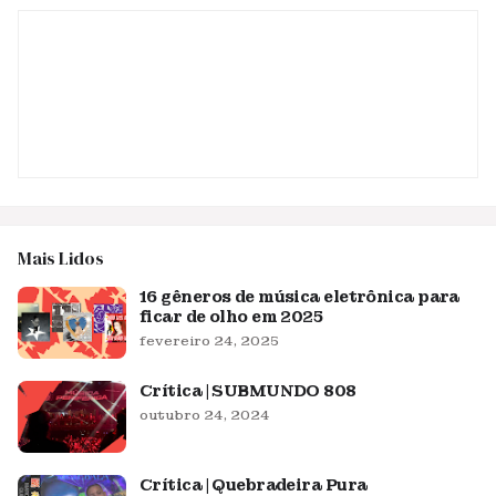
Mais Lidos
16 gêneros de música eletrônica para
ficar de olho em 2025
fevereiro 24, 2025
Crítica | SUBMUNDO 808
outubro 24, 2024
Crítica | Quebradeira Pura