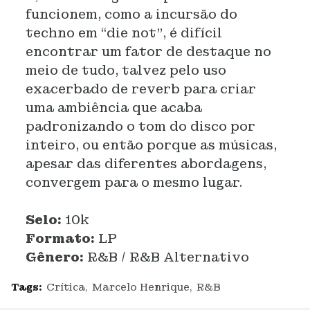
funcionem, como a incursão do
techno em “die not”, é difícil
encontrar um fator de destaque no
meio de tudo, talvez pelo uso
exacerbado de reverb para criar
uma ambiência que acaba
padronizando o tom do disco por
inteiro, ou então porque as músicas,
apesar das diferentes abordagens,
convergem para o mesmo lugar.
Selo:
10k
Formato:
LP
Gênero:
R&B / R&B Alternativo
Tags:
Crítica
Marcelo Henrique
R&B